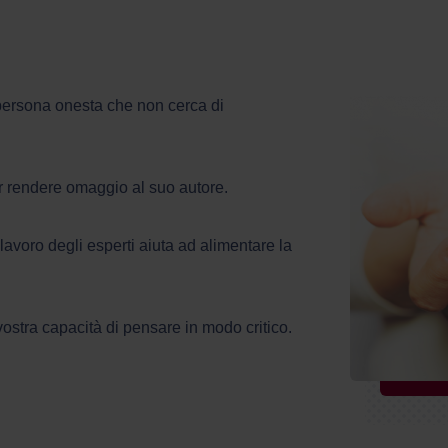
 persona onesta che non cerca di
er rendere omaggio al suo autore.
lavoro degli esperti aiuta ad alimentare la
vostra capacità di pensare in modo critico.