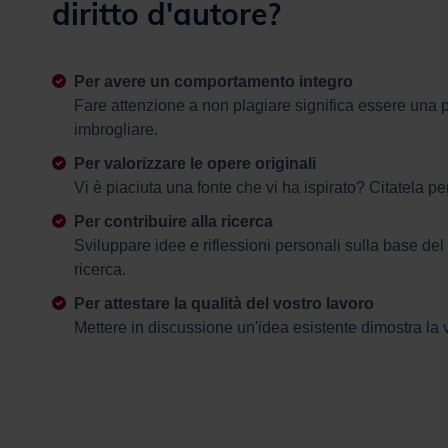
diritto d'autore?
Per avere un comportamento integro
Fare attenzione a non plagiare significa essere una
imbrogliare.
Per valorizzare le opere originali
Vi è piaciuta una fonte che vi ha ispirato? Citatela p
Per contribuire alla ricerca
Sviluppare idee e riflessioni personali sulla base del 
ricerca.
Per attestare la qualità del vostro lavoro
Mettere in discussione un'idea esistente dimostra la 