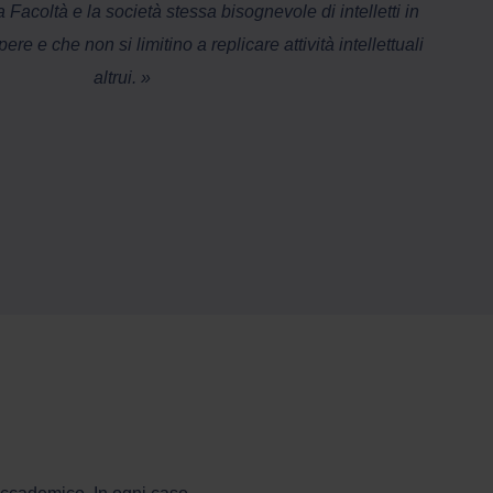
a Facoltà e la società stessa bisognevole di intelletti in
pere e che non si limitino a replicare attività intellettuali
altrui. »