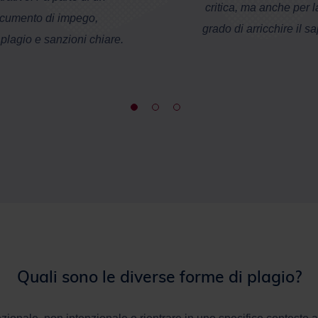
critica, ma anche per l
ocumento di impego,
grado di arricchire il sa
 plagio e sanzioni chiare.
Quali sono le diverse forme di plagio?