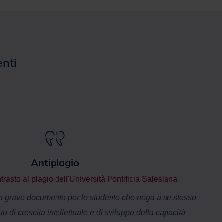
enti
Antiplagio
trasto al plagio dell'Università Pontificia Salesiana
un grave documento per lo studente che nega a se stesso
 di crescita intellettuale e di sviluppo della capacità