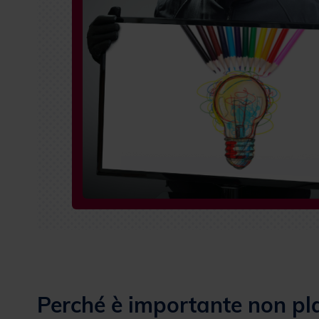
Perché è importante non plag