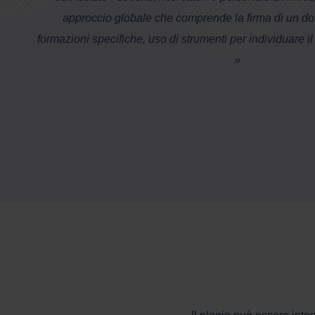
approccio globale che comprende la firma di un d
formazioni specifiche, uso di strumenti per individuare il
»