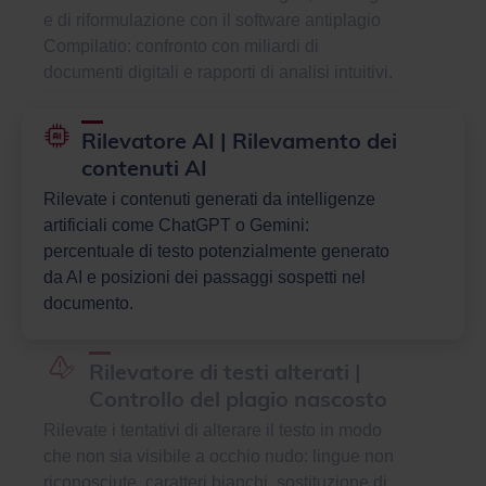
documenti digitali e rapporti di analisi intuitivi.
Rilevatore AI | Rilevamento dei
contenuti AI
Rilevate i contenuti generati da intelligenze
artificiali come ChatGPT o Gemini:
percentuale di testo potenzialmente generato
da AI e posizioni dei passaggi sospetti nel
documento.
Rilevatore di testi alterati |
Controllo del plagio nascosto
Rilevate i tentativi di alterare il testo in modo
che non sia visibile a occhio nudo: lingue non
riconosciute, caratteri bianchi, sostituzione di
caratteri, ecc.