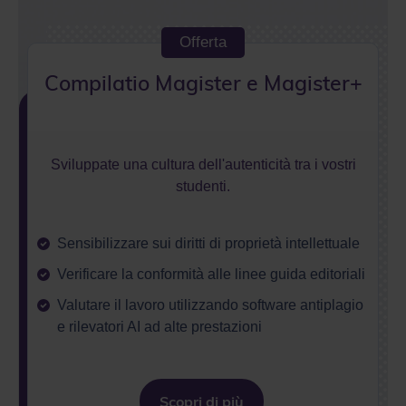
Compilatio Magister e Magister+
Sviluppate una cultura dell'autenticità tra i vostri
studenti.
Sensibilizzare sui diritti di proprietà intellettuale
Verificare la conformità alle linee guida editoriali
Valutare il lavoro utilizzando software antiplagio
e rilevatori AI ad alte prestazioni
Scopri di più