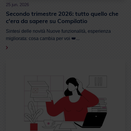
c'era da sapere su Compilatio
Sintesi delle novità Nuove funzionalità, esperienza
migliorata: cosa cambia per voi 👑...