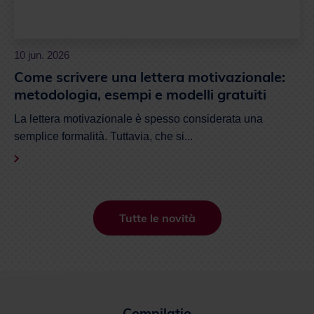
10 jun. 2026
Come scrivere una lettera motivazionale:
metodologia, esempi e modelli gratuiti
La lettera motivazionale è spesso considerata una
semplice formalità. Tuttavia, che si...
Tutte le novità
Compilatio
Chi siamo?