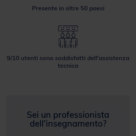
9/10 utenti sono soddisfatti dell'assistenza
tecnica
Sei un professionista
dell'insegnamento?
Offerta