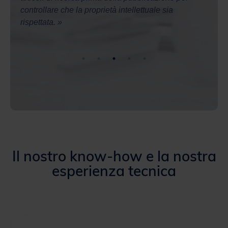
Il nostro know-how e la nostra
esperienza tecnica