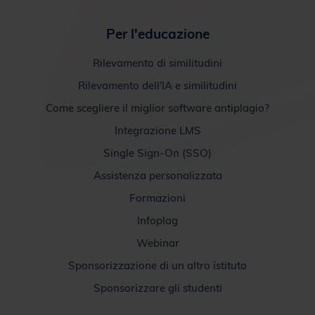
Rilevamento di similitudini
Rilevamento dell'IA e similitudini
Come scegliere il miglior software antiplagio?
Integrazione LMS
Single Sign-On (SSO)
Assistenza personalizzata
Formazioni
Infoplag
Webinar
Sponsorizzazione di un altro istituto
Sponsorizzare gli studenti
Per studenti