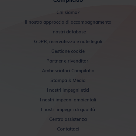
Il nostro approccio di accompagnamento
I nostri database
GDPR, riservatezza e note legali
Gestione cookie
Partner e rivenditori
Ambasciatori Compilatio
Stampa & Media
I nostri impegni etici
I nostri impegni ambientali
I nostri impegni di qualità
Centro assistenza
Contattaci
Per l'educazione