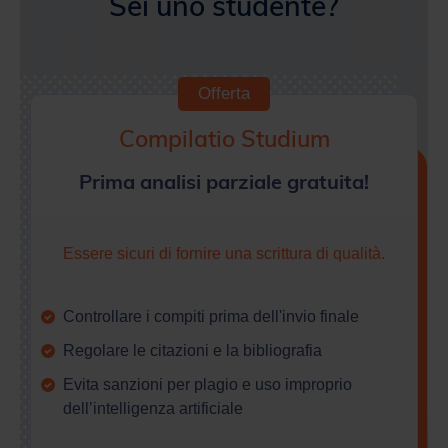
Offerta
Compilatio Studium
Prima analisi parziale gratuita!
Essere sicuri di fornire una scrittura di qualità.
Controllare i compiti prima dell'invio finale
Regolare le citazioni e la bibliografia
Evita sanzioni per plagio e uso improprio
dell’intelligenza artificiale
Crea il tuo account gratuitamente