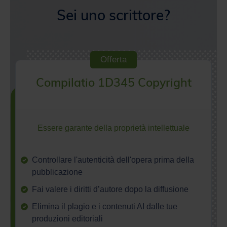
Offerta
Compilatio 1D345 Copyright
Essere garante della proprietà intellettuale
Controllare l'autenticità dell'opera prima della
pubblicazione
Fai valere i diritti d’autore dopo la diffusione
Elimina il plagio e i contenuti AI dalle tue
produzioni editoriali