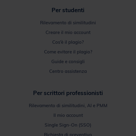
Rilevamento di similitudini
Creare il mio account
Cos'è il plagio?
Come evitare il plagio?
Guide e consigli
Centro assistenza
Per scrittori professionisti
Rilevamento di similitudini, AI e PMM
Il mio account
Single Sign-On (SSO)
Richiesta di preventivo
Centro assistenza