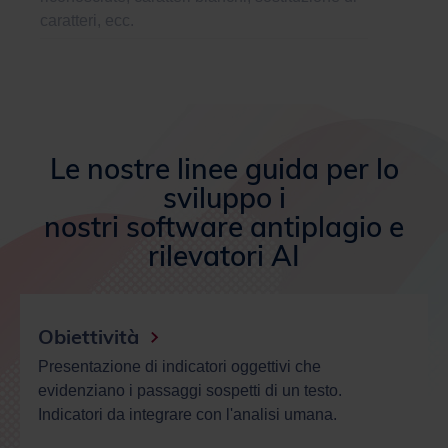
Le nostre linee guida per lo
sviluppo i
nostri software antiplagio e
rilevatori AI
Obiettività
Presentazione di indicatori oggettivi che
evidenziano i passaggi sospetti di un testo.
Indicatori da integrare con l'analisi umana.