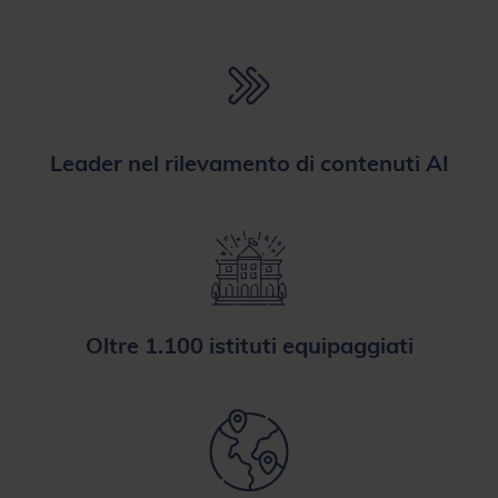
Leader nel rilevamento di contenuti AI
Oltre 1.100 istituti equipaggiati
Presente in oltre 50 paesi