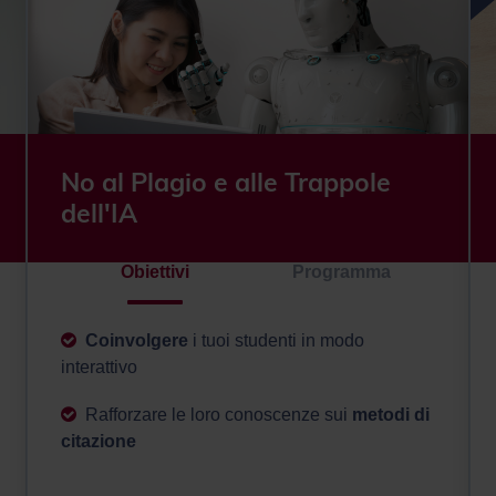
No al Plagio e alle Trappole
dell'IA
Obiettivi
Programma
Coinvolgere
i tuoi studenti in modo
interattivo
Rafforzare le loro conoscenze sui
metodi di
citazione