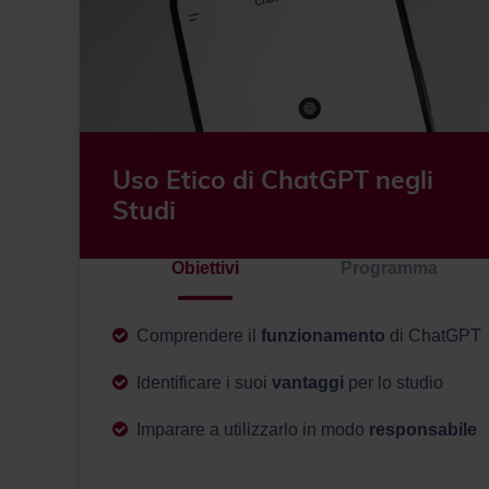
Uso Etico di ChatGPT negli
Studi
Obiettivi
Programma
Comprendere il
funzionamento
di ChatGPT
Identificare i suoi
vantaggi
per lo studio
Imparare a utilizzarlo in modo
responsabile