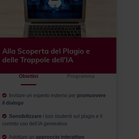
Alla Scoperta del Plagio e
delle Trappole dell'IA
Obiettivi
Programma
Invitare un esperto esterno per
promuovere
il dialogo
Sensibilizzare
i tuoi studenti sul plagio e il
corretto uso dell'IA generativa
Adottare un
approccio interattivo