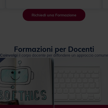
Richiedi una Formazione
Formazioni per Docenti
Coinvolgi
il corpo docente per diffondere un approccio comun