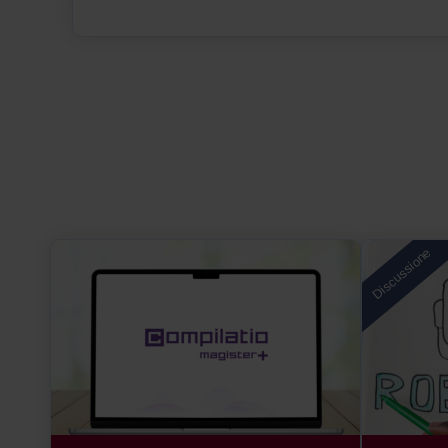
Discussione