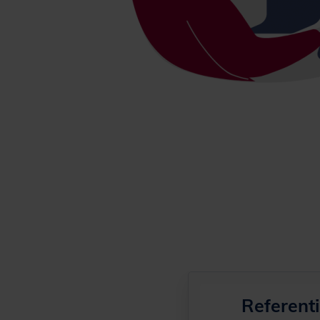
Referent