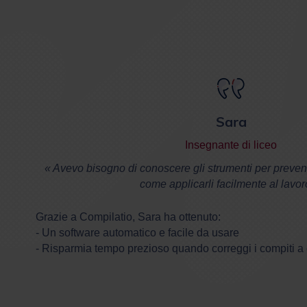
Sara
Insegnante di liceo
« Avevo bisogno di conoscere gli strumenti per preveni
come applicarli facilmente al lavor
Grazie a Compilatio, Sara ha ottenuto:
- Un software automatico e facile da usare
- Risparmia tempo prezioso quando correggi i compiti a