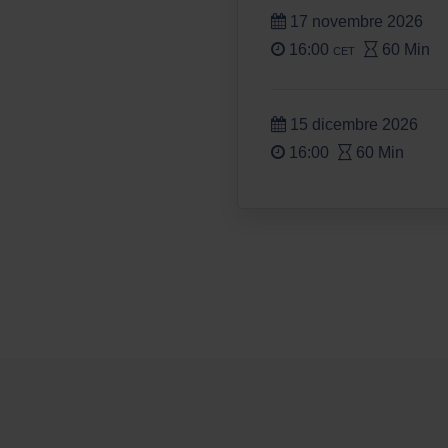
17 novembre 2026
16:00
60 Min
CET
15 dicembre 2026
16:00
60 Min