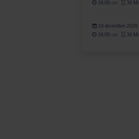
16:00
30 Mi
CET
10 dicembre 2026
16:00
30 Mi
CET