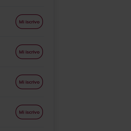
Mi iscrivo
Mi iscrivo
Mi iscrivo
Mi iscrivo