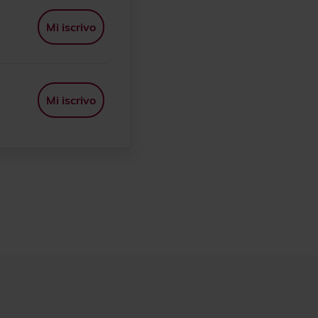
Mi iscrivo
Mi iscrivo