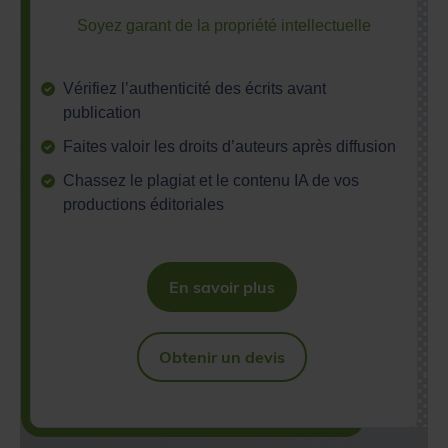
Soyez garant de la propriété intellectuelle
Vérifiez l’authenticité des écrits avant
publication
Faites valoir les droits d’auteurs après diffusion
Chassez le plagiat et le contenu IA de vos
productions éditoriales
En savoir plus
Obtenir un devis