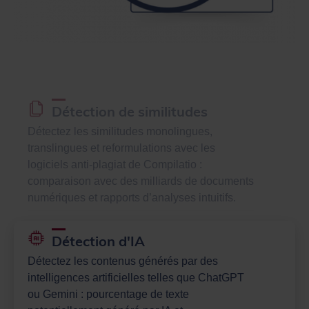
Détection de similitudes
Détectez les similitudes monolingues,
translingues et reformulations avec les
logiciels anti-plagiat de Compilatio :
comparaison avec des milliards de documents
numériques et rapports d’analyses intuitifs.
Détection d'IA
Détectez les contenus générés par des
intelligences artificielles telles que ChatGPT
ou Gemini : pourcentage de texte