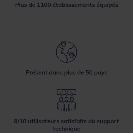
Plus de 1100 établissements équipés
Présent dans plus de 50 pays
9/10 utilisateurs satisfaits du support
technique