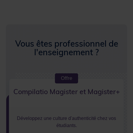
Vous êtes professionnel de
l'enseignement ?
Offre
Compilatio Magister et Magister+
Développez une culture d'authenticité chez vos
étudiants.