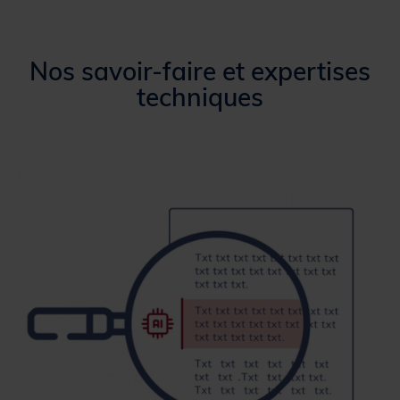
Nos savoir-faire et expertises
techniques