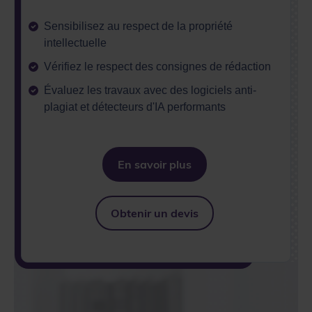
Sensibilisez au respect de la propriété
intellectuelle
Vérifiez le respect des consignes de rédaction
Évaluez les travaux avec des logiciels anti-
plagiat et détecteurs d'IA performants
En savoir plus
Obtenir un devis