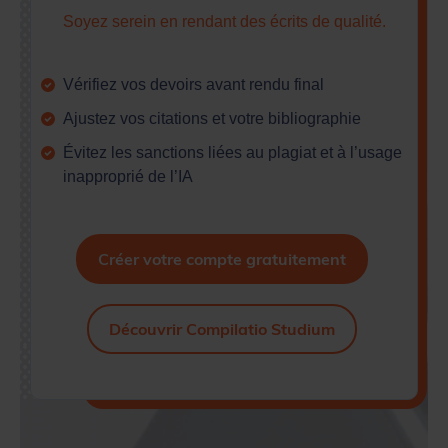
Soyez serein en rendant des écrits de qualité.
Vérifiez vos devoirs avant rendu final
Ajustez vos citations et votre bibliographie
Évitez les sanctions liées au plagiat et à l’usage
inapproprié de l’IA
Créer votre compte gratuitement
Découvrir Compilatio Studium