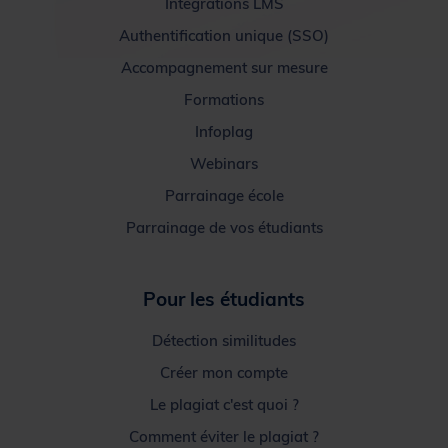
Intégrations LMS
Authentification unique (SSO)
Accompagnement sur mesure
Formations
Infoplag
Webinars
Parrainage école
Parrainage de vos étudiants
Pour les étudiants
Détection similitudes
Créer mon compte
Le plagiat c'est quoi ?
Comment éviter le plagiat ?