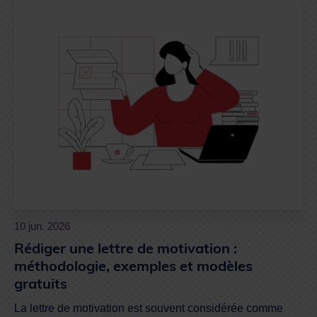
10 jun. 2026
Rédiger une lettre de motivation :
méthodologie, exemples et modèles
gratuits
La lettre de motivation est souvent considérée comme