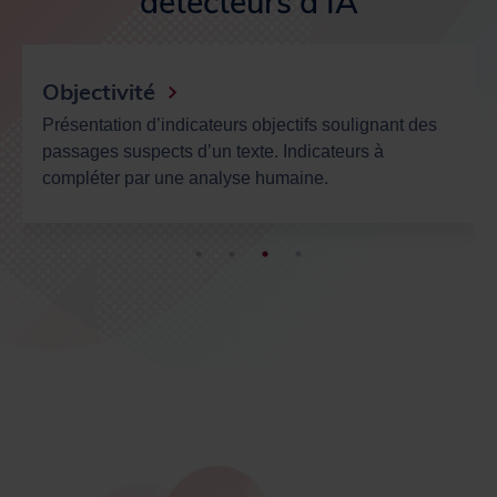
détecteurs d'IA
Objectivité
Présentation d’indicateurs objectifs soulignant des
passages suspects d’un texte. Indicateurs à
compléter par une analyse humaine.