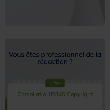
Vous êtes professionnel de la
rédaction ?
Offre
Compilatio 1D345 Copyright