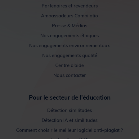
Partenaires et revendeurs
Ambassadeurs Compilatio
Presse & Médias
Nos engagements éthiques
Nos engagements environnementaux
Nos engagements qualité
Centre d'aide
Nous contacter
Pour le secteur de l'éducation
Détection similitudes
Détection IA et similitudes
Comment choisir le meilleur logiciel anti-plagiat ?