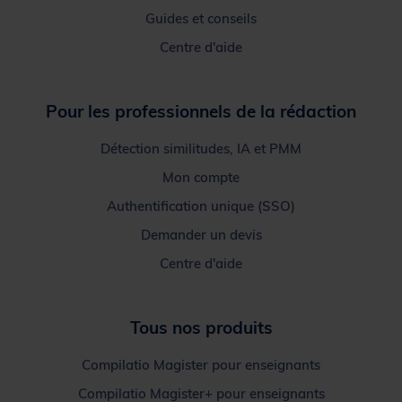
Guides et conseils
Centre d'aide
Pour les professionnels de la rédaction
Détection similitudes, IA et PMM
Mon compte
Authentification unique (SSO)
Demander un devis
Centre d'aide
Tous nos produits
Compilatio Magister pour enseignants
Compilatio Magister+ pour enseignants