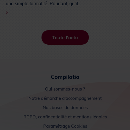
une simple formalité. Pourtant, qu’il...
Toute l'actu
Compilatio
Qui sommes-nous ?
Notre démarche d'accompagnement
Nos bases de données
RGPD, confidentialité et mentions légales
Paramétrage Cookies