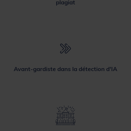
plagiat
Avant-gardiste dans la détection d'IA