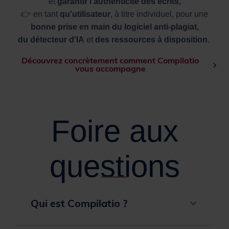
et
garantir l'authenticité des écrits,
👉 en tant
qu'utilisateur
, à titre individuel, pour une
bonne prise en main du logiciel anti-plagiat,
du détecteur d'IA
et
des ressources à disposition
.
Découvrez concrètement comment Compilatio
vous accompagne
Foire aux
questions
Qui est Compilatio ?