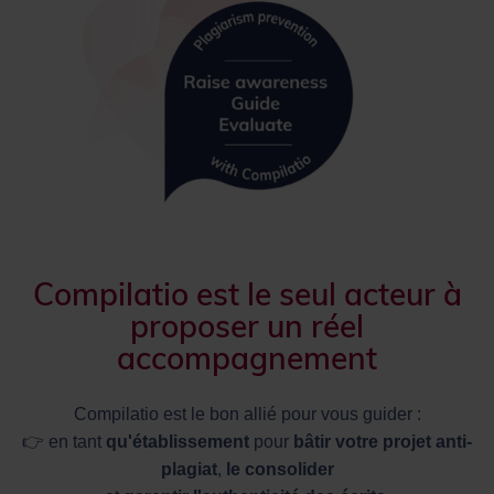
Compilatio est le seul acteur à
proposer un réel
accompagnement
Compilatio est le bon allié pour vous guider :
👉 en tant
qu'établissement
pour
bâtir votre projet anti-
plagiat
,
le consolider