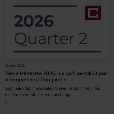
25 jun. 2026
2ème trimestre 2026 : ce qu’il ne fallait pas
manquer chez Compilatio
Sommaire des nouveautés Nouvelles fonctionnalités,
meilleure expérience : ce qui change...