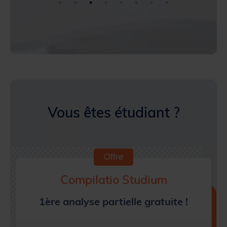
Vous êtes étudiant ?
Offre
Compilatio Studium
1ère analyse partielle gratuite !