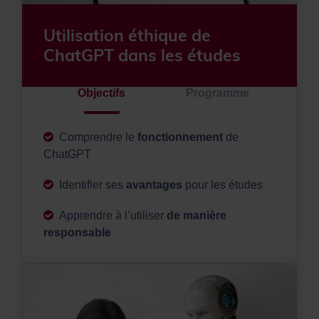
Utilisation éthique de
ChatGPT dans les études
Objectifs
Programme
Comprendre le
fonctionnement
de
ChatGPT
Identifier ses
avantages
pour les études
Apprendre à l’utiliser
de manière
responsable