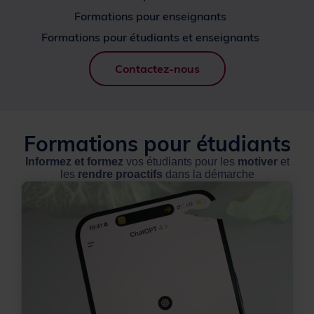
Formations pour enseignants
Formations pour étudiants et enseignants
Contactez-nous
Formations pour étudiants
Informez et formez
vos étudiants pour les
motiver
et
les
rendre proactifs
dans la démarche