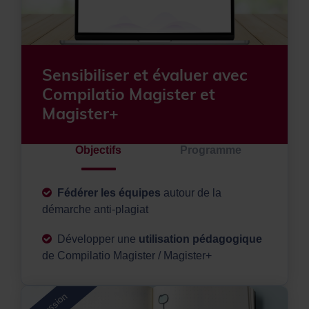
Sensibiliser et évaluer avec
Compilatio Magister et
Magister+
Objectifs
Programme
Fédérer les équipes
autour de la
démarche anti-plagiat
Développer une
utilisation pédagogique
de Compilatio Magister / Magister+