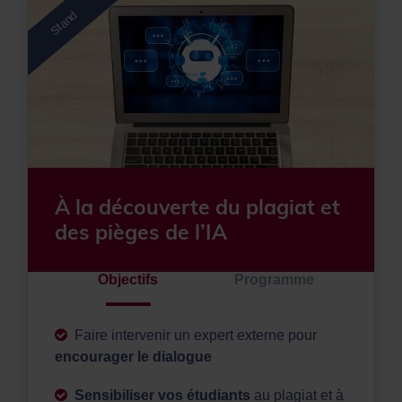
Stand
À la découverte du plagiat et
des pièges de l’IA
Objectifs
Programme
Faire intervenir un expert externe pour
encourager le dialogue
Sensibiliser vos étudiants
au plagiat et à