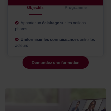
Objectifs
Programme
Apporter un
éclairage
sur les notions
phares
Uniformiser les connaissances
entre les
acteurs
Demandez une formation