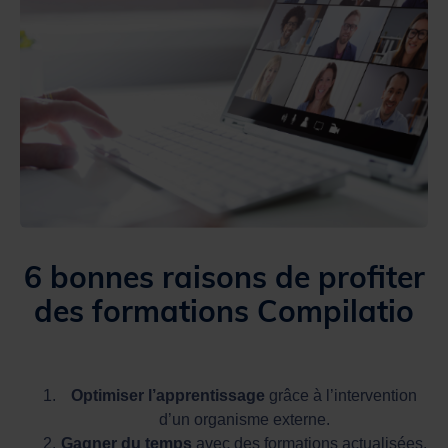
6 bonnes raisons de profiter
des formations Compilatio
Optimiser l’apprentissage
grâce à l’intervention
d’un organisme externe.
Gagner du temps
avec des formations actualisées.