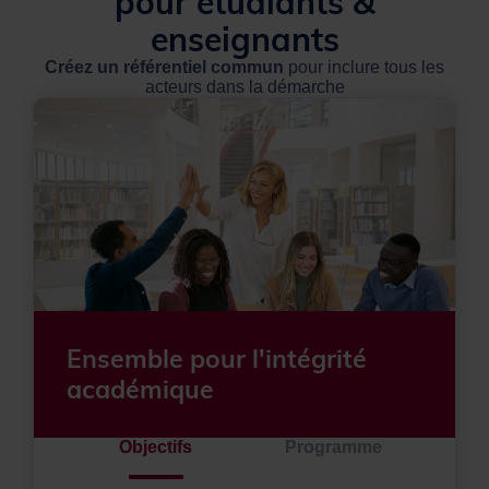
pour étudiants &
enseignants
Créez un référentiel commun
pour inclure tous les
acteurs dans la démarche
Ensemble pour l'intégrité
académique
Objectifs
Programme