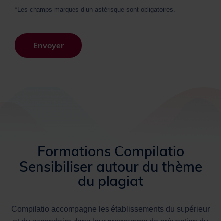
*Les champs marqués d’un astérisque sont obligatoires.
Envoyer
Formations Compilatio
Sensibiliser autour du thème
du plagiat
Compilatio accompagne les établissements du supérieur