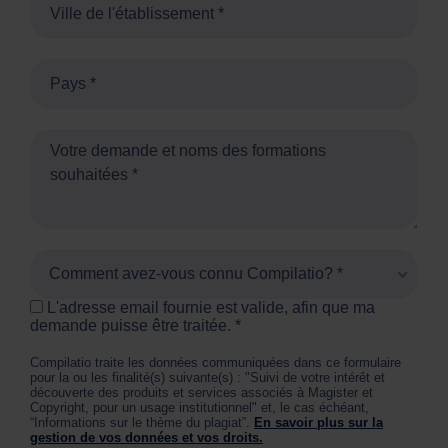
Comment avez-vous connu Compilatio? *
L'adresse email fournie est valide, afin que ma
demande puisse être traitée.
Compilatio traite les données communiquées dans ce formulaire
pour la ou les finalité(s) suivante(s) : "Suivi de votre intérêt et
découverte des produits et services associés à Magister et
Copyright, pour un usage institutionnel" et, le cas échéant,
“Informations sur le thème du plagiat”.
En savoir plus sur la
gestion de vos données et vos droits.