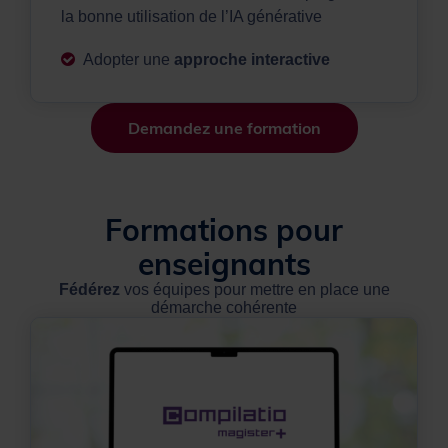
la bonne utilisation de l’IA générative
Adopter une
approche interactive
Demandez une formation
Formations pour
enseignants
Fédérez
vos équipes pour mettre en place une
démarche cohérente