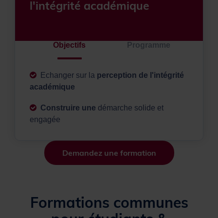
l'intégrité académique
Objectifs
Programme
Echanger sur la
perception de l'intégrité
académique
Construire une
démarche solide et
engagée
Demandez une formation
Formations communes