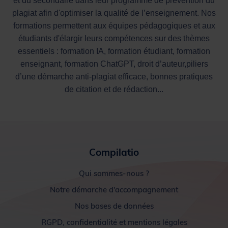
et du secondaire dans leur programme de prévention du
plagiat afin d'optimiser la qualité de l’enseignement. Nos
formations permettent aux équipes pédagogiques et aux
étudiants d'élargir leurs compétences sur des thèmes
essentiels : formation IA, formation étudiant, formation
enseignant, formation ChatGPT, droit d’auteur,piliers
d’une démarche anti-plagiat efficace, bonnes pratiques
de citation et de rédaction...
Compilatio
Qui sommes-nous ?
Notre démarche d'accompagnement
Nos bases de données
RGPD, confidentialité et mentions légales