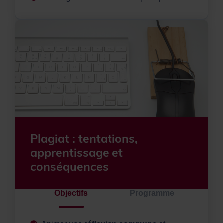
Plagiat : tentations,
apprentissage et
conséquences
Objectifs
Programme