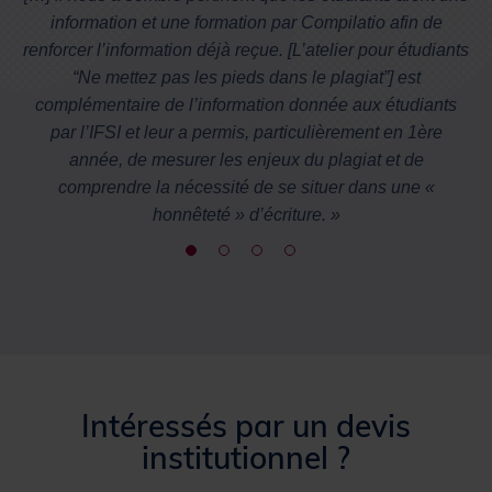
information et une formation par Compilatio afin de
renforcer l’information déjà reçue. [L’atelier pour étudiants
“Ne mettez pas les pieds dans le plagiat”] est
complémentaire de l’information donnée aux étudiants
par l’IFSI et leur a permis, particulièrement en 1ère
année, de mesurer les enjeux du plagiat et de
comprendre la nécessité de se situer dans une «
honnêteté » d’écriture. »
Intéressés par un devis
institutionnel ?