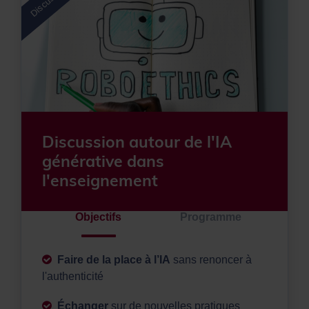
Discussion
Discussion autour de l'IA
générative dans
l'enseignement
Objectifs
Programme
Faire de la place à l’IA
sans renoncer à
l'authenticité
Échanger
sur de nouvelles pratiques