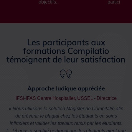
objectifs.
participants
Les participants aux
formations Compilatio
témoignent de leur satisfaction
Approche ludique appréciée
IFSI-IFAS Centre Hospitalier, USSEL - Directrice
« Nous utilisons la solution Magister de Compilatio afin
de prévenir le plagiat chez les étudiants en soins
infirmiers et valider les travaux remis par les étudiants.
[…] il nous a semblé pertinent que les étudiants aient une