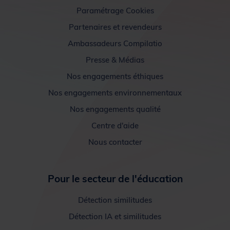
Paramétrage Cookies
Partenaires et revendeurs
Ambassadeurs Compilatio
Presse & Médias
Nos engagements éthiques
Nos engagements environnementaux
Nos engagements qualité
Centre d'aide
Nous contacter
Pour le secteur de l'éducation
Détection similitudes
Détection IA et similitudes