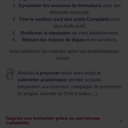
Dynamiser les sessions de formations
avec des
éléments interactifs.
Tirer le meilleur parti des outils Compilatio
pour
plus d'efficacité.
Renforcer la réputation
de votre établissement.
Réduire les risques de litiges
et de sanctions.
Vous combinez les modules selon vos problématiques
terrain.
Modules
à proposer
selon votre projet et
calendrier académique
(rentrée scolaire,
préparation aux examens, campagne de prévention
du plagiat, Journée du Droit d’auteur…)
Gagnez une formation grâce au parrainage
Compilatio