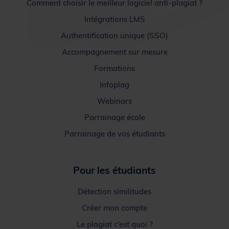
Comment choisir le meilleur logiciel anti-plagiat ?
Intégrations LMS
Authentification unique (SSO)
Accompagnement sur mesure
Formations
Infoplag
Webinars
Parrainage école
Parrainage de vos étudiants
Pour les étudiants
Détection similitudes
Créer mon compte
Le plagiat c'est quoi ?