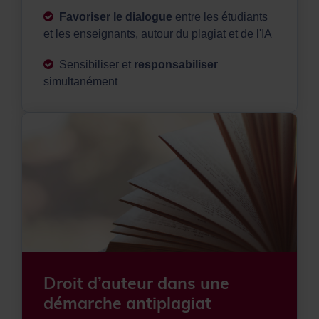
Favoriser le dialogue
entre les étudiants
et les enseignants, autour du plagiat et de l'IA
Sensibiliser et
responsabiliser
simultanément
Droit d’auteur dans une
démarche antiplagiat