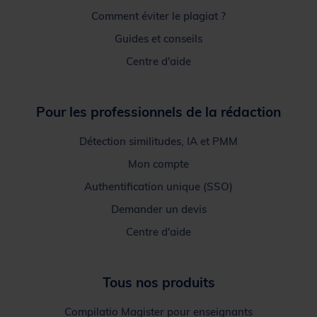
Comment éviter le plagiat ?
Guides et conseils
Centre d'aide
Pour les professionnels de la rédaction
Détection similitudes, IA et PMM
Mon compte
Authentification unique (SSO)
Demander un devis
Centre d'aide
Tous nos produits
Compilatio Magister pour enseignants