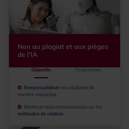
Non au plagiat et aux pièges
de l'IA
Objectifs
Programme
Responsabiliser
vos étudiants de
manière interactive
Renforcer leurs connaissances sur les
méthodes de citation