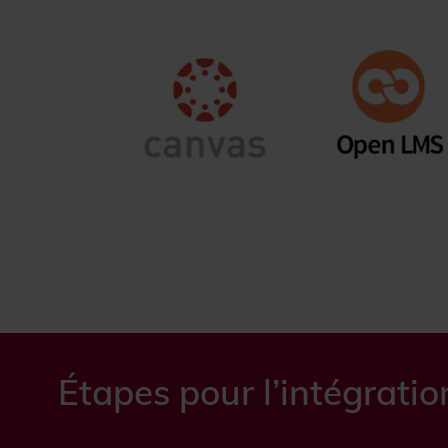
Étapes pour l’intégrati