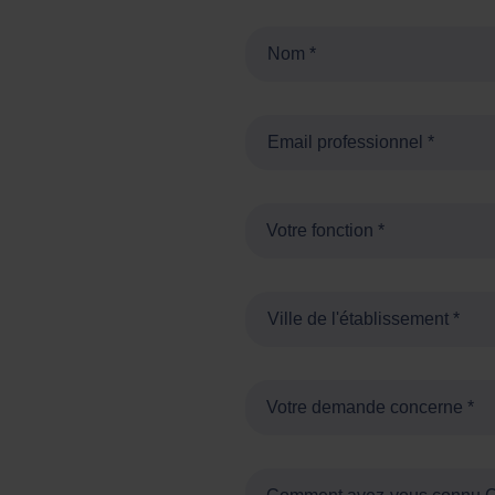
Votre fonction *
Votre demande concerne *