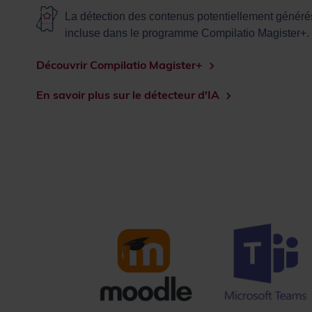
La détection des contenus potentiellement générés
incluse dans le programme Compilatio Magister+.
Découvrir Compilatio Magister+
En savoir plus sur le détecteur d'IA