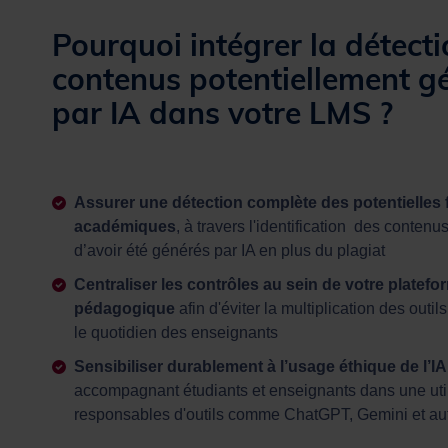
Pourquoi intégrer la détect
contenus potentiellement g
par IA dans votre LMS ?
Assurer une détection complète des potentielles
académiques
, à travers l'identification des contenu
d’avoir été générés par IA en plus du plagiat
Centraliser les contrôles au sein de votre platefo
pédagogique
afin d'éviter la multiplication des outils
le quotidien des enseignants
Sensibiliser durablement à l’usage éthique de l’IA
accompagnant étudiants et enseignants dans une util
responsables d'outils comme ChatGPT, Gemini et aut