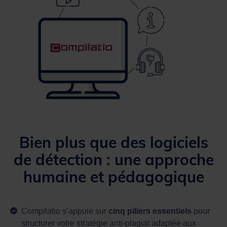
Bien plus que des logiciels
de détection : une approche
humaine et pédagogique
Compilatio s’appuie sur
cinq piliers essentiels
pour
structurer votre stratégie anti-plagiat adaptée aux