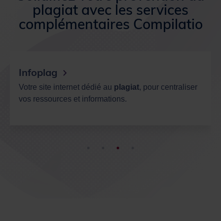
plagiat avec les services
complémentaires Compilatio
Infoplag
Votre site internet dédié au
plagiat
, pour centraliser
vos ressources et informations.