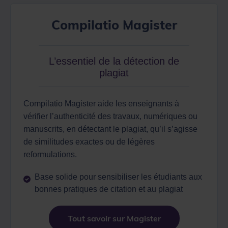
Compilatio Magister
L’essentiel de la détection de
plagiat
Compilatio Magister aide les enseignants à
vérifier l’authenticité des travaux, numériques ou
manuscrits, en détectant le plagiat, qu’il s’agisse
de similitudes exactes ou de légères
reformulations.‎
Base solide pour sensibiliser les étudiants aux
bonnes pratiques de citation et au plagiat
Tout savoir sur Magister