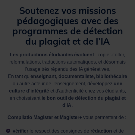
Soutenez vos missions
pédagogiques avec des
programmes de détection
du plagiat et de l’IA
Les productions étudiantes évoluent
: copier-coller,
reformulations, traductions automatiques, et désormais
l’usage très répandu des IA génératives.
En tant qu'
enseignant, documentaliste, bibliothécaire
ou autre acteur de l'enseignement, développez
une
culture d'intégrité
et d'authenticité chez vos étudiants,
en choissisant
le bon outil de détection du plagiat et
d'IA.
Compilatio Magister et Magister+
vous permettent de :
vérifier
le respect des consignes de
rédaction
et de