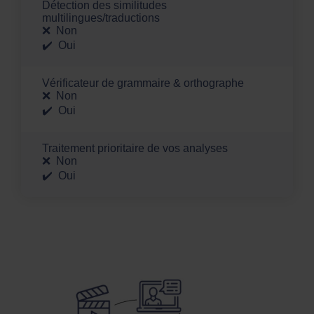
Détection des similitudes
multilingues/traductions
Non
Oui
Vérificateur de grammaire & orthographe
Non
Oui
Traitement prioritaire de vos analyses
Non
Oui