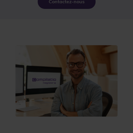
Contactez-nous