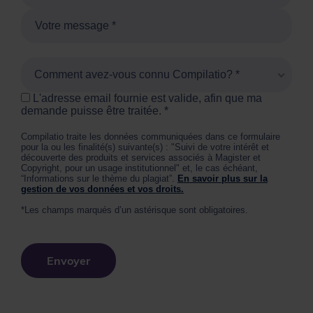
Comment avez-vous connu Compilatio? *
L'adresse email fournie est valide, afin que ma
demande puisse être traitée.
Compilatio traite les données communiquées dans ce formulaire
pour la ou les finalité(s) suivante(s) : "Suivi de votre intérêt et
découverte des produits et services associés à Magister et
Copyright, pour un usage institutionnel" et, le cas échéant,
“Informations sur le thème du plagiat”.
En savoir plus sur la
gestion de vos données et vos droits.
*Les champs marqués d’un astérisque sont obligatoires.
Envoyer