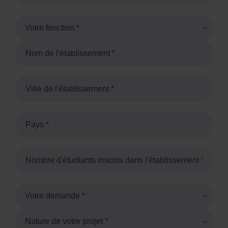
Votre fonction *
Votre demande *
Nature de votre projet *