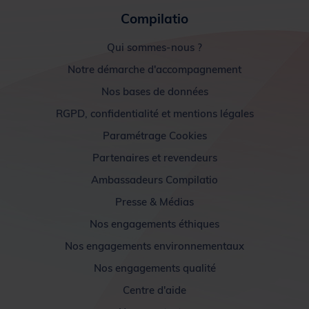
Compilatio
Qui sommes-nous ?
Notre démarche d'accompagnement
Nos bases de données
RGPD, confidentialité et mentions légales
Paramétrage Cookies
Partenaires et revendeurs
Ambassadeurs Compilatio
Presse & Médias
Nos engagements éthiques
Nos engagements environnementaux
Nos engagements qualité
Centre d'aide