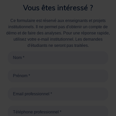
Vous êtes intéressé ?
Ce formulaire est réservé aux enseignants et projets
institutionnels. Il ne permet pas d'obtenir un compte de
démo et de faire des analyses. Pour une réponse rapide,
utilisez votre e-mail institutionnel. Les demandes
d'étudiants ne seront pas traitées.