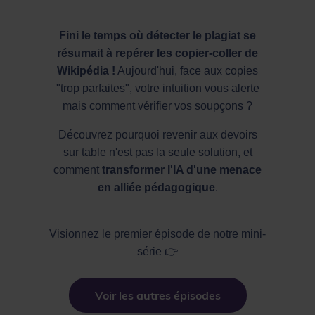
Fini le temps où détecter le plagiat se
résumait à repérer les copier-coller de
Wikipédia !
Aujourd'hui, face aux copies
"trop parfaites", votre intuition vous alerte
mais comment vérifier vos soupçons ?
Découvrez pourquoi revenir aux devoirs
sur table n'est pas la seule solution, et
comment
transformer l'IA d'une menace
en alliée pédagogique
.
Visionnez le premier épisode de notre mini-
série 👉
Voir les autres épisodes