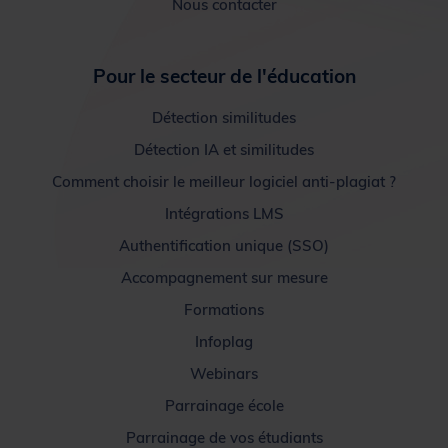
Nous contacter
Pour le secteur de l'éducation
Détection similitudes
Détection IA et similitudes
Comment choisir le meilleur logiciel anti-plagiat ?
Intégrations LMS
Authentification unique (SSO)
Accompagnement sur mesure
Formations
Infoplag
Webinars
Parrainage école
Parrainage de vos étudiants