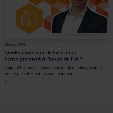
08 dec. 2025
Quelle place pour le livre dans
l’enseignement à l’heure de l’IA ?
Aujourd’hui, nous lisons moins de 30 minutes par jour…
contre plus de 5 heures sur smartphone....