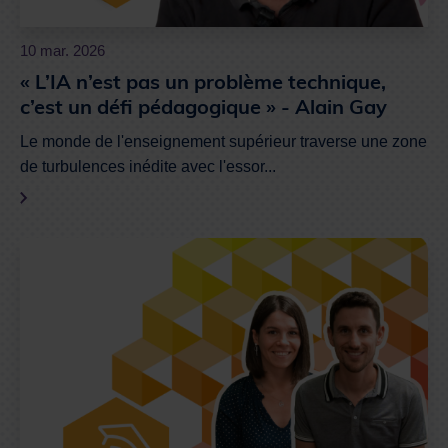
10 mar. 2026
« L’IA n’est pas un problème technique,
c’est un défi pédagogique » - Alain Gay
Le monde de l'enseignement supérieur traverse une zone
de turbulences inédite avec l'essor...