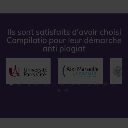
Ils sont satisfaits d'avoir choisi
Compilatio pour leur démarche
anti plagiat