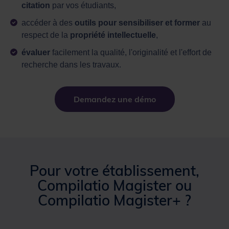
citation
par vos étudiants,
accéder à des
outils pour sensibiliser et former
au
respect de la
propriété intellectuelle
,
évaluer
facilement la qualité, l'originalité et l'effort de
recherche dans les travaux.
Demandez une démo
Pour votre établissement,
Compilatio Magister ou
Compilatio Magister+ ?