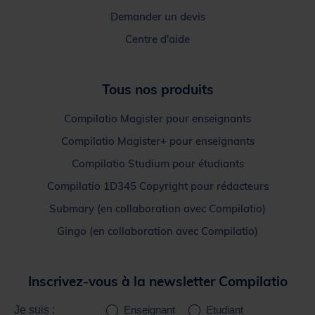
Demander un devis
Centre d'aide
Tous nos produits
Compilatio Magister pour enseignants
Compilatio Magister+ pour enseignants
Compilatio Studium pour étudiants
Compilatio 1D345 Copyright pour rédacteurs
Submary (en collaboration avec Compilatio)
Gingo (en collaboration avec Compilatio)
Inscrivez-vous à la newsletter Compilatio
Je suis :
Enseignant
Etudiant