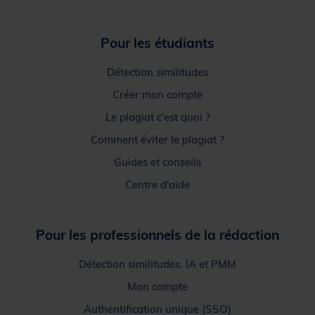
Pour les étudiants
Détection similitudes
Créer mon compte
Le plagiat c'est quoi ?
Comment éviter le plagiat ?
Guides et conseils
Centre d'aide
Pour les professionnels de la rédaction
Détection similitudes, IA et PMM
Mon compte
Authentification unique (SSO)