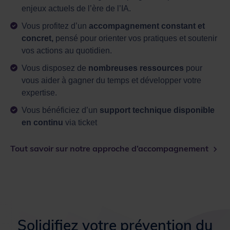
enjeux actuels de l’ère de l’IA.
Vous profitez d’un
accompagnement constant et
concret,
pensé pour orienter vos pratiques et soutenir
vos actions au quotidien.
Vous disposez de
nombreuses ressources
pour
vous aider à gagner du temps et développer votre
expertise.
Vous bénéficiez d’un
support technique disponible
en continu
via ticket
Tout savoir sur notre approche d’accompagnement
Solidifiez votre prévention du