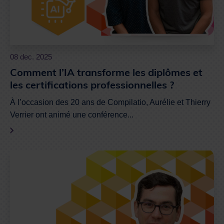
08 dec. 2025
Comment l’IA transforme les diplômes et
les certifications professionnelles ?
À l’occasion des 20 ans de Compilatio, Aurélie et Thierry
Verrier ont animé une conférence...