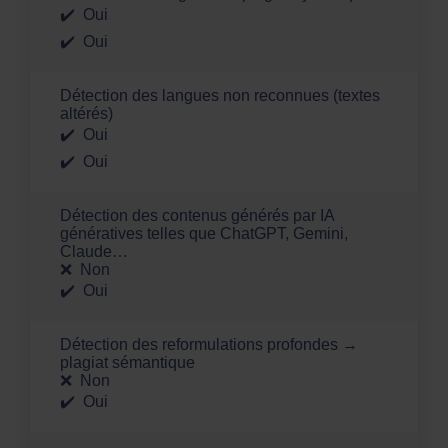
Oui
Oui
Détection des langues non reconnues (textes
altérés)
Oui
Oui
Détection des contenus générés par IA
génératives telles que ChatGPT, Gemini,
Claude…
Non
Oui
Détection des reformulations profondes →
plagiat sémantique
Non
Oui