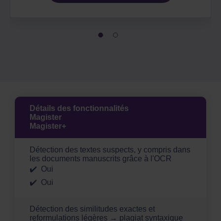
Détails des fonctionnalités
Magister
Magister+
Détection des textes suspects, y compris dans
les documents manuscrits grâce à l'OCR
Oui
Oui
Détection des similitudes exactes et
reformulations légères → plagiat syntaxique