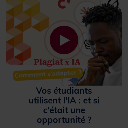
Vos étudiants
utilisent l'IA : et si
c'était une
opportunité ?