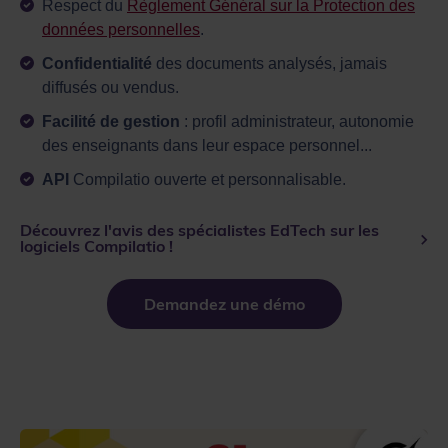
Respect du
Règlement Général sur la Protection des
données personnelles
.
Confidentialité
des documents analysés, jamais
diffusés ou vendus.
Facilité de gestion
: profil administrateur, autonomie
des enseignants dans leur espace personnel...
API
Compilatio ouverte et personnalisable.
Découvrez l'avis des spécialistes EdTech sur les
logiciels Compilatio !
Demandez une démo