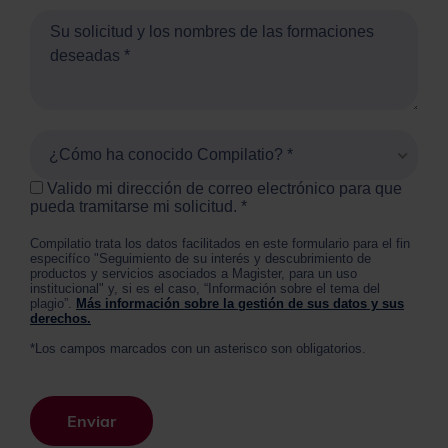
¿Cómo ha conocido Compilatio? *
Valido mi dirección de correo electrónico para que
pueda tramitarse mi solicitud.
Compilatio trata los datos facilitados en este formulario para el fin
especifíco "Seguimiento de su interés y descubrimiento de
productos y servicios asociados a Magister, para un uso
institucional" y, si es el caso, “Información sobre el tema del
plagio”.
Más información sobre la gestión de sus datos y sus
derechos.
*Los campos marcados con un asterisco son obligatorios.
Enviar