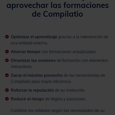
aprovechar las formaciones
de Compilatio
Optimizar el aprendizaje
gracias a la intervención de
una entidad externa.
Ahorrar tiempo
con formaciones actualizadas.
Dinamizar las sesiones
de formación con elementos
interactivos.
Sacar el máximo provecho
de las herramientas de
Compilatio para mayor eficiencia.
Reforzar la reputación
de su institución.
Reducir el riesgo
de litigios y sanciones.
Combine los módulos según las necesidades de su