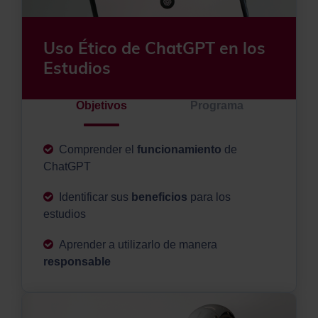
Uso Ético de ChatGPT en los
Estudios
Objetivos
Programa
Comprender el
funcionamiento
de
ChatGPT
Identificar sus
beneficios
para los
estudios
Aprender a utilizarlo de manera
responsable