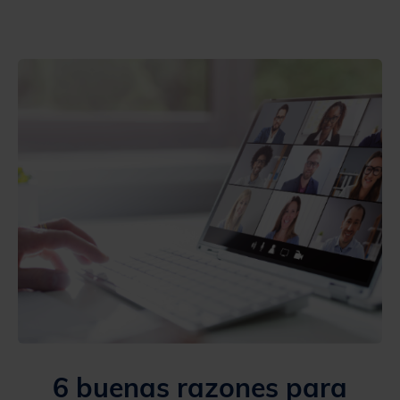
6 buenas razones para