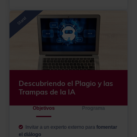
Stand
Descubriendo el Plagio y las
Trampas de la IA
Objetivos
Programa
Invitar a un experto externo para
fomentar
el diálogo