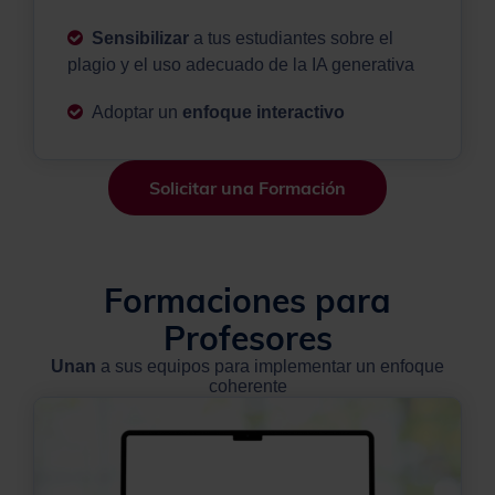
Sensibilizar
a tus estudiantes sobre el
plagio y el uso adecuado de la IA generativa
Adoptar un
enfoque interactivo
Solicitar una Formación
Formaciones para
Profesores
Unan
a sus equipos para implementar un enfoque
coherente