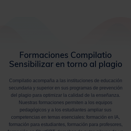
Formaciones Compilatio
Sensibilizar en torno al plagio
Compilatio acompaña a las instituciones de educación
secundaria y superior en sus programas de prevención
del plagio para optimizar la calidad de la enseñanza.
Nuestras formaciones permiten a los equipos
pedagógicos y a los estudiantes ampliar sus
competencias en temas esenciales: formación en IA,
formación para estudiantes, formación para profesores,