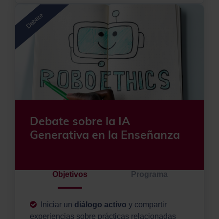
Debate
Debate sobre la IA
Generativa en la Enseñanza
Objetivos
Programa
Iniciar un
diálogo activo
y compartir
experiencias sobre prácticas relacionadas