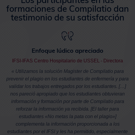
formaciones de Compilatio dan
testimonio de su satisfacción
Enfoque lúdico apreciado
IFSI-IFAS Centro Hospitalario de USSEL - Directora
« Utilizamos la solución Magister de Compilatio para
prevenir el plagio en los estudiantes de enfermería y para
validar los trabajos entregados por los estudiantes. […]
nos pareció apropiado que los estudiantes obtuvieran
información y formación por parte de Compilatio para
reforzar la información ya recibida. [El taller para
estudiantes «No metas la pata con el plagio»]
complementa la información proporcionada a los
estudiantes por el IFSI y les ha permitido, especialmente