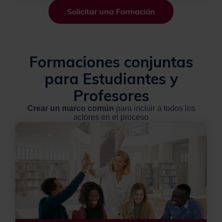
Solicitar una Formación
Formaciones conjuntas
para Estudiantes y
Profesores
Crear un marco común
para incluir a todos los
actores en el proceso