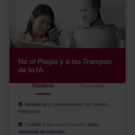
No al Plagio y a las Trampas
de la IA
Objetivos
Programa
Involucra
a tus estudiantes de manera
interactiva
Fortalece sus conocimientos sobre
métodos de citación