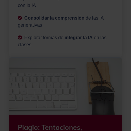
con la IA
Consolidar la comprensión
de las IA
generativas
Explorar formas de
integrar la IA
en las
clases
Plagio: Tentaciones,