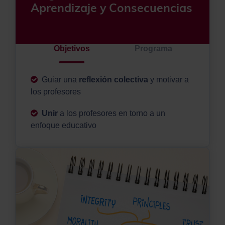
Aprendizaje y Consecuencias
Objetivos
Programa
Guiar una
reflexión colectiva
y motivar a
los profesores
Unir
a los profesores en torno a un
enfoque educativo