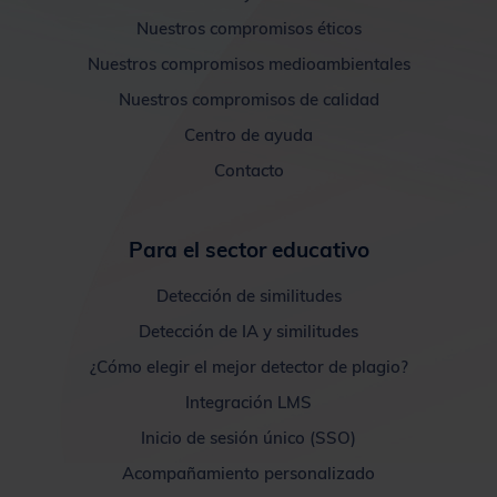
Nuestros compromisos éticos
Nuestros compromisos medioambientales
Nuestros compromisos de calidad
Centro de ayuda
Contacto
Para el sector educativo
Detección de similitudes
Detección de IA y similitudes
¿Cómo elegir el mejor detector de plagio?
Integración LMS
Inicio de sesión único (SSO)
Acompañamiento personalizado