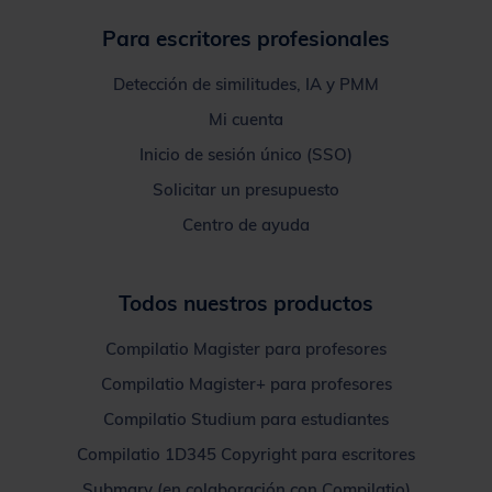
Para escritores profesionales
Detección de similitudes, IA y PMM
Mi cuenta
Inicio de sesión único (SSO)
Solicitar un presupuesto
Centro de ayuda
Todos nuestros productos
Compilatio Magister para profesores
Compilatio Magister+ para profesores
Compilatio Studium para estudiantes
Compilatio 1D345 Copyright para escritores
Submary (en colaboración con Compilatio)