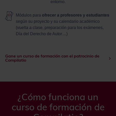
entorno.
Módulos para
ofrecer a profesores y estudiantes
según su proyecto y su calendario académico
(vuelta a clase, preparación para los exámenes,
Día del Derecho de Autor…)
Gane un curso de formación con el patrocinio de
Compilatio
¿Cómo funciona un
curso de formación de