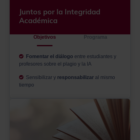
Juntos por la Integridad
Académica
Objetivos
Programa
Fomentar el diálogo
entre estudiantes y
profesores sobre el plagio y la IA
Sensibilizar y
responsabilizar
al mismo
tiempo