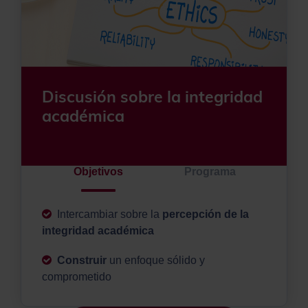
Discusión sobre la integridad
académica
Objetivos
Programa
Intercambiar sobre la
percepción de la
integridad académica
Construir
un enfoque sólido y
comprometido