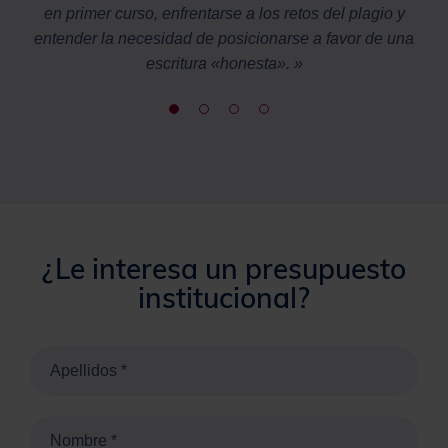
en primer curso, enfrentarse a los retos del plagio y
entender la necesidad de posicionarse a favor de una
escritura «honesta». »
¿Le interesa un presupuesto
institucional?