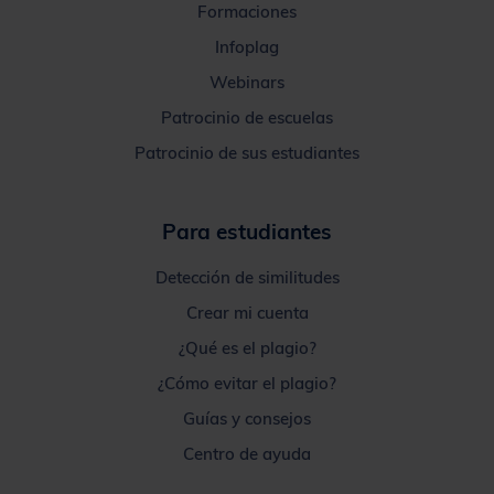
Formaciones
Infoplag
Webinars
Patrocinio de escuelas
Patrocinio de sus estudiantes
Para estudiantes
Detección de similitudes
Crear mi cuenta
¿Qué es el plagio?
¿Cómo evitar el plagio?
Guías y consejos
Centro de ayuda