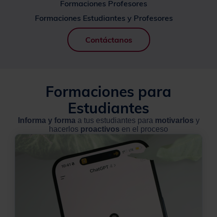
Formaciones Profesores
Formaciones Estudiantes y Profesores
Contáctanos
Formaciones para
Estudiantes
Informa y forma
a tus estudiantes para
motivarlos
y
hacerlos
proactivos
en el proceso