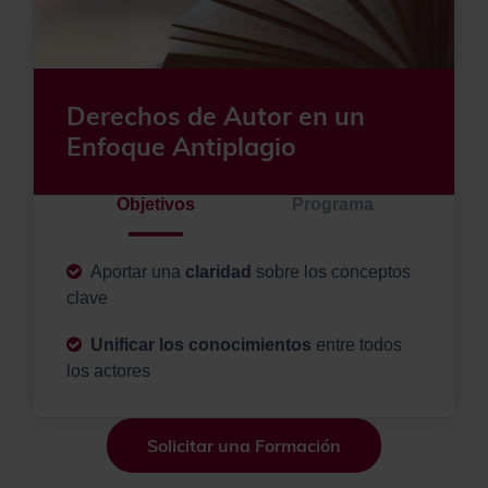
Derechos de Autor en un
Enfoque Antiplagio
Objetivos
Programa
Aportar una
claridad
sobre los conceptos
clave
Unificar los conocimientos
entre todos
los actores
Solicitar una Formación