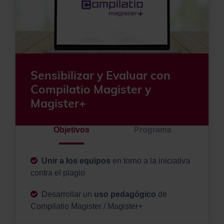
Sensibilizar y Evaluar con
Compilatio Magister y
Magister+
Objetivos
Programa
Unir a los equipos
en torno a la iniciativa
contra el plagio
Desarrollar un
uso pedagógico
de
Compilatio Magister / Magister+