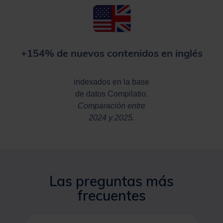
+154% de nuevos contenidos en inglés
indexados en la base
de datos Compilatio.
Comparación entre
2024 y 2025.
Las preguntas más
frecuentes