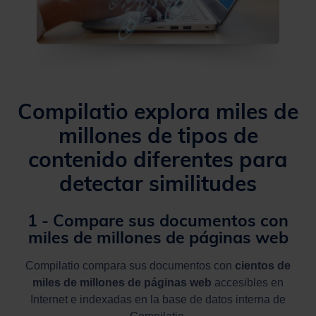
Compilatio explora miles de
millones de tipos de
contenido diferentes para
detectar similitudes
1 - Compare sus documentos con
miles de millones de páginas web
Compilatio compara sus documentos con
cientos de
miles de millones de páginas web
accesibles en
Internet e indexadas en la base de datos interna de