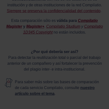
institución y de otras instituciones de la red Compilatio.
Siempre se preserva la confidencialidad del contenido
.
Esta comparación sólo es
válida para
Compilatio
Magister
y
Magister+
.
Compilatio Studium
y
Compilatio
1D345 Copyright
no están incluidos.
¿Por qué debería ser así?
Para detectar la reutilización total o parcial del trabajo
anterior de un compañero y así fortalecer la prevención
del plagio inter- e intra-institucional.
Para saber más sobre las bases de comparación
de cada servicio Compilatio, consulte
nuestro
artículo sobre el tema
.