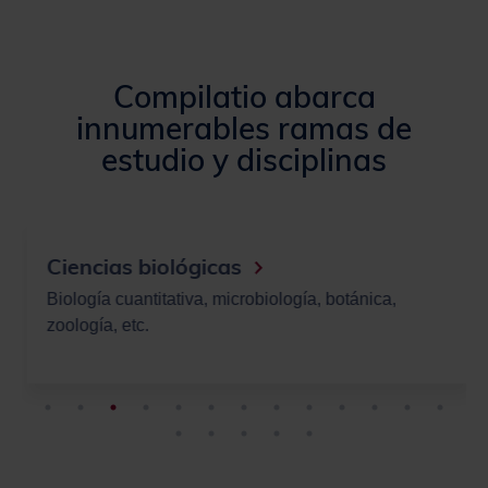
Compilatio abarca
innumerables ramas de
estudio y disciplinas
Ciencias biológicas
Biología cuantitativa, microbiología, botánica,
zoología, etc.