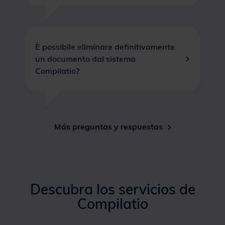
È possibile eliminare definitivamente
un documento dal sistema
Compilatio?
Más preguntas y respuestas
Descubra los servicios de
Compilatio