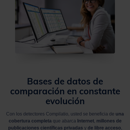
Bases de datos de
comparación en constante
evolución
Con los detectores Compilatio, usted se beneficia de
una
cobertura completa
que abarca
Internet
,
millones de
publicaciones científicas privadas
y
de libre acceso
,