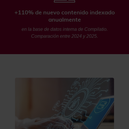
+110% de nuevo contenido indexado
anualmente
en la base de datos interna de Compilatio.
Comparación entre 2024 y 2025.