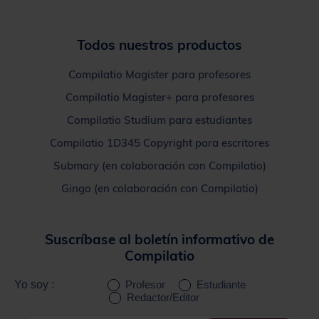
Todos nuestros productos
Compilatio Magister para profesores
Compilatio Magister+ para profesores
Compilatio Studium para estudiantes
Compilatio 1D345 Copyright para escritores
Submary (en colaboración con Compilatio)
Gingo (en colaboración con Compilatio)
Suscríbase al boletín informativo de
Compilatio
Yo soy :
Profesor
Estudiante
Redactor/Editor