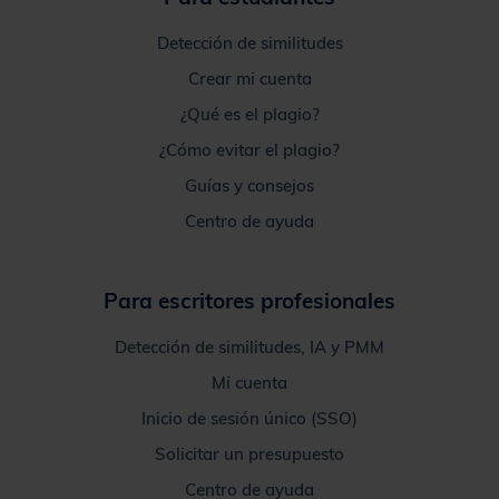
Detección de similitudes
Crear mi cuenta
¿Qué es el plagio?
¿Cómo evitar el plagio?
Guías y consejos
Centro de ayuda
Para escritores profesionales
Detección de similitudes, IA y PMM
Mi cuenta
Inicio de sesión único (SSO)
Solicitar un presupuesto
Centro de ayuda