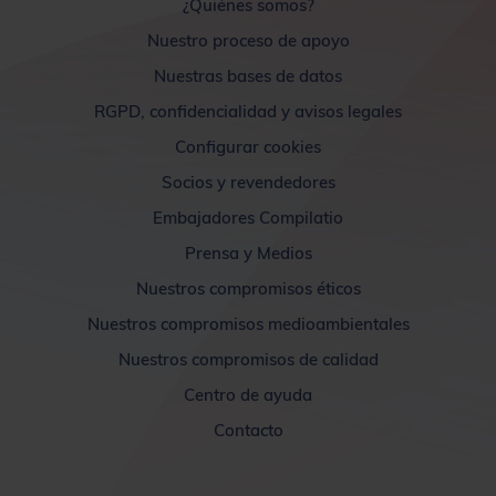
¿Quiénes somos?
Nuestro proceso de apoyo
Nuestras bases de datos
RGPD, confidencialidad y avisos legales
Configurar cookies
Socios y revendedores
Embajadores Compilatio
Prensa y Medios
Nuestros compromisos éticos
Nuestros compromisos medioambientales
Nuestros compromisos de calidad
Centro de ayuda
Contacto