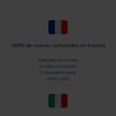
+89% de nuevos contenidos en francés
indexados en la base
de datos Compilatio.
Comparación entre
2024 y 2025.