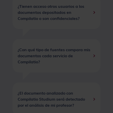
¿Tienen acceso otros usuarios a los
documentos depositados en
Compilatio o son confidenciales?
¿Con qué tipo de fuentes compara mis
documentos cada servicio de
Compilatio?
¿El documento analizado con
Compilatio Studium será detectado
por el análisis de mi profesor?