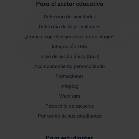
Para el sector educativo
Detección de similitudes
Detección de IA y similitudes
¿Cómo elegir el mejor detector de plagio?
Integración LMS
Inicio de sesión único (SSO)
Acompañamiento personalizado
Formaciones
Infoplag
Webinars
Patrocinio de escuelas
Patrocinio de sus estudiantes
Para estudiantes