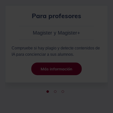
Para profesores
Magister y Magister+
Compruebe si hay plagio y detecte contenidos de
IA para concienciar a sus alumnos.
Más información