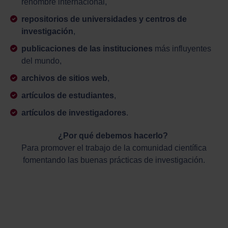
renombre internacional,
repositorios de universidades y centros de
investigación
,
publicaciones de las instituciones
más influyentes
del mundo,
archivos de sitios web
,
artículos de estudiantes
,
artículos de investigadores
.
¿Por qué debemos hacerlo?
Para promover el trabajo de la comunidad científica
fomentando las buenas prácticas de investigación.