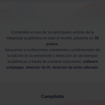
Compilatio es uno de los principales actores de la
integridad académica en todo el mundo, presente en
38
países
.
Apoyamos a instituciones, estudiantes y profesionales de
la edición en la prevención y detección
de las trampas
académicas a través de nuestras soluciones:
software
antiplagio
,
detector de IA
,
detector de texto alterado
.
Compilatio