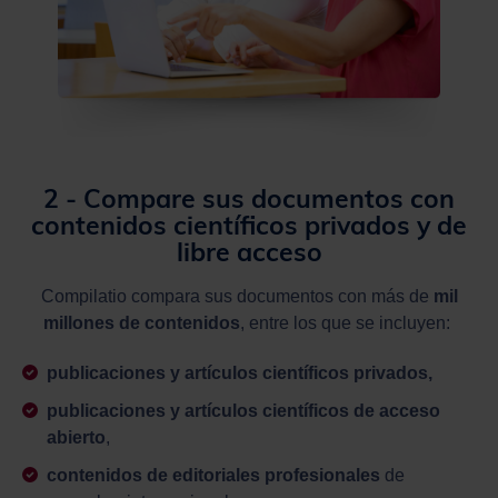
2 - Compare sus documentos con
contenidos científicos privados y de
libre acceso
Compilatio compara sus documentos con más de
mil
millones de contenidos
, entre los que se incluyen:
publicaciones y artículos científicos privados,
publicaciones y artículos científicos de acceso
abierto
,
contenidos de editoriales profesionales
de