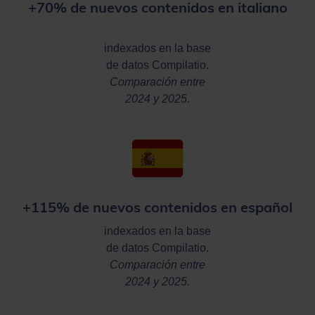
+70% de nuevos contenidos en italiano
indexados en la base
de datos Compilatio.
Comparación entre
2024 y 2025.
+115% de nuevos contenidos en español
indexados en la base
de datos Compilatio.
Comparación entre
2024 y 2025.