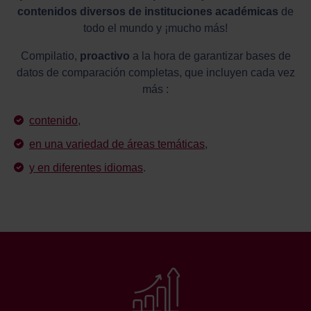
contenidos diversos de instituciones académicas
de
todo el mundo y ¡mucho más!
Compilatio,
proactivo
a la hora de garantizar bases de
datos de comparación completas, que incluyen cada vez
más :
contenido
,
en una variedad de áreas temáticas
,
y en diferentes idiomas
.