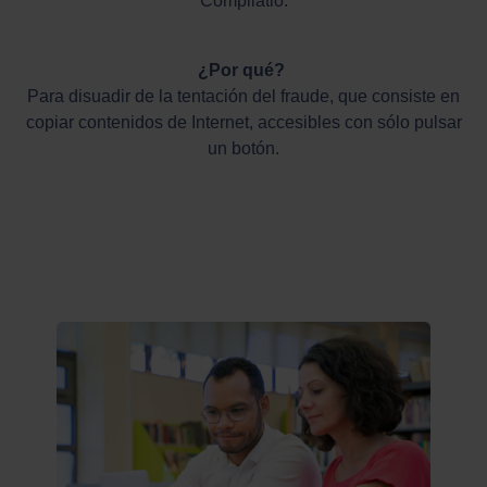
Compilatio.
¿Por qué?
Para disuadir de la tentación del fraude, que consiste en
copiar contenidos de Internet, accesibles con sólo pulsar
un botón.