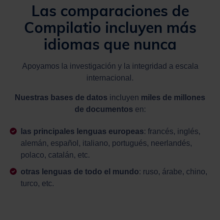
Las comparaciones de
Compilatio incluyen más
idiomas que nunca
Apoyamos la investigación y la integridad a escala
internacional.
Nuestras bases de datos
incluyen
miles de
millones
de documentos
en:
las principales lenguas europeas
: francés, inglés,
alemán, español, italiano, portugués, neerlandés,
polaco, catalán, etc.
otras lenguas de todo el mundo
: ruso, árabe, chino,
turco, etc.