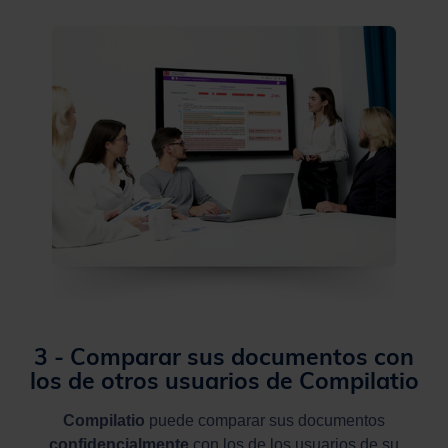
3 - Comparar sus documentos con
los de otros usuarios de Compilatio
Compilatio
puede comparar sus documentos
confidencialmente
con los de los usuarios de su