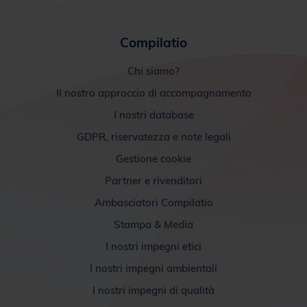
Compilatio
Chi siamo?
Il nostro approccio di accompagnamento
I nostri database
GDPR, riservatezza e note legali
Gestione cookie
Partner e rivenditori
Ambasciatori Compilatio
Stampa & Media
I nostri impegni etici
I nostri impegni ambientali
I nostri impegni di qualità