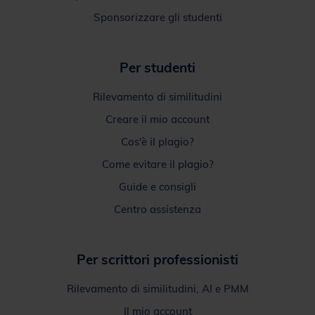
Sponsorizzare gli studenti
Per studenti
Rilevamento di similitudini
Creare il mio account
Cos'è il plagio?
Come evitare il plagio?
Guide e consigli
Centro assistenza
Per scrittori professionisti
Rilevamento di similitudini, AI e PMM
Il mio account