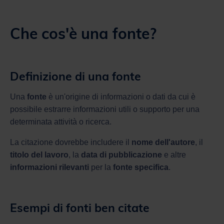
Che cos'è una fonte?
Definizione di una fonte
Una
fonte
è un'origine di informazioni o dati da cui è
possibile estrarre informazioni utili o supporto per una
determinata attività o ricerca.
La citazione dovrebbe includere il
nome dell'autore
, il
titolo del lavoro
, la
data di pubblicazione
e altre
informazioni rilevanti
per la
fonte specifica
.
Esempi di fonti ben citate