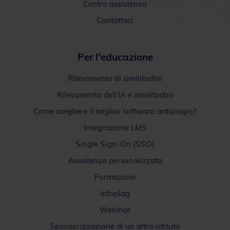
Centro assistenza
Contattaci
Per l'educazione
Rilevamento di similitudini
Rilevamento dell'IA e similitudini
Come scegliere il miglior software antiplagio?
Integrazione LMS
Single Sign-On (SSO)
Assistenza personalizzata
Formazioni
Infoplag
Webinar
Sponsorizzazione di un altro istituto