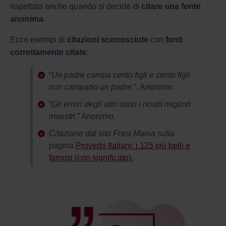
rispettata anche quando si decide di
citare una fonte
anonima
.
Ecco esempi di
citazioni sconosciute
con
fonti
correttamente citate
:
“
Un padre campa cento figli e cento figli
non campano un padre
.”, Anonimo.
“
Gli errori degli altri sono i nostri migliori
maestri.
” Anonimo.
Citazione dal sito Frasi Mania sulla
pagina
Proverbi Italiani: i 125 più belli e
famosi (con significato)
.