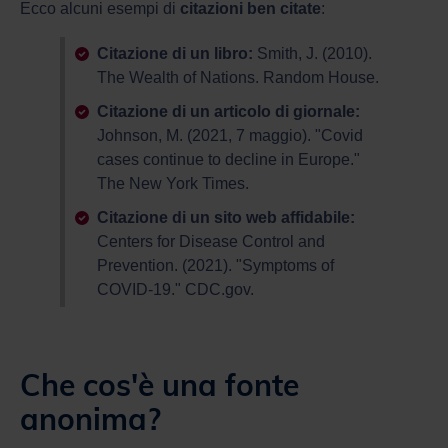
Ecco alcuni esempi di
citazioni
ben citate
:
Citazione di un libro:
Smith, J. (2010).
The Wealth of Nations. Random House.
Citazione di un articolo di giornale:
Johnson, M. (2021, 7 maggio). "Covid
cases continue to decline in Europe."
The New York Times.
Citazione di un sito web affidabile:
Centers for Disease Control and
Prevention. (2021). "Symptoms of
COVID-19." CDC.gov.
Che cos'è una fonte
anonima?