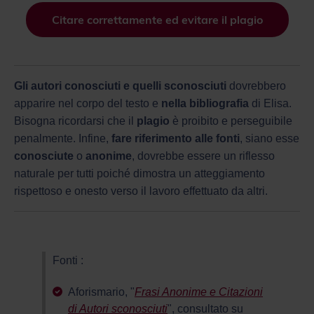
Citare correttamente ed evitare il plagio
Gli autori conosciuti e quelli sconosciuti
dovrebbero
apparire nel corpo del testo e
nella bibliografia
di Elisa.
Bisogna ricordarsi che il
plagio
è proibito e perseguibile
penalmente. Infine,
fare riferimento alle fonti
, siano esse
conosciute
o
anonime
, dovrebbe essere un riflesso
naturale per tutti poiché dimostra un atteggiamento
rispettoso e onesto verso il lavoro effettuato da altri.
Fonti :
Aforismario, "
Frasi Anonime e Citazioni
di Autori sconosciuti
", consultato su