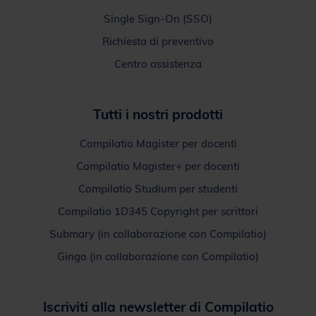
Single Sign-On (SSO)
Richiesta di preventivo
Centro assistenza
Tutti i nostri prodotti
Compilatio Magister per docenti
Compilatio Magister+ per docenti
Compilatio Studium per studenti
Compilatio 1D345 Copyright per scrittori
Submary (in collaborazione con Compilatio)
Gingo (in collaborazione con Compilatio)
Iscriviti alla newsletter di Compilatio