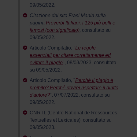
09/05/2022.
Citazione dal sito Frasi Mania sulla
pagina
Proverbi Italiani: i 125 più belli e
famosi (con significato)
, consultato su
09/05/2022.
Articolo Compilatio,
"Le regole
essenziali per citare correttamente ed
evitare il plagio
", 08/03/2023, consultato
su 09/05/2022.
Articolo Compilatio, "
Perché il plagio è
proibito? Perché dovrei rispettare il diritto
d'autore?
", 07/07/2022, consultato su
09/05/2022.
CNRTL (Centre National de Ressources
Textuelles et Lexicales), consultato su
09/05/2023.