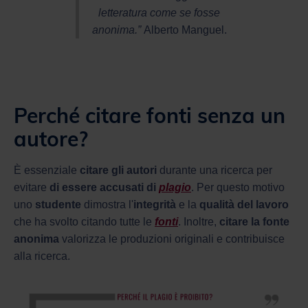
letteratura come se fosse
anonima.”
Alberto Manguel.
Perché citare fonti senza un
autore?
È essenziale
citare gli autori
durante una ricerca per
evitare
di essere accusati di
plagio
. Per questo motivo
uno
studente
dimostra l'
integrità
e la
qualità
del
lavoro
che ha svolto citando tutte le
fonti
. Inoltre,
citare la fonte
anonima
valorizza le produzioni originali e contribuisce
alla ricerca.