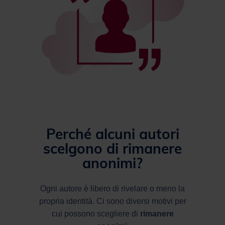
Perché alcuni autori
scelgono di rimanere
anonimi?
Ogni autore è libero di rivelare o meno la
propria identità. Ci sono diversi motivi per
cui possono scegliere di
rimanere