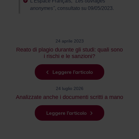
L'Espace Français,
"Les ouvrages
anonymes"
, consultato su 09/05/2023.
24 aprile 2023
Reato di plagio durante gli studi: quali sono
i rischi e le sanzioni?
Leggere l’articolo
24 luglio 2026
Analizzate anche i documenti scritti a mano
Leggere l’articolo