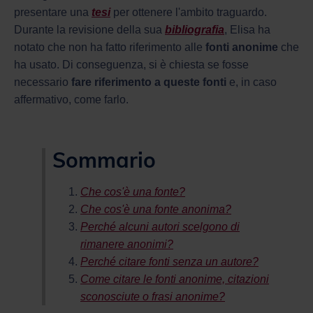
presentare una
tesi
per ottenere l'ambito traguardo.
Durante la revisione della sua
bibliografia
, Elisa ha
notato che non ha fatto riferimento alle
fonti anonime
che
ha usato. Di conseguenza, si è chiesta se fosse
necessario
fare riferimento a queste fonti
e, in caso
affermativo, come farlo.
Sommario
Che cos'è una fonte?
Che cos'è una fonte anonima?
Perché alcuni autori scelgono di
rimanere anonimi?
Perché citare fonti senza un autore?
Come citare le fonti anonime, citazioni
sconosciute o frasi anonime?