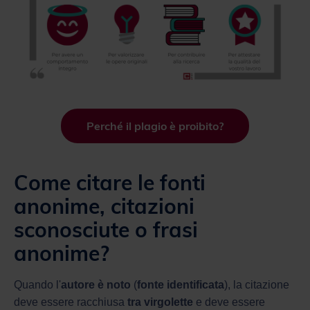
Perché il plagio è proibito?
Come citare le fonti
anonime, citazioni
sconosciute o frasi
anonime?
Quando l'
autore è noto
(
fonte identificata
), la citazione
deve essere racchiusa
tra virgolette
e deve essere