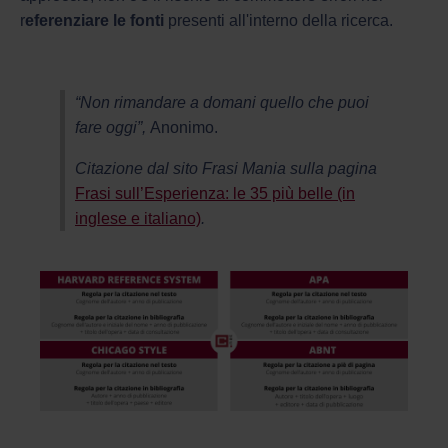
r
eferenziare le fonti
presenti all'interno della ricerca.
“Non rimandare a domani quello che puoi
fare oggi”,
Anonimo.
Citazione dal sito Frasi Mania sulla pagina
Frasi sull’Esperienza: le 35 più belle (in
inglese e italiano)
.