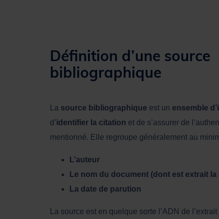
Définition d’une source
bibliographique
La
source bibliographique
est un
ensemble d’
d’
identifier la citation
et de s’assurer de l’authe
mentionné. Elle regroupe généralement au mini
L’auteur
Le nom du document (dont est extrait la 
La date de parution
La source est en quelque sorte l’ADN de l’extrai