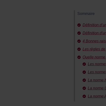
Sommaire
Définition d’
Définition d'
4 Bonnes rais
Les règles de
Quelle norme 
Les norme
Les norme
La norme 
La norme C
La norme A