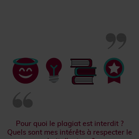
Pour quoi le plagiat est interdit ?
Quels sont mes intérêts à respecter le