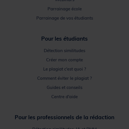
Parrainage école
Parrainage de vos étudiants
Pour les étudiants
Détection similitudes
Créer mon compte
Le plagiat c'est quoi ?
Comment éviter le plagiat ?
Guides et conseils
Centre d'aide
Pour les professionnels de la rédaction