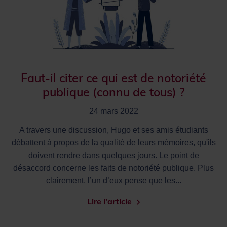
Faut-il citer ce qui est de notoriété
publique (connu de tous) ?
24 mars 2022
A travers une discussion, Hugo et ses amis étudiants
débattent à propos de la qualité de leurs mémoires, qu'ils
doivent rendre dans quelques jours. Le point de
désaccord concerne les faits de notoriété publique. Plus
clairement, l’un d’eux pense que les...
Lire l'article