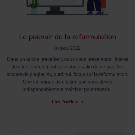
Le pouvoir de la reformulation
8 mars 2022
Dans un article précédent, nous vous présentons l’intérêt
de citer correctement vos sources afin de ne pas être
accusé de plagiat. Aujourd’hui, focus sur la reformulation.
Une technique de citation que vous devez
indispensablement maîtriser pour réussir...
Lire l'article