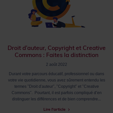
Droit d’auteur, Copyright et Creative
Commons : Faites la distinction
2 août 2022
Durant votre parcours éducatif, professionnel ou dans
votre vie quotidienne, vous avez sûrement entendu les
termes "Droit d'auteur", "Copyright" et "Creative
Commons". Pourtant, il est parfois compliqué d’en
distinguer les différences et de bien comprendre...
Lire l'article