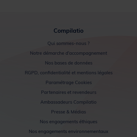
Compilatio
Qui sommes-nous ?
Notre démarche d'accompagnement
Nos bases de données
RGPD, confidentialité et mentions légales
Paramétrage Cookies
Partenaires et revendeurs
Ambassadeurs Compilatio
Presse & Médias
Nos engagements éthiques
Nos engagements environnementaux