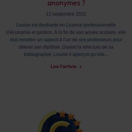
anonymes ?
12 septembre 2022
Louise est étudiante en Licence professionnelle
d’économie et gestion. A la fin de son année scolaire, elle
doit remettre un rapport à l’un de ses professeurs pour
obtenir son diplôme. Durant la relecture de sa
bibliographie, Louise s’aperçoit qu’elle...
Lire l'article