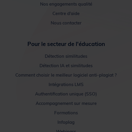
Nos engagements qualité
Centre d'aide
Nous contacter
Pour le secteur de l'éducation
Détection similitudes
Détection IA et similitudes
Comment choisir le meilleur logiciel anti-plagiat ?
Intégrations LMS
Authentification unique (SSO)
Accompagnement sur mesure
Formations
Infoplag
Webinars