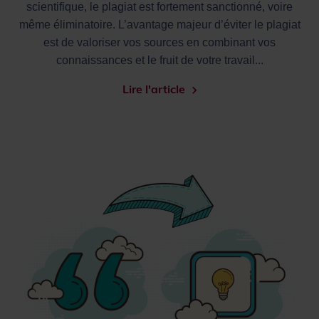
scientifique, le plagiat est fortement sanctionné, voire
même éliminatoire. L’avantage majeur d’éviter le plagiat
est de valoriser vos sources en combinant vos
connaissances et le fruit de votre travail...
Lire l'article