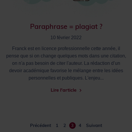
Paraphrase = plagiat ?
10 février 2022
Franck est en licence professionnelle cette année, il
pense que si on change quelques mots dans une citation,
on n'a pas besoin de citer l'auteur. La rédaction d’un
devoir académique favorise le mélange entre les idées
personnelles et publiques. L'enjeu...
Lire l'article
Précédent
1
2
3
4
Suivant