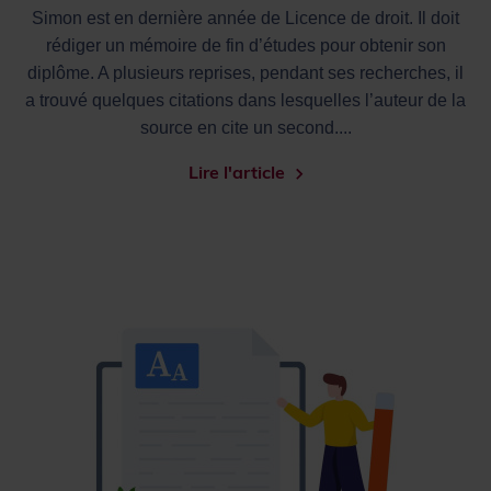
Simon est en dernière année de Licence de droit. Il doit
rédiger un mémoire de fin d’études pour obtenir son
diplôme. A plusieurs reprises, pendant ses recherches, il
a trouvé quelques citations dans lesquelles l’auteur de la
source en cite un second....
Lire l'article