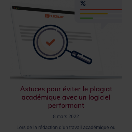
Astuces pour éviter le plagiat
académique avec un logiciel
performant
8 mars 2022
Lors de la rédaction d’un travail académique ou