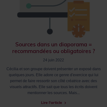
Sources dans un diaporama =
recommandées ou obligatoires ?
24 juin 2022
Cécilia et son groupe doivent présenter un exposé dans
quelques jours. Elle adore ce genre d'exercice qui lui
permet de faire ressortir son côté créatrice avec des
visuels attractifs. Elle sait que tous les écrits doivent
mentionner les sources. Mais...
Lire l'article