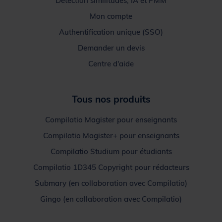
Détection similitudes, IA et PMM
Mon compte
Authentification unique (SSO)
Demander un devis
Centre d'aide
Tous nos produits
Compilatio Magister pour enseignants
Compilatio Magister+ pour enseignants
Compilatio Studium pour étudiants
Compilatio 1D345 Copyright pour rédacteurs
Submary (en collaboration avec Compilatio)
Gingo (en collaboration avec Compilatio)