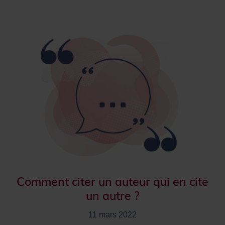
Comment citer un auteur qui en cite
un autre ?
11 mars 2022