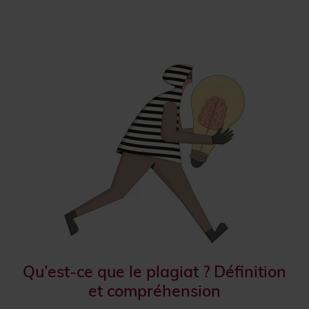
Qu’est-ce que le plagiat ? Définition
et compréhension