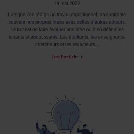
19 mai 2022
Lorsque l’on rédige un travail rédactionnel, on confronte
souvent nos propres idées avec celles d’autres auteurs.
Le but est de faire évoluer une idée ou d’en définir les
tenants et aboutissants. Les étudiants, les enseignants-
chercheurs et les rédacteurs...
Lire l'article