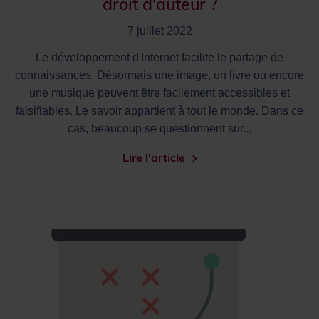
droit d'auteur ?
7 juillet 2022
Le développement d'Internet facilite le partage de
connaissances. Désormais une image, un livre ou encore
une musique peuvent être facilement accessibles et
falsifiables. Le savoir appartient à tout le monde. Dans ce
cas, beaucoup se questionnent sur...
Lire l'article