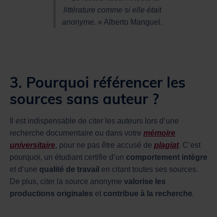
littérature comme si elle était
anonyme.
» Alberto Manguel.
3. Pourquoi référencer les
sources sans auteur ?
Il est indispensable de citer les auteurs lors d’une
recherche documentaire ou dans votre
mémoire
universitaire
, pour ne pas être accusé de
plagiat
. C’est
pourquoi, un étudiant certifie d’un
comportement intègre
et d’une
qualité de travail
en citant toutes ses sources.
De plus, citer la source anonyme
valorise les
productions originales
et
contribue à la recherche
.