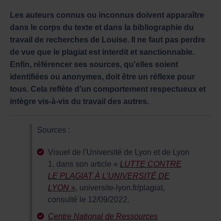
Les auteurs connus ou inconnus doivent apparaître
dans le corps du texte et dans la bibliographie du
travail de recherches de Louise. Il ne faut pas perdre
de vue que le plagiat est interdit et sanctionnable.
Enfin, référencer ses sources, qu’elles soient
identifiées ou anonymes, doit être un réflexe pour
tous. Cela reflète d’un comportement respectueux et
intègre vis-à-vis du travail des autres.
Sources :
Visuel de l'Université de Lyon et de Lyon
1, dans son article «
LUTTE CONTRE
LE PLAGIAT À L’UNIVERSITÉ DE
LYON
»
, universite-lyon.fr/plagiat,
consulté le 12/09/2022.
Centre National de Ressources