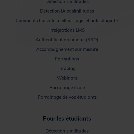
Détection similitudes
Détection IA et similitudes
Comment choisir le meilleur logiciel anti-plagiat ?
Intégrations LMS
Authentification unique (SSO)
Accompagnement sur mesure
Formations
Infoplag
Webinars
Parrainage école
Parrainage de vos étudiants
Pour les étudiants
Détection similitudes