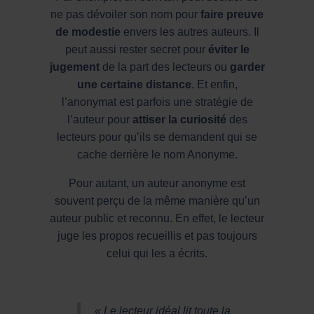
ne pas dévoiler son nom pour
faire preuve
de modestie
envers les autres auteurs. Il
peut aussi rester secret pour
éviter le
jugement
de la part des lecteurs ou
garder
une certaine distance
. Et enfin,
l’anonymat est parfois une stratégie de
l’auteur pour
attiser la curiosité
des
lecteurs pour qu’ils se demandent qui se
cache derrière le nom Anonyme.
Pour autant, un auteur anonyme est
souvent perçu de la même manière qu’un
auteur public et reconnu. En effet, le lecteur
juge les propos recueillis et pas toujours
celui qui les a écrits.
« Le lecteur idéal lit toute la