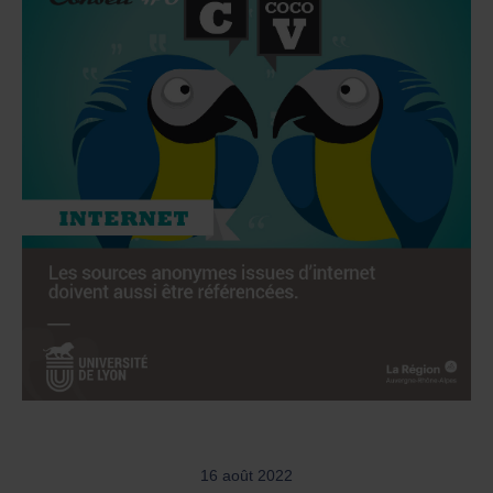
16 août 2022