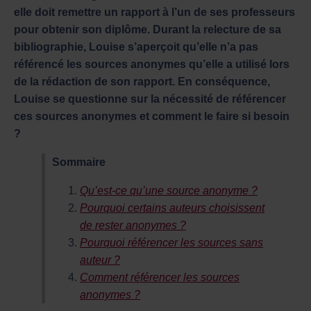
elle doit remettre un rapport à l’un de ses professeurs
pour obtenir son diplôme. Durant la relecture de sa
bibliographie, Louise s’aperçoit qu’elle n’a pas
référencé les sources anonymes qu’elle a utilisé lors
de la rédaction de son rapport. En conséquence,
Louise se questionne sur la nécessité de référencer
ces sources anonymes et comment le faire si besoin
?
Sommaire
Qu’est-ce qu’une source anonyme ?
Pourquoi certains auteurs choisissent
de rester anonymes ?
Pourquoi référencer les sources sans
auteur ?
Comment référencer les sources
anonymes ?