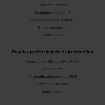
Créer mon compte
Le plagiat c'est quoi ?
Comment éviter le plagiat ?
Guides et conseils
Centre d'aide
Pour les professionnels de la rédaction
Détection similitudes, IA et PMM
Mon compte
Authentification unique (SSO)
Demander un devis
Centre d'aide