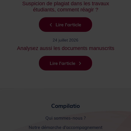
Suspicion de plagiat dans les travaux
étudiants, comment réagir ?
Lire l'article
24 juillet 2026
Analysez aussi les documents manuscrits
Lire l'article
Compilatio
Qui sommes-nous ?
Notre démarche d'accompagnement