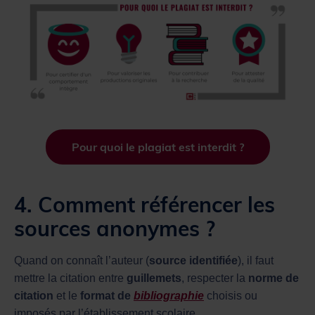
Pour quoi le plagiat est interdit ?
4. Comment référencer les
sources anonymes ?
Quand on connaît l’auteur (
source identifiée
), il faut
mettre la citation entre
guillemets
, respecter la
norme de
citation
et le
format de
bibliographie
choisis ou
imposés par l’établissement scolaire.