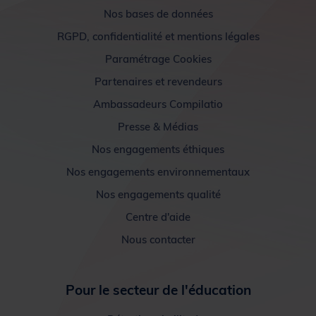
Nos bases de données
RGPD, confidentialité et mentions légales
Paramétrage Cookies
Partenaires et revendeurs
Ambassadeurs Compilatio
Presse & Médias
Nos engagements éthiques
Nos engagements environnementaux
Nos engagements qualité
Centre d'aide
Nous contacter
Pour le secteur de l'éducation