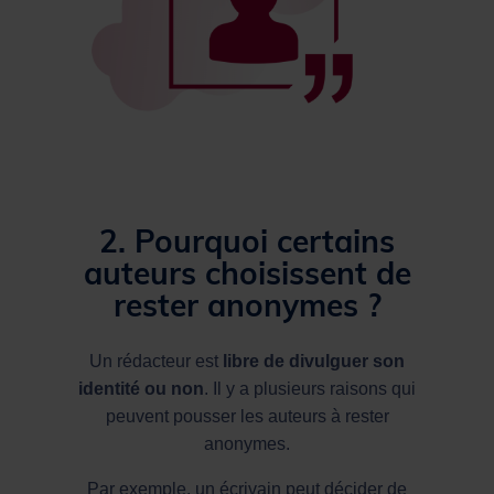
2. Pourquoi certains
auteurs choisissent de
rester anonymes ?
Un rédacteur est
libre de divulguer son
identité ou non
. Il y a plusieurs raisons qui
peuvent pousser les auteurs à rester
anonymes.
Par exemple, un écrivain peut décider de