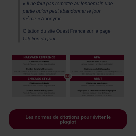
« Il ne faut pas remettre au lendemain une
partie qu'on peut abandonner le jour
même »
Anonyme
Citation du site Ouest France sur la page
Citation du jour
Les normes de citations pour éviter le
plagiat