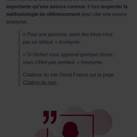
importante qu’une source connue
. Il faut
respecter la
méthodologie de référencement
pour citer une source
anonyme.
« Pour une passoire, avoir des trous n'est
pas un défaut. »
Anonyme.
« Si l'échec vous apprend quelque chose,
vous n'êtes pas perdant. »
Anonyme.
Citations du site Ouest France sur la page
Citation du jour.