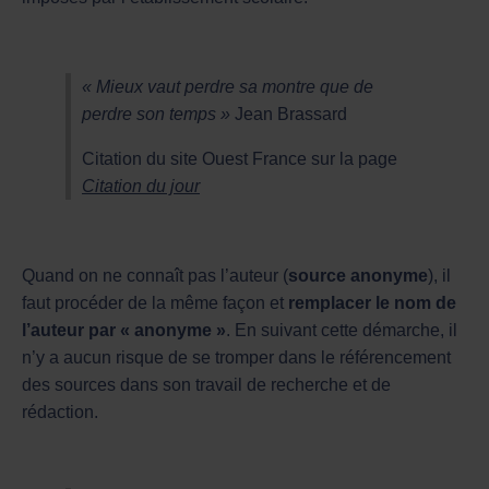
« Mieux vaut perdre sa montre que de
perdre son temps »
Jean Brassard
Citation du site Ouest France sur la page
Citation du jour
Quand on ne connaît pas l’auteur (
source anonyme
), il
faut procéder de la même façon et
remplacer le nom de
l’auteur par « anonyme »
. En suivant cette démarche, il
n’y a aucun risque de se tromper dans le référencement
des sources dans son travail de recherche et de
rédaction.