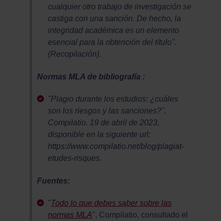
cualquier otro trabajo de investigación se
castiga con una sanción. De hecho, la
integridad académica es un elemento
esencial para la obtención del título".
(Recopilación).
Normas MLA de bibliografía :
"Plagio durante los estudios: ¿cuáles
son los riesgos y las sanciones?".
Compilatio. 19 de abril de 2023,
disponible en la siguiente url:
https://www.compilatio.net/blog/plagiat-
etudes-risques.
Fuentes:
"
Todo lo que debes saber sobre las
normas MLA
", Compilatio, consultado el