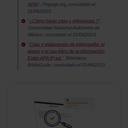
APA)
", Prigepp.org, consultado el
01/06/2023.
"
¿Cómo hacer citas y referencias ?
",
Universidad Nacional Autónoma de
México, consultado el 01/06/2023.
"
Citas y elaboración de bibliografía: el
plagio y el uso ético de la información:
Estilo APA 6ª ed.
", Biblioteca
BiblioGuías, consultado el 01/06/2023.