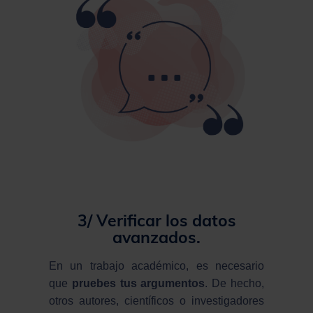
3/ Verificar los
datos
avanzados.
En un trabajo académico, es necesario
que
pruebes tus argumentos
. De hecho,
otros autores, científicos o investigadores