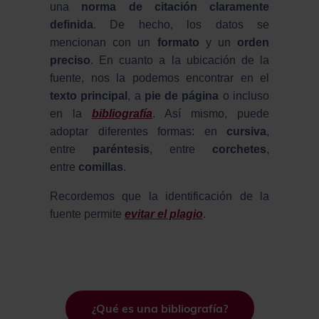
una
norma de citación claramente
definida
. De hecho, los datos se
mencionan con un
formato
y un
orden
preciso
. En cuanto a la ubicación de la
fuente, nos la podemos encontrar en el
texto principal
, a
pie de página
o incluso
en la
bibliografía
. Así mismo, puede
adoptar diferentes formas: en
cursiva
,
entre
paréntesis
, entre
corchetes
,
entre
comillas
.
Recordemos que la identificación de la
fuente permite
evitar el plagio
.
¿Qué es una bibliografía?