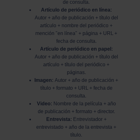
de consulta.
Artículo de periódico en línea:
Autor + año de publicación + título del
artículo + nombre del periódico +
mención "en línea" + página + URL +
fecha de consulta.
Artículo de periódico en papel:
Autor + año de publicación + título del
artículo + título del periódico +
páginas.
Imagen:
Autor + año de publicación +
título + formato + URL + fecha de
consulta.
Video:
Nombre de la película + año
de publicación + formato + director.
Entrevista:
Entrevistador +
entrevistado + año de la entrevista +
título.