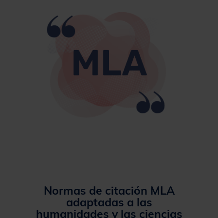
Normas de citación
MLA
adaptadas a las
humanidades y las ciencias