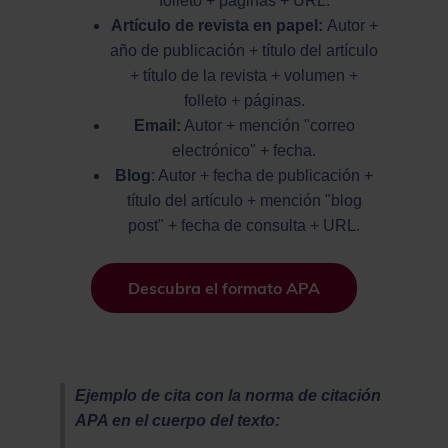
folleto + páginas + URL.
Artículo de revista en papel:
Autor +
año de publicación + título del artículo
+ título de la revista + volumen +
folleto + páginas.
Email:
Autor + mención "correo
electrónico" + fecha.
Blog
: Autor + fecha de publicación +
título del artículo + mención "blog
post" + fecha de consulta + URL.
Descubra el formato APA
Ejemplo de cita con la norma de citación
APA en el cuerpo del texto: