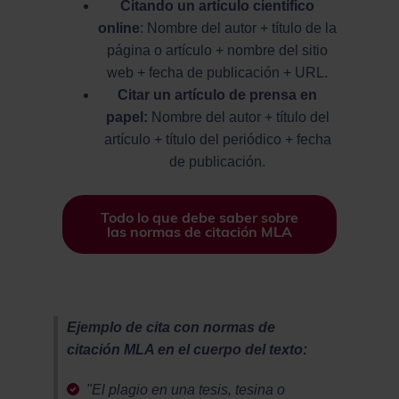
Citando un artículo científico
online
: Nombre del autor + título de la
página o artículo + nombre del sitio
web + fecha de publicación + URL.
Citar un artículo de prensa en
papel:
Nombre del autor + título del
artículo + título del periódico + fecha
de publicación.
Todo lo que debe saber sobre
las normas de citación MLA
Ejemplo de cita con normas
de
citación
MLA en el cuerpo del texto:
"El plagio en una tesis, tesina o