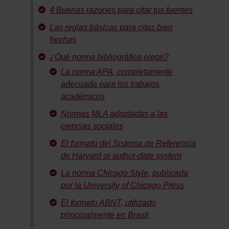
4 Buenas razones para citar tus fuentes
Las reglas básicas para citas bien
hechas
¿Qué norma bibliográfica elegir?
La norma APA, completamente
adecuada para los trabajos
académicos
Normas MLA adaptadas a las
ciencias sociales
El formato del Sistema de Referencia
de Harvard or author-date system
La norma Chicago Style, publicada
por la University of Chicago Press
El formato ABNT, utilizado
principalmente en Brasil