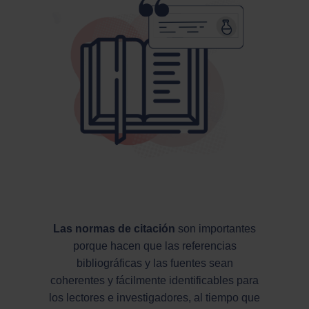
Las normas de citación
son importantes
porque hacen que las referencias
bibliográficas y las fuentes sean
coherentes y fácilmente identificables para
los lectores e investigadores, al tiempo que