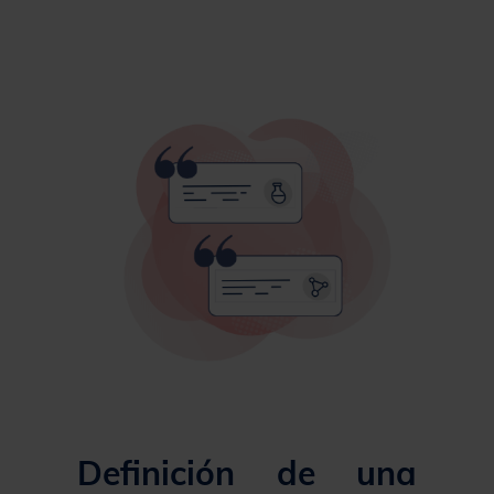
Definición de una