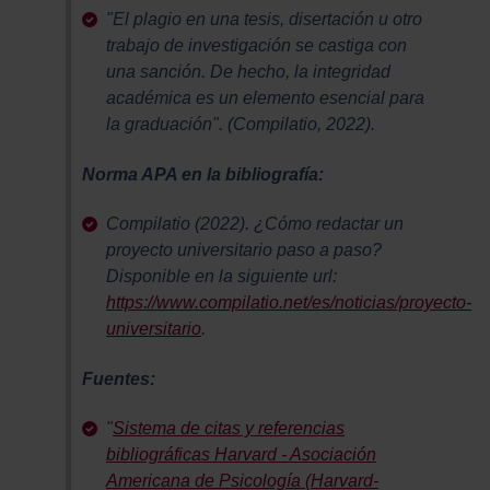
"El plagio en una tesis, disertación u otro
trabajo de investigación se castiga con
una sanción. De hecho, la integridad
académica es un elemento esencial para
la graduación". (Compilatio, 2022).
Norma APA en la bibliografía:
Compilatio (2022). ¿Cómo redactar un
proyecto universitario paso a paso?
Disponible en la siguiente url:
https://www.compilatio.net/es/noticias/proyecto-
universitario
.
Fuentes:
"
Sistema de citas y referencias
bibliográficas Harvard - Asociación
Americana de Psicología (Harvard-