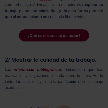
correr el riesgo. Además, citar a un autor es
respetar su
trabajo y sus conocimientos y de esta forma permitir
que el conocimiento se
comparta libremente.
¿Qué es el derecho de autor?
2/ Mostrar la
calidad
de tu trabajo.
Las
referencias bibliográficas
demuestran que has
realizado investigaciones a fondo sobre tu tema. Por lo
tanto, las citas influyen en la
calificación
de tu trabajo
académico.