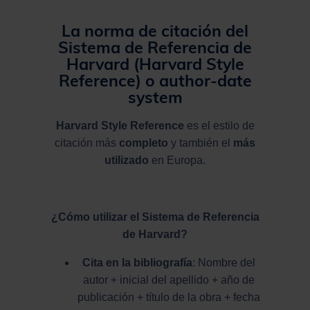
La norma de citación del
Sistema de Referencia de
Harvard (Harvard Style
Reference) o author-date
system
Harvard Style Reference
es el estilo de
citación más
completo
y también el
más
utilizado
en Europa.
¿Cómo utilizar el Sistema de Referencia
de Harvard?
Cita en la bibliografía
: Nombre del
autor + inicial del apellido + año de
publicación + título de la obra + fecha