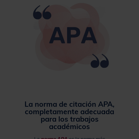
La norma de citación APA,
completamente adecuada
para los trabajos
académicos