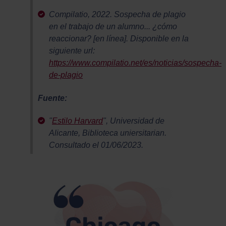
Compilatio, 2022. Sospecha de plagio
en el trabajo de un alumno... ¿cómo
reaccionar? [en línea]. Disponible en la
siguiente url:
https://www.compilatio.net/es/noticias/sospecha-
de-plagio
Fuente:
"
Estilo Harvard
", Universidad de
Alicante, Biblioteca uniersitarian.
Consultado el 01/06/2023.