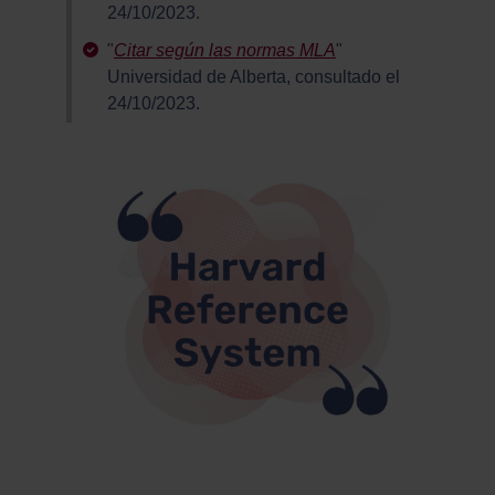
24/10/2023.
"
Citar según las normas MLA
"
Universidad de Alberta, consultado el
24/10/2023.