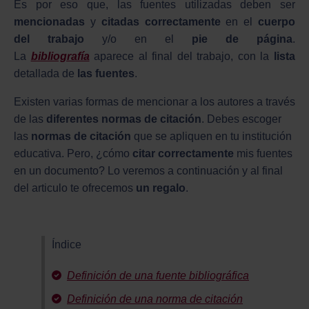
Es por eso que, las fuentes utilizadas deben ser
mencionadas
y
citadas correctamente
en el
cuerpo
del trabajo
y/o en el
pie de página
.
La
bibliografía
aparece al final del trabajo, con la
lista
detallada de
las fuentes
.
Existen varias formas de mencionar a los autores a través
de las
diferentes normas de citación
. Debes escoger
las
normas de citación
que se apliquen en tu institución
educativa. Pero, ¿cómo
citar correctamente
mis fuentes
en un documento? Lo veremos a continuación y al final
del articulo te ofrecemos
un regalo
.
Índice
Definición de una fuente bibliográfica
Definición de una norma de citación