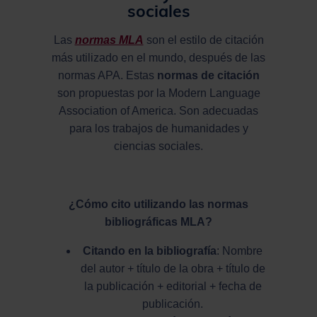
sociales
Las
normas MLA
son el estilo de citación
más utilizado en el mundo, después de las
normas APA. Estas
normas de citación
son propuestas por la Modern Language
Association of America. Son adecuadas
para los trabajos de humanidades y
ciencias sociales.
¿Cómo cito utilizando las normas
bibliográficas MLA?
Citando en la bibliografía
: Nombre
del autor + título de la obra + título de
la publicación + editorial + fecha de
publicación.