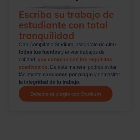
Escriba su trabajo de
estudiante con total
tranquilidad
Con Compilatio Studium, asegúrate de
citar
todas tus fuentes
y enviar trabajos de
calidad,
que cumplan con los requisitos
académicos
. De esta manera, podrás evitar
fácilmente
sanciones por plagio
y demostrar
la integridad de tu trabajo
.
Detecte el plagio con Studium