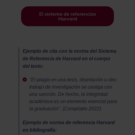
El sistema de referencias
Harvard
Ejemplo de cita con la norma del Sistema
de Referencia de Harvard en el cuerpo
del texto:
"El plagio en una tesis, disertación u otro
trabajo de investigación se castiga con
una sanción. De hecho, la integridad
académica es un elemento esencial para
la graduación". (Compilatio 2022).
Ejemplo de norma de referencia Harvard
en bibliografía: