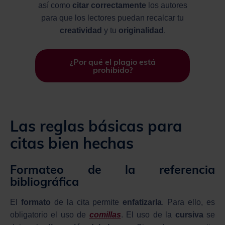
así como
citar correctamente
los autores
para que los lectores puedan recalcar tu
creatividad
y tu
originalidad
.
¿Por qué el plagio está
prohibido?
Las reglas básicas para
citas bien hechas
Formateo de la referencia
bibliográfica
El
formato
de la cita permite
enfatizarla
. Para ello, es
obligatorio el uso de
comillas
. El uso de la
cursiva
se