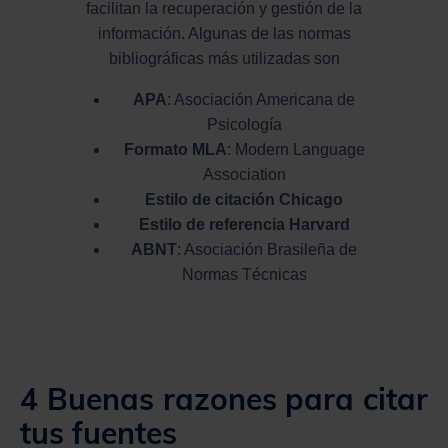
facilitan la recuperación y gestión de la
información. Algunas de las normas
bibliográficas más utilizadas son
APA
: Asociación Americana de
Psicología
Formato MLA
: Modern Language
Association
Estilo de citación Chicago
Estilo de referencia Harvard
ABNT
: Asociación Brasileña de
Normas Técnicas
4 Buenas razones para citar
tus fuentes