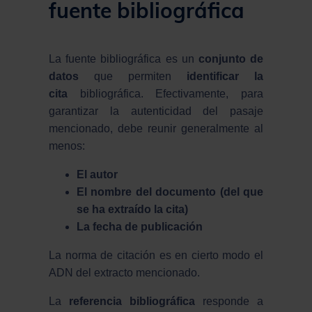
fuente bibliográfica
La fuente bibliográfica es un
conjunto de
datos
que permiten
identificar la
cita
bibliográfica. Efectivamente, para
garantizar la autenticidad del pasaje
mencionado, debe reunir generalmente al
menos:
El autor
El nombre del documento (del que
se ha extraído la cita)
La fecha de publicación
La norma de citación es en cierto modo el
ADN del extracto mencionado.
La
referencia bibliográfica
responde a