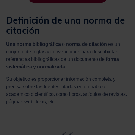
Definición de una norma de
citación
Una norma bibliográfica
o
norma de citación
es un
conjunto de reglas y convenciones para describir las
referencias bibliográficas de un documento de
forma
sistemática y normalizada
.
Su objetivo es proporcionar información completa y
precisa sobre las fuentes citadas en un trabajo
académico o científico, como libros, artículos de revistas,
páginas web, tesis, etc.