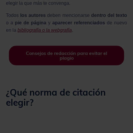
elegir la que más te convenga.
Todos
los autores
deben mencionarse
dentro del texto
o a
pie de página
y
aparecer referenciados
de nuevo
en la
bibliografía o la webgrafía
.
Consejos de redacción para evitar el
plagio
¿Qué norma de citación
elegir?