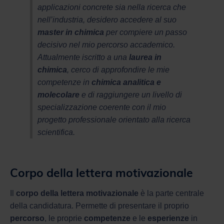
applicazioni concrete sia nella ricerca che
nell’industria, desidero accedere al suo
master in chimica
per compiere un passo
decisivo nel mio percorso accademico.
Attualmente iscritto a una
laurea in
chimica
, cerco di approfondire le mie
competenze in
chimica analitica e
molecolare
e di raggiungere un livello di
specializzazione coerente con il mio
progetto professionale orientato alla ricerca
scientifica.
Corpo della lettera motivazionale
Il
corpo della lettera motivazionale
è la parte centrale
della candidatura. Permette di presentare il proprio
percorso
, le proprie
competenze
e le
esperienze
in