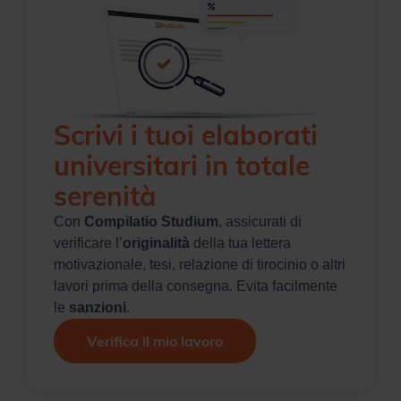
Scrivi i tuoi elaborati
universitari in totale
serenità
Con
Compilatio Studium
, assicurati di
verificare l’
originalità
della tua lettera
motivazionale, tesi, relazione di tirocinio o altri
lavori prima della consegna. Evita facilmente
le
sanzioni
.
Verifica il mio lavoro