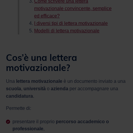
Come scrivere una lettera
motivazionale convincente, semplice
ed efficace?
I diversi tipi di lettera motivazionale
Modelli di lettera motivazionale
Cos’è una lettera
motivazionale?
Una
lettera motivazionale
è un documento inviato a una
scuola
,
università
o
azienda
per accompagnare una
candidatura
.
Permette di:
presentare il proprio
percorso accademico o
professionale
,