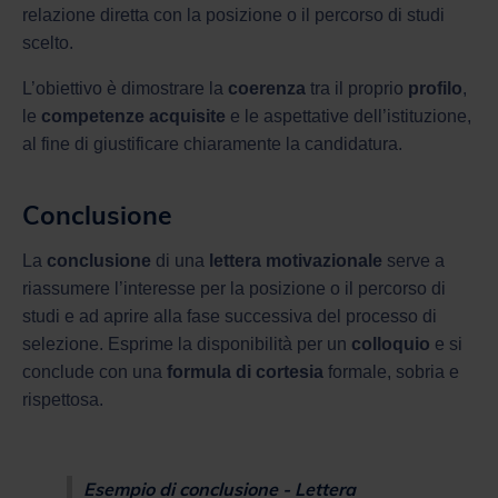
relazione diretta con la posizione o il percorso di studi
scelto.
L’obiettivo è dimostrare la
coerenza
tra il proprio
profilo
,
le
competenze acquisite
e le aspettative dell’istituzione,
al fine di giustificare chiaramente la candidatura.
Conclusione
La
conclusione
di una
lettera motivazionale
serve a
riassumere l’interesse per la posizione o il percorso di
studi e ad aprire alla fase successiva del processo di
selezione. Esprime la disponibilità per un
colloquio
e si
conclude con una
formula di cortesia
formale, sobria e
rispettosa.
Esempio di conclusione - Lettera