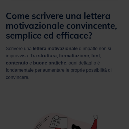
Come scrivere una lettera
motivazionale convincente,
semplice ed efficace?
Scrivere una
lettera motivazionale
d’impatto non si
improvvisa. Tra
struttura
,
formattazione
,
font
,
contenuto
e
buone pratiche
, ogni dettaglio è
fondamentale per aumentare le proprie possibilità di
convincere.