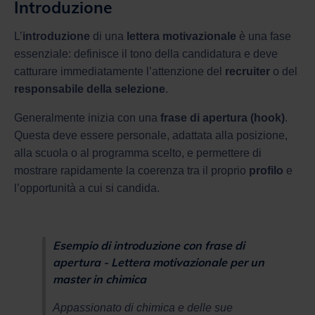
Introduzione
L’
introduzione
di una
lettera motivazionale
è una fase
essenziale: definisce il tono della candidatura e deve
catturare immediatamente l’attenzione del
recruiter
o del
responsabile della selezione
.
Generalmente inizia con una
frase di apertura (hook)
.
Questa deve essere personale, adattata alla posizione,
alla scuola o al programma scelto, e permettere di
mostrare rapidamente la coerenza tra il proprio
profilo
e
l’opportunità a cui si candida.
Esempio di introduzione con frase di
apertura - Lettera motivazionale per un
master in chimica
Appassionato di chimica e delle sue