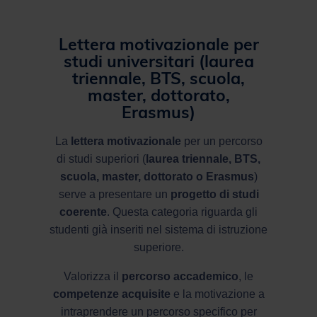
Lettera motivazionale per
studi universitari (laurea
triennale, BTS, scuola,
master, dottorato,
Erasmus)
La
lettera motivazionale
per un percorso
di studi superiori (
laurea triennale, BTS,
scuola, master, dottorato o Erasmus
)
serve a presentare un
progetto di studi
coerente
. Questa categoria riguarda gli
studenti già inseriti nel sistema di istruzione
superiore.
Valorizza il
percorso accademico
, le
competenze acquisite
e la motivazione a
intraprendere un percorso specifico per