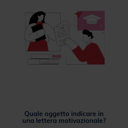
Quale oggetto indicare in
una lettera motivazionale?