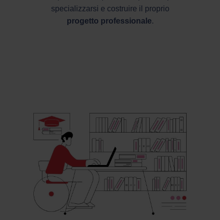
specializzarsi e costruire il proprio
progetto professionale
.