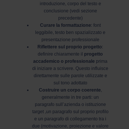
introduzione, corpo del testo e
conclusione (vedi sezione
precedente)
Curare la formattazione
: font
leggibile, testo ben spazializzato e
presentazione professionale
Riflettere sul proprio progetto
:
definire chiaramente il
progetto
accademico o professionale
prima
di iniziare a scrivere. Questo influisce
direttamente sulle parole utilizzate e
sul tono adottato
Costruire un corpo coerente
,
generalmente in tre parti: un
paragrafo sull’azienda o istituzione
target ,un paragrafo sul proprio profilo
e un paragrafo di collegamento tra i
due (motivazione, proiezione e valore