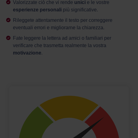
Valorizzate ciò che vi rende
unici
e le vostre
esperienze personali
più significative.
Rileggete attentamente il testo per correggere
eventuali errori e migliorarne la chiarezza.
Fate leggere la lettera ad amici o familiari per
verificare che trasmetta realmente la vostra
motivazione
.