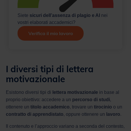
Siete
sicuri dell’assenza di plagio e AI
nei
vostri elaborati accademici?
Verifica il mio lavoro
I diversi tipi di lettera
motivazionale
Esistono diversi tipi di
lettera motivazionale
in base al
proprio obiettivo: accedere a un
percorso di studi
,
ottenere un
titolo accademico
, trovare un
tirocinio
o un
contratto di apprendistato
, oppure ottenere un
lavoro
.
Il contenuto e l’approccio variano a seconda del contesto,