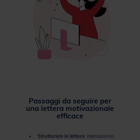
Passaggi da seguire per
una lettera motivazionale
efficace
Strutturare la lettera
: intestazione,