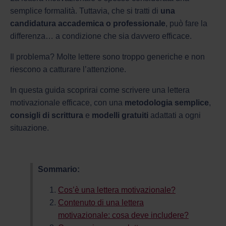
semplice formalità. Tuttavia, che si tratti di
una
candidatura accademica o professionale
, può fare la
differenza… a condizione che sia davvero efficace.
Il problema? Molte lettere sono troppo generiche e non
riescono a catturare l’attenzione.
In questa guida scoprirai come scrivere una lettera
motivazionale efficace, con una
metodologia semplice
,
consigli di scrittura
e
modelli gratuiti
adattati a ogni
situazione.
Sommario:
Cos’è una lettera motivazionale?
Contenuto di una lettera
motivazionale: cosa deve includere?