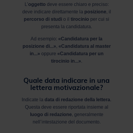
L’
oggetto
deve essere chiaro e preciso:
deve indicare direttamente la
posizione
, il
percorso di studi
o il
tirocinio
per cui si
presenta la candidatura.
Ad esempio:
«Candidatura per la
posizione di...»
,
«Candidatura al master
in...»
oppure
«Candidatura per un
tirocinio in...»
.
Quale data indicare in una
lettera motivazionale?
Indicate la
data di redazione della lettera
.
Questa deve essere riportata insieme al
luogo di redazione
, generalmente
nell’intestazione del documento.