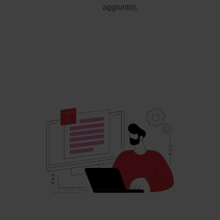
aggiunto).