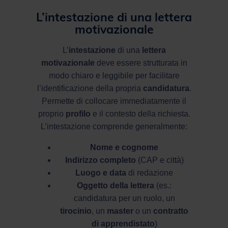
L’intestazione di una lettera
motivazionale
L’
intestazione
di una
lettera
motivazionale
deve essere strutturata in
modo chiaro e leggibile per facilitare
l’identificazione della propria
candidatura
.
Permette di collocare immediatamente il
proprio
profilo
e il contesto della richiesta.
L’intestazione comprende generalmente:
Nome e cognome
Indirizzo completo
(CAP e città)
Luogo e data
di redazione
Oggetto della lettera
(es.:
candidatura per un ruolo, un
tirocinio
, un
master
o un
contratto
di apprendistato
)