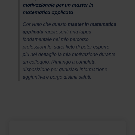
motivazionale per un master in
matematica applicata
Convinto che questo
master in matematica
applicata
rappresenti una tappa
fondamentale nel mio percorso
professionale, sarei lieto di poter esporre
più nel dettaglio la mia motivazione durante
un colloquio. Rimango a completa
disposizione per qualsiasi informazione
aggiuntiva e porgo distinti saluti.