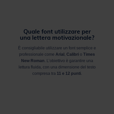
Quale font utilizzare per
una
lettera motivazionale
?
È consigliabile utilizzare un font semplice e
professionale come
Arial
,
Calibri
o
Times
New Roman
. L’obiettivo è garantire una
lettura fluida, con una dimensione del testo
compresa tra
11 e 12 punti
.