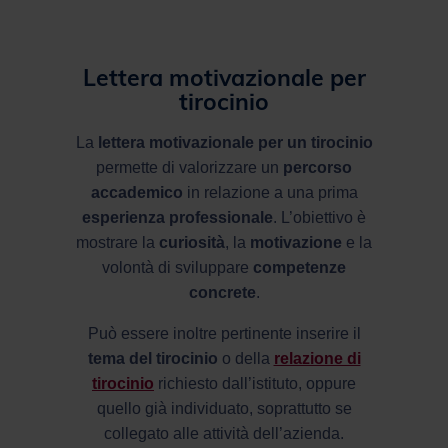
Lettera motivazionale per
tirocinio
La
lettera motivazionale per un tirocinio
permette di valorizzare un
percorso
accademico
in relazione a una prima
esperienza professionale
. L’obiettivo è
mostrare la
curiosità
, la
motivazione
e la
volontà di sviluppare
competenze
concrete
.
Può essere inoltre pertinente inserire il
tema del tirocinio
o della
relazione di
tirocinio
richiesto dall’istituto, oppure
quello già individuato, soprattutto se
collegato alle attività dell’azienda.