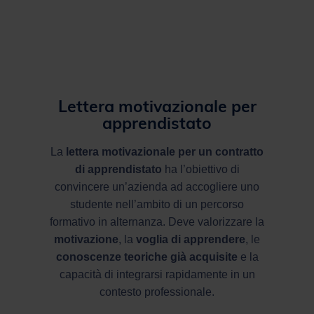
Lettera motivazionale per
apprendistato
La
lettera motivazionale per un contratto
di apprendistato
ha l’obiettivo di
convincere un’azienda ad accogliere uno
studente nell’ambito di un percorso
formativo in alternanza. Deve valorizzare la
motivazione
, la
voglia di apprendere
, le
conoscenze teoriche già acquisite
e la
capacità di integrarsi rapidamente in un
contesto professionale.