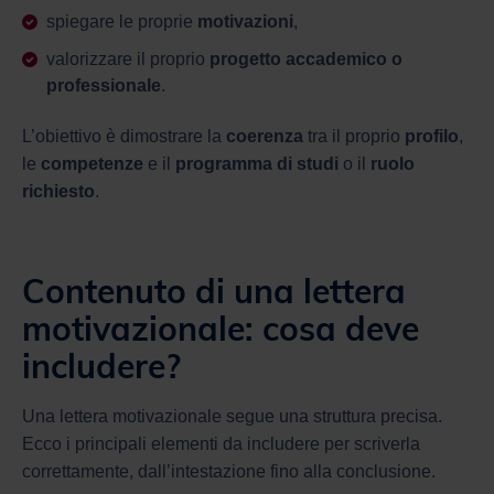
spiegare le proprie
motivazioni
,
valorizzare il proprio
progetto accademico o
professionale
.
L’obiettivo è dimostrare la
coerenza
tra il proprio
profilo
,
le
competenze
e il
programma di studi
o il
ruolo
richiesto
.
Contenuto di una lettera
motivazionale: cosa deve
includere?
Una lettera motivazionale segue una struttura precisa.
Ecco i principali elementi da includere per scriverla
correttamente, dall’intestazione fino alla conclusione.