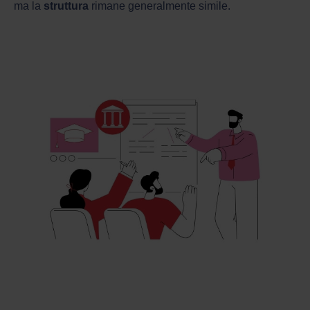
ma la
struttura
rimane generalmente simile.