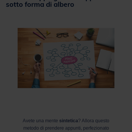
sotto forma di albero
Avete una mente
sintetica
? Allora questo
metodo di prendere appunti, perfezionato