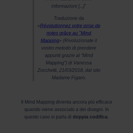
informazioni [...]"
Traduzione da
«
Révolutionnez votre prise de
notes grâce au "Mind
Mapping
» (Rivoluzionate il
vostro metodo di prendere
appunti grazie al “Mind
Mapping”) di Vanessa
Zocchetti, 21/03/2018, dal sito
Madame Figaro.
Il Mind Mapping diventa ancora più efficace
quando viene associato a dei disegni. In
questo caso si parla di
doppia codifica
.