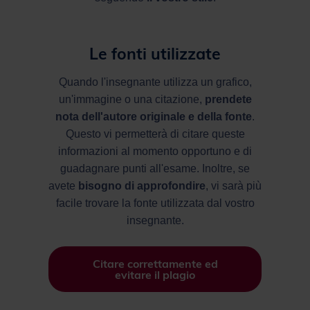
Le fonti utilizzate
Quando l'insegnante utilizza un grafico,
un'immagine o una citazione,
prendete
nota dell'autore originale e della fonte
.
Questo vi permetterà di citare queste
informazioni al momento opportuno e di
guadagnare punti all'esame. Inoltre, se
avete
bisogno di approfondire
, vi sarà più
facile trovare la fonte utilizzata dal vostro
insegnante.
Citare correttamente ed
evitare il plagio