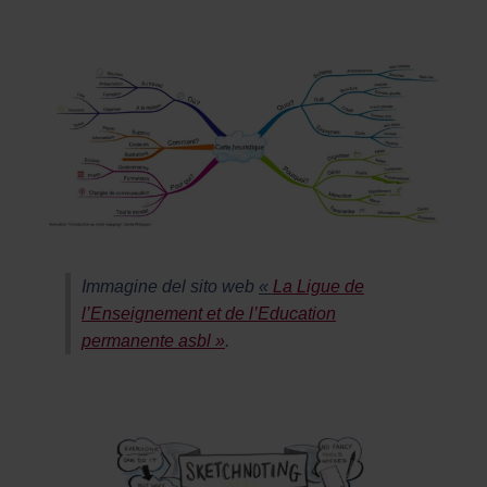
Immagine del sito web
«
La Ligue de
l’Enseignement et de l’Education
permanente asbl »
.