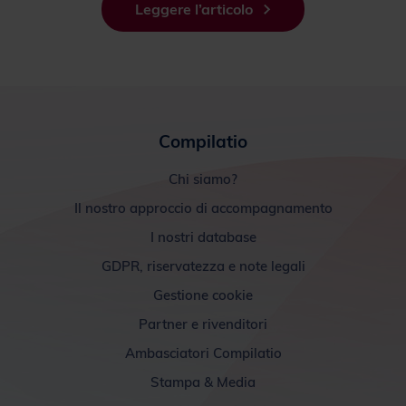
Leggere l’articolo
Compilatio
Chi siamo?
Il nostro approccio di accompagnamento
I nostri database
GDPR, riservatezza e note legali
Gestione cookie
Partner e rivenditori
Ambasciatori Compilatio
Stampa & Media