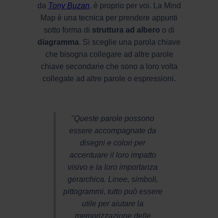
da
Tony Buzan
, è proprio per voi. La Mind
Map è una tecnica per prendere appunti
sotto forma di
struttura ad albero
o di
diagramma
. Si sceglie una parola chiave
che bisogna collegare ad altre parole
chiave secondarie che sono a loro volta
collegate ad altre parole o espressioni.
"Queste parole possono
essere accompagnate da
disegni e colori per
accentuare il loro impatto
visivo e la loro importanza
gerarchica. Linee, simboli,
pittogrammi, tutto può essere
utile per aiutare la
memorizzazione delle