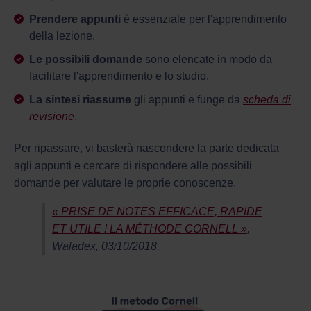
Prendere appunti
è essenziale per l'apprendimento
della lezione.
Le possibili domande
sono elencate in modo da
facilitare l'apprendimento e lo studio.
La sintesi riassume
gli appunti e funge da
scheda di
revisione
.
Per ripassare, vi basterà nascondere la parte dedicata
agli appunti e cercare di rispondere alle possibili
domande per valutare le proprie conoscenze.
« PRISE DE NOTES EFFICACE, RAPIDE
ET UTILE ! LA MÉTHODE CORNELL »
,
Waladex, 03/10/2018.