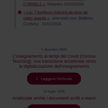
CORNELL »
, Waladex, 03/10/2018.
« Les 7 meilleurs logiciels de prise de
notes gratuits »
,
pme-web.com, Matthieu
Corthésy , 31/01/2019.
1 dicembre 2020
L'insegnamento ai tempi del Covid (Corona
Teaching): una transizione accelerata verso
la digitalizzazione dell'insegnamento
Leggere l’articolo
24 luglio 2026
Analizzate anche i documenti scritti a mano