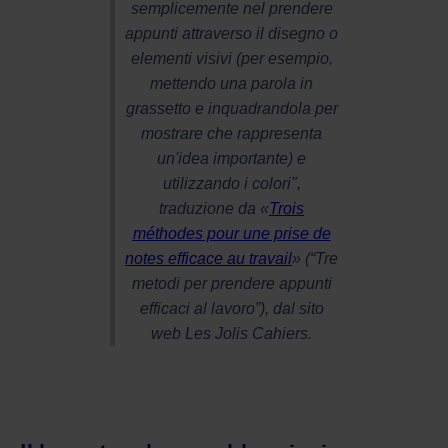
semplicemente nel prendere
appunti attraverso il disegno o
elementi visivi (per esempio,
mettendo una parola in
grassetto e inquadrandola per
mostrare che rappresenta
un'idea importante) e
utilizzando i colori",
traduzione da «
Trois
méthodes pour une prise de
notes efficace au travail
» (“Tre
metodi per prendere appunti
efficaci al lavoro”), dal sito
web Les Jolis Cahiers.