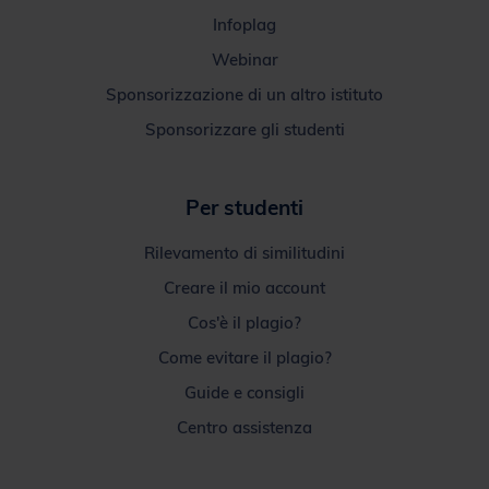
Infoplag
Webinar
Sponsorizzazione di un altro istituto
Sponsorizzare gli studenti
Per studenti
Rilevamento di similitudini
Creare il mio account
Cos'è il plagio?
Come evitare il plagio?
Guide e consigli
Centro assistenza