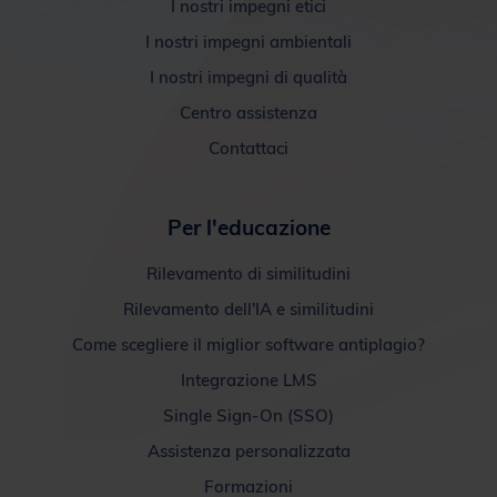
I nostri impegni etici
I nostri impegni ambientali
I nostri impegni di qualità
Centro assistenza
Contattaci
Per l'educazione
Rilevamento di similitudini
Rilevamento dell'IA e similitudini
Come scegliere il miglior software antiplagio?
Integrazione LMS
Single Sign-On (SSO)
Assistenza personalizzata
Formazioni