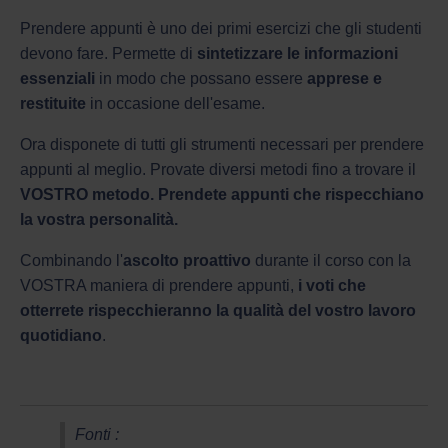
Prendere appunti è uno dei primi esercizi che gli studenti
devono fare. Permette di
sintetizzare le informazioni
essenziali
in modo che possano essere
apprese e
restituite
in occasione dell'esame.
Ora disponete di tutti gli strumenti necessari per prendere
appunti al meglio. Provate diversi metodi fino a trovare il
VOSTRO metodo. Prendete appunti che rispecchiano
la vostra personalità.
Combinando l'
ascolto proattivo
durante il corso con la
VOSTRA maniera di prendere appunti,
i voti che
otterrete rispecchieranno la qualità del vostro lavoro
quotidiano
.
Fonti :