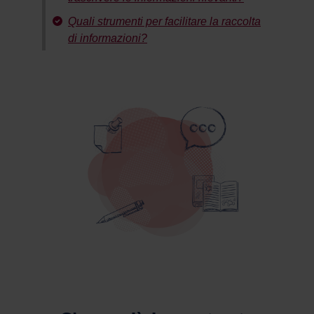
Quali strumenti per facilitare la raccolta
di informazioni?