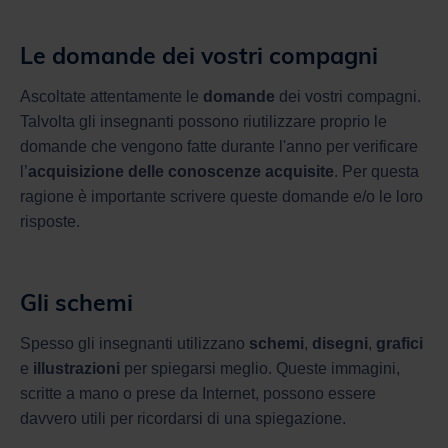
Le domande dei vostri compagni
Ascoltate attentamente le
domande
dei vostri compagni.
Talvolta gli insegnanti possono riutilizzare proprio le
domande che vengono fatte durante l'anno per verificare
l’
acquisizione delle conoscenze acquisite
. Per questa
ragione è importante scrivere queste domande e/o le loro
risposte.
Gli schemi
Spesso gli insegnanti utilizzano
schemi
,
disegni
,
grafici
e
illustrazioni
per spiegarsi meglio. Queste immagini,
scritte a mano o prese da Internet, possono essere
davvero utili per ricordarsi di una spiegazione.