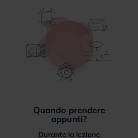
Quando prendere
appunti?
Durante la lezione