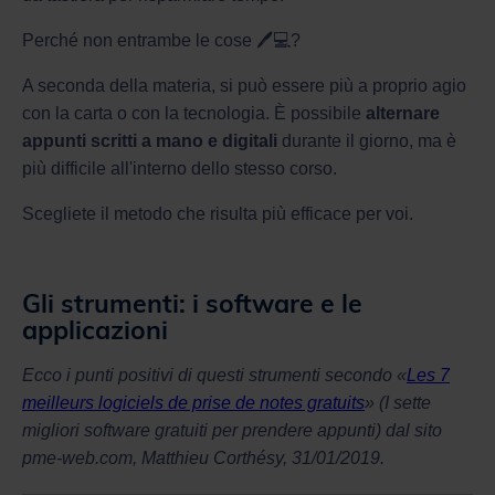
Perché non entrambe le cose 🖊💻?
A seconda della materia, si può essere più a proprio agio
con la carta o con la tecnologia. È possibile
alternare
appunti scritti a mano e digitali
durante il giorno, ma è
più difficile all'interno dello stesso corso.
Scegliete il metodo che risulta più efficace per voi.
Gli strumenti: i software e le
applicazioni
Ecco i punti positivi di questi strumenti secondo «
Les 7
meilleurs logiciels de prise de notes gratuits
» (I sette
migliori software gratuiti per prendere appunti) dal sito
pme-web.com, Matthieu Corthésy, 31/01/2019.