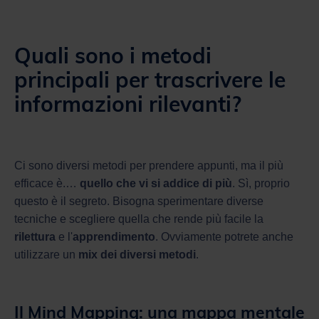
Quali sono i metodi
principali per trascrivere le
informazioni rilevanti?
Ci sono diversi metodi per prendere appunti, ma il più
efficace è.…
quello che vi si addice di più
. Sì, proprio
questo è il segreto. Bisogna sperimentare diverse
tecniche e scegliere quella che rende più facile la
rilettura
e l'
apprendimento
. Ovviamente potrete anche
utilizzare un
mix dei diversi metodi
.
Il Mind Mapping: una mappa mentale