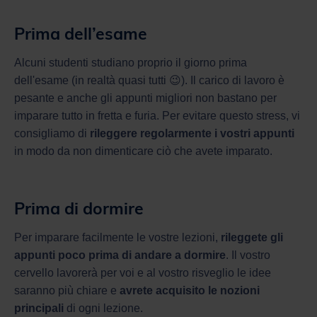
Prima dell’esame
Alcuni studenti studiano proprio il giorno prima
dell'esame (in realtà quasi tutti 😉). Il carico di lavoro è
pesante e anche gli appunti migliori non bastano per
imparare tutto in fretta e furia. Per evitare questo stress, vi
consigliamo di
rileggere regolarmente i vostri appunti
in modo da non dimenticare ciò che avete imparato.
Prima di dormire
Per imparare facilmente le vostre lezioni,
rileggete gli
appunti poco prima di andare a dormire
. Il vostro
cervello lavorerà per voi e al vostro risveglio le idee
saranno più chiare e
avrete acquisito le nozioni
principali
di ogni lezione.