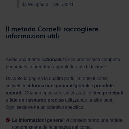
da Wikipedia, 15/01/2021
Il metodo Cornell: raccogliere
informazioni utili
Avete una mente
razionale
? Ecco una tecnica completa
per aiutarvi a prendere appunti durante la lezione.
Dividete la pagina in quattro parti. Durante il corso
scrivete le
informazioni generali/globali
e
prendete
appunti
. Quando ripassate, sintetizzate le
idee principali
e
fate un riassunto preciso
utilizzando le altre parti.
Ogni sezione ha un obiettivo specifico:
Le informazioni generali
vi consentiranno una rapida
comprensione della tematica del corso.