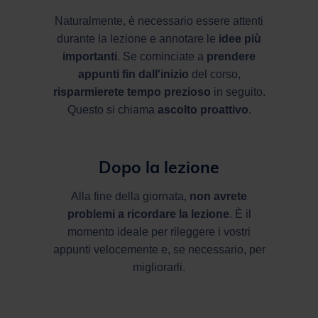
Naturalmente, è necessario essere attenti
durante la lezione e annotare le
idee più
importanti
. Se cominciate a
prendere
appunti fin dall'inizio
del corso,
risparmierete tempo prezioso
in seguito.
Questo si chiama
ascolto proattivo
.
Dopo la lezione
Alla fine della giornata,
non avrete
problemi a ricordare la lezione
. È il
momento ideale per rileggere i vostri
appunti velocemente e, se necessario, per
migliorarli.