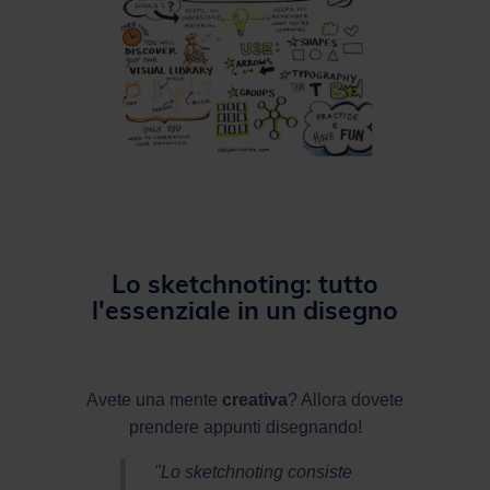
Lo sketchnoting: tutto
l'essenziale in un disegno
Avete una mente
creativa
? Allora dovete
prendere appunti disegnando!
"Lo sketchnoting consiste