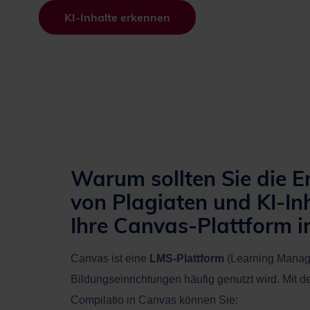
KI-Inhalte erkennen
Warum sollten Sie die 
von Plagiaten und KI-Inh
Ihre Canvas-Plattform i
Canvas ist eine
LMS-Plattform
(Learning Manag
Bildungseinrichtungen häufig genutzt wird. Mit de
Compilatio in Canvas können Sie: