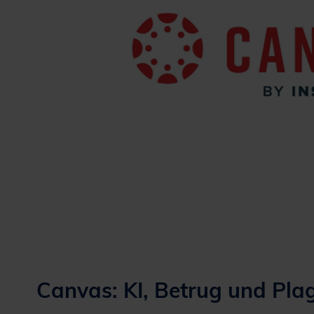
Canvas: KI, Betrug und Plag