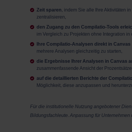
Zeit sparen
, indem Sie alle Ihre Aktivitäten i
zentralisieren,
den Zugang zu den Compilatio-Tools erlei
im Vergleich zu Projekten ohne Integration in
Ihre Compilatio-Analysen direkt in Canvas 
mehrere Analysen gleichzeitig zu starten,
die Ergebnisse Ihrer Analysen in Canvas
zusammenfassende Ansicht der Prozentsätze 
auf die detaillierten Berichte der Compilat
Möglichkeit, diese anzupassen und herunterz
Für die institutionelle Nutzung angebotener Diens
Bildungsfachleute. Anpassung für Unternehmen 