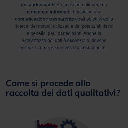
dei partecipanti.
È necessario ottenere un
consenso informato
, basato su una
comunicazione trasparente
degli obiettivi della
ricerca, dei metodi utilizzati e dei potenziali rischi
e benefici per i partecipanti. Anche la
riservatezza dei dati è essenziale: devono
essere sicuri e, se necessario, resi anonimi.
Come si procede alla
raccolta dei dati qualitativi?