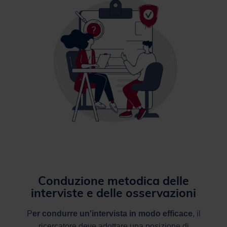
Conduzione metodica delle
interviste e delle osservazioni
P
er condurre un'intervista in modo efficace
, il
ricercatore deve adottare una posizione di