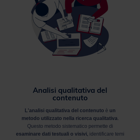
Analisi qualitativa del
contenuto
L'analisi qualitativa del contenuto
è
un
metodo utilizzato nella ricerca qualitativa
.
Questo metodo sistematico permette di
esaminare
dati testuali o visivi,
identificare temi