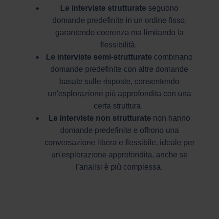
Le interviste strutturate
seguono
domande predefinite in un ordine fisso,
garantendo coerenza ma limitando la
flessibilità.
Le interviste semi-strutturate
combinano
domande predefinite con altre domande
basate sulle risposte, consentendo
un'esplorazione più approfondita con una
certa struttura.
Le interviste non strutturate
non hanno
domande predefinite e offrono una
conversazione libera e flessibile, ideale per
un'esplorazione approfondita, anche se
l'analisi è più complessa.