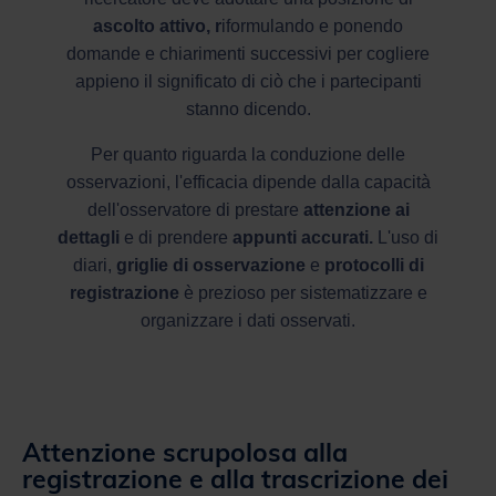
ascolto attivo, r
iformulando e ponendo
domande e chiarimenti successivi per cogliere
appieno il significato di ciò che i partecipanti
stanno dicendo.
Per quanto riguarda la conduzione delle
osservazioni, l'efficacia dipende dalla capacità
dell'osservatore di prestare
attenzione ai
dettagli
e di prendere
appunti accurati.
L'uso di
diari,
griglie di osservazione
e
protocolli di
registrazione
è prezioso per sistematizzare e
organizzare i dati osservati.
Attenzione scrupolosa alla
registrazione e alla trascrizione dei