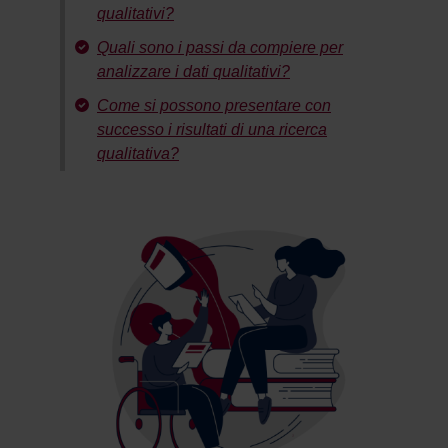
qualitativi?
Quali sono i passi da compiere per
analizzare i dati qualitativi?
Come si possono presentare con
successo i risultati di una ricerca
qualitativa?