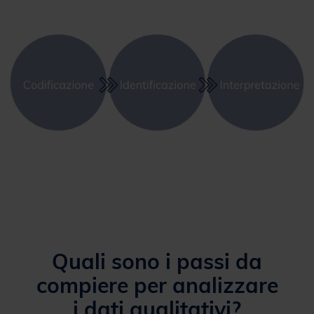
Quali sono i passi da
compiere per analizzare
i dati qualitativi?