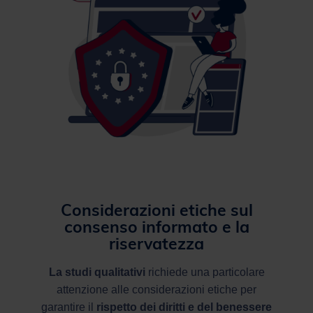
Considerazioni etiche sul
consenso informato e la
riservatezza
La studi qualitativi
richiede una particolare
attenzione alle considerazioni etiche per
garantire il
rispetto dei diritti e del benessere