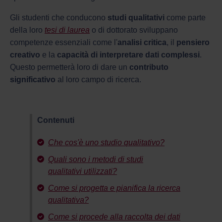
Gli studenti che conducono
studi qualitativi
come parte
della loro
tesi di laurea
o di dottorato sviluppano
competenze essenziali come l'
analisi critica
, il
pensiero
creativo
e la
capacità di interpretare dati complessi
.
Questo permetterà loro di dare un
contributo
significativo
al loro campo di ricerca.
Contenuti
Che cos'è uno studio qualitativo?
Quali sono i metodi di studi
qualitativi utilizzati?
Come si progetta e pianifica la ricerca
qualitativa?
Come si procede alla raccolta dei dati