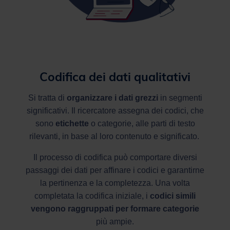
Codifica dei dati qualitativi
Si tratta di
organizzare i dati grezzi
in segmenti
significativi. Il ricercatore assegna dei codici, che
sono
etichette
o categorie, alle parti di testo
rilevanti, in base al loro contenuto e significato.
Il processo di codifica può comportare diversi
passaggi dei dati per affinare i codici e garantirne
la pertinenza e la completezza. Una volta
completata la codifica iniziale, i
codici simili
vengono raggruppati per formare categorie
più ampie.