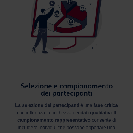
Selezione e campionamento
dei partecipanti
La selezione dei partecipanti
è una
fase critica
che influenza la ricchezza dei
dati qualitativi
. Il
campionamento rappresentativo
consente di
includere individui che possono apportare una