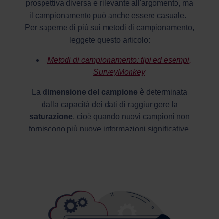
prospettiva diversa e rilevante all'argomento, ma
il campionamento può anche essere casuale.
Per saperne di più sui metodi di campionamento,
leggete questo articolo:
Metodi di campionamento: tipi ed esempi,
SurveyMonkey
La
dimensione del campione
è determinata
dalla capacità dei dati di raggiungere la
saturazione
, cioè quando nuovi campioni non
forniscono più nuove informazioni significative.