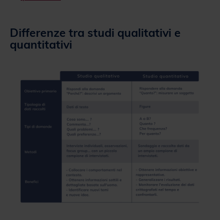
Differenze tra studi qualitativi e
quantitativi