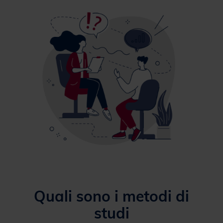
Quali sono i metodi di
studi