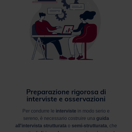
Preparazione rigorosa di
interviste e osservazioni
Per condurre le
interviste
in modo serio e
sereno, è necessario costruire una
guida
all'intervista strutturata
o
semi-strutturata
, che