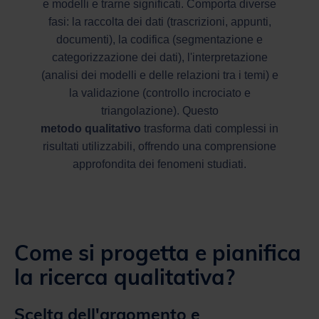
e modelli e trarne significati. Comporta diverse
fasi: la raccolta dei dati (trascrizioni, appunti,
documenti), la codifica (segmentazione e
categorizzazione dei dati), l'interpretazione
(analisi dei modelli e delle relazioni tra i temi) e
la validazione (controllo incrociato e
triangolazione). Questo
metodo qualitativo
trasforma dati complessi in
risultati utilizzabili, offrendo una comprensione
approfondita dei fenomeni studiati.
Come si progetta e pianifica
la ricerca qualitativa?
Scelta dell'argomento e