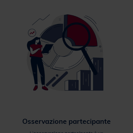
Osservazione partecipante