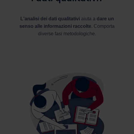
L'analisi dei dati qualitativi
aiuta a
dare un
senso alle informazioni raccolte
. Comporta
diverse fasi metodologiche.