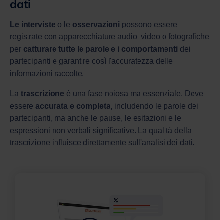
dati
Le interviste
o le
osservazioni
possono essere
registrate con apparecchiature audio, video o fotografiche
per
catturare tutte le parole e i comportamenti
dei
partecipanti e garantire così l'accuratezza delle
informazioni raccolte.
La
trascrizione
è una fase noiosa ma essenziale. Deve
essere
accurata e completa,
includendo le parole dei
partecipanti, ma anche le pause, le esitazioni e le
espressioni non verbali significative. La qualità della
trascrizione influisce direttamente sull'analisi dei dati.