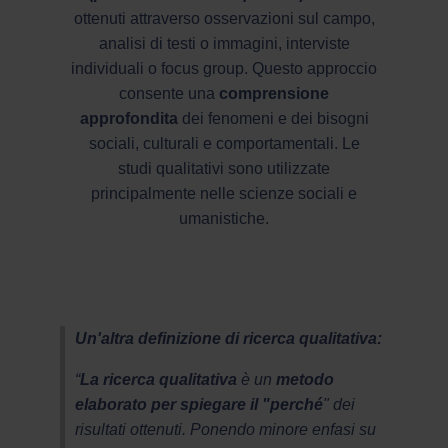
ottenuti attraverso osservazioni sul campo,
analisi di testi o immagini, interviste
individuali o focus group. Questo approccio
consente una
comprensione
approfondita
dei fenomeni e dei bisogni
sociali, culturali e comportamentali. Le
studi qualitativi sono utilizzate
principalmente nelle scienze sociali e
umanistiche.
Un'altra definizione di ricerca qualitativa:
“
La ricerca qualitativa
è un
metodo
elaborato per spiegare il "perché
" dei
risultati ottenuti. Ponendo minore enfasi su