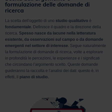
formulazione delle domande di
ricerca
La scelta dell'oggetto di uno
studio qualitativo
è
fondamentale
. Definisce il quadro e la direzione della
ricerca.
Spesso nasce da lacune nella letteratura
esistente, da osservazioni sul campo o da domande
emergenti nel settore di interesse.
Segue naturalmente
la formulazione di domande di ricerca, volte a esplorare
in profondità le percezioni, le esperienze e i significati
che circondano l'argomento scelto. Queste domande
guideranno la raccolta e l'analisi dei dati: questo è, in
effetti, il
piano di studio.