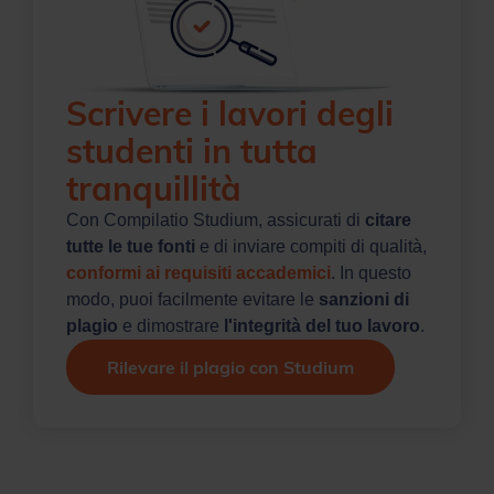
Scrivere i lavori degli
studenti in tutta
tranquillità
Con Compilatio Studium, assicurati di
citare
tutte le tue fonti
e di inviare compiti di qualità,
conformi ai requisiti accademici
. In questo
modo, puoi facilmente evitare le
sanzioni di
plagio
e dimostrare
l'integrità del tuo lavoro
.
Rilevare il plagio con Studium