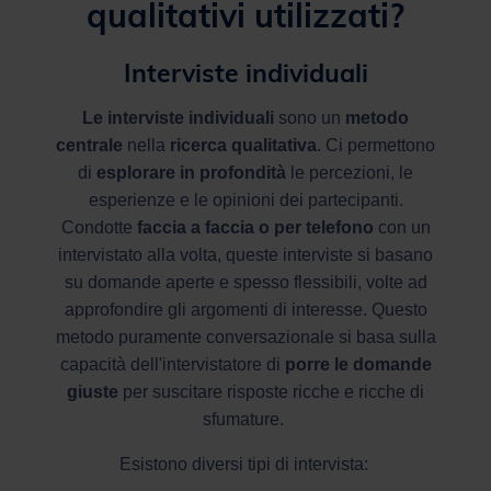
qualitativi utilizzati?
Interviste individuali
Le interviste individuali
sono un
metodo
centrale
nella
ricerca qualitativa
. Ci permettono
di
esplorare in profondità
le percezioni, le
esperienze e le opinioni dei partecipanti.
Condotte
faccia a faccia o per telefono
con un
intervistato alla volta, queste interviste si basano
su domande aperte e spesso flessibili, volte ad
approfondire gli argomenti di interesse. Questo
metodo puramente conversazionale si basa sulla
capacità dell'intervistatore di
porre le domande
giuste
per suscitare risposte ricche e ricche di
sfumature.
Esistono diversi tipi di intervista: