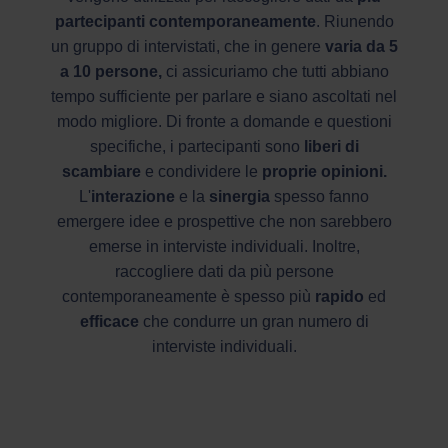
partecipanti contemporaneamente
. Riunendo
un gruppo di intervistati, che in genere
varia da 5
a 10 persone,
ci assicuriamo che tutti abbiano
tempo sufficiente per parlare e siano ascoltati nel
modo migliore. Di fronte a domande e questioni
specifiche, i partecipanti sono
liberi di
scambiare
e condividere le
proprie opinioni.
L'
interazione
e la
sinergia
spesso fanno
emergere idee e prospettive che non sarebbero
emerse in interviste individuali. Inoltre,
raccogliere dati da più persone
contemporaneamente è spesso più
rapido
ed
efficace
che condurre un gran numero di
interviste individuali.