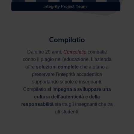
Compilatio
Da oltre 20 anni,
Compilatio
combatte
contro il plagio nell'educazione. L'azienda
offre
soluzioni complete
che aiutano a
preservare l'integrità accademica
supportando scuole e insegnanti.
Compilatio
si impegna a sviluppare una
cultura dell'autenticità e della
responsabilità
sia tra gli insegnanti che tra
gli studenti.