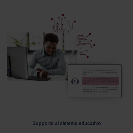
Supporto al sistema educativo