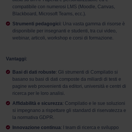
compatibile con numerosi LMS (Moodle, Canvas,
Blackboard, Microsoft Teams, ecc.).
Strumenti pedagogici
: Una vasta gamma di risorse è
disponibile per insegnanti e studenti, tra cui video,
webinar, articoli, workshop e corsi di formazione.
Vantaggi:
Basi di dati robuste
: Gli strumenti di Compilatio si
basano su basi di dati composte da miliardi di testi e
pagine web provenienti da editori, università e centri di
ricerca per le loro analisi.
Affidabilità e sicurezza
: Compilatio e le sue soluzioni
si impegnano a rispettare gli standard di riservatezza e
la normativa GDPR.
Innovazione continua
: I team di ricerca e sviluppo