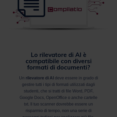
Lo rilevatore di AI è
compatibile con diversi
formati di documenti?
Un
rilevatore di AI
deve essere in grado di
gestire tutti i tipi di formati utilizzati dagli
studenti, che si tratti di file Word, PDF,
Google Docs, OpenOffice o anche cartelle
txt. Il tuo scanner dovrebbe essere un
risparmio di tempo, non una serie di