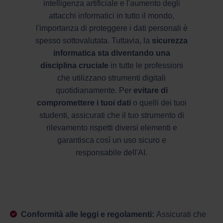
intelligenza artificiale e l'aumento degli
attacchi informatici in tutto il mondo,
l'importanza di proteggere i dati personali è
spesso sottovalutata. Tuttavia, la
sicurezza
informatica sta diventando una
disciplina cruciale
in tutte le professioni
che utilizzano strumenti digitali
quotidianamente. Per
evitare di
compromettere i tuoi dati
o quelli dei tuoi
studenti, assicurati che il tuo strumento di
rilevamento rispetti diversi elementi e
garantisca così un uso sicuro e
responsabile dell'AI.
Conformità alle leggi e regolamenti:
Assicurati che