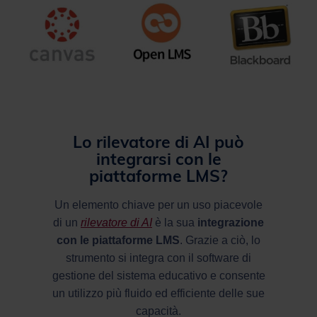
Lo rilevatore di AI può
integrarsi con le
piattaforme LMS?
Un elemento chiave per un uso piacevole
di un
rilevatore di AI
è la sua
integrazione
con le piattaforme LMS
. Grazie a ciò, lo
strumento si integra con il software di
gestione del sistema educativo e consente
un utilizzo più fluido ed efficiente delle sue
capacità.