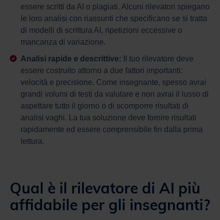
essere scritti da AI o plagiati. Alcuni rilevatori spiegano
le loro analisi con riassunti che specificano se si tratta
di modelli di scrittura AI, ripetizioni eccessive o
mancanza di variazione.
Analisi rapide e descrittive:
Il tuo rilevatore deve
essere costruito attorno a due fattori importanti:
velocità e precisione. Come insegnante, spesso avrai
grandi volumi di testi da valutare e non avrai il lusso di
aspettare tutto il giorno o di scomporre risultati di
analisi vaghi. La tua soluzione deve fornire risultati
rapidamente ed essere comprensibile fin dalla prima
lettura.
Qual è il rilevatore di AI più
affidabile per gli insegnanti?