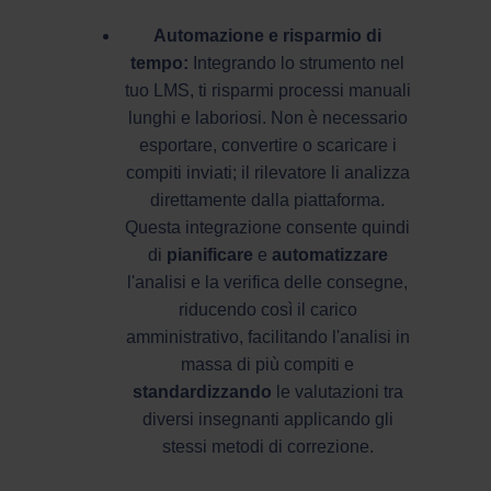
Automazione e risparmio di
tempo:
Integrando lo strumento nel
tuo LMS, ti risparmi processi manuali
lunghi e laboriosi. Non è necessario
esportare, convertire o scaricare i
compiti inviati; il rilevatore li analizza
direttamente dalla piattaforma.
Questa integrazione consente quindi
di
pianificare
e
automatizzare
l'analisi e la verifica delle consegne,
riducendo così il carico
amministrativo, facilitando l'analisi in
massa di più compiti e
standardizzando
le valutazioni tra
diversi insegnanti applicando gli
stessi metodi di correzione.