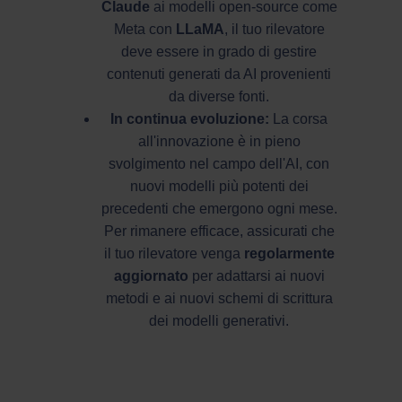
Claude
ai modelli open-source come
Meta con
LLaMA
, il tuo rilevatore
deve essere in grado di gestire
contenuti generati da AI provenienti
da diverse fonti.
In continua evoluzione:
La corsa
all'innovazione è in pieno
svolgimento nel campo dell'AI, con
nuovi modelli più potenti dei
precedenti che emergono ogni mese.
Per rimanere efficace, assicurati che
il tuo rilevatore venga
regolarmente
aggiornato
per adattarsi ai nuovi
metodi e ai nuovi schemi di scrittura
dei modelli generativi.