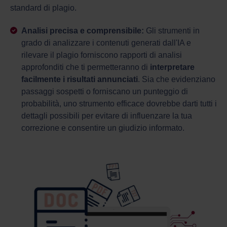
standard di plagio.
Analisi precisa e comprensibile:
Gli strumenti in
grado di analizzare i contenuti generati dall'IA e
rilevare il plagio forniscono rapporti di analisi
approfonditi che ti permetteranno di
interpretare
facilmente i risultati annunciati
. Sia che evidenziano
passaggi sospetti o forniscano un punteggio di
probabilità, uno strumento efficace dovrebbe darti tutti i
dettagli possibili per evitare di influenzare la tua
correzione e consentire un giudizio informato.