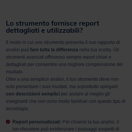
Lo strumento fornisce report
dettagliati e utilizzabili?
Il modo in cui uno strumento presenta il suo rapporto di
analisi può
fare tutta la differenza
nella tua scelta. Gli
strumenti avanzati offriranno sempre report chiari e
dettagliati per consentire una migliore comprensione del
risultato.
Oltre a una semplice analisi, il tuo strumento deve non
solo presentare i suoi risultati, ma soprattutto spiegarli
con descrizioni semplici
per aiutare al meglio gli
insegnanti che non sono molto familiari con questo tipo di
tecnologia.
Report personalizzati:
Per chiarire la tua analisi, il
tuo rilevatore può evidenziare i passaggi sospetti di