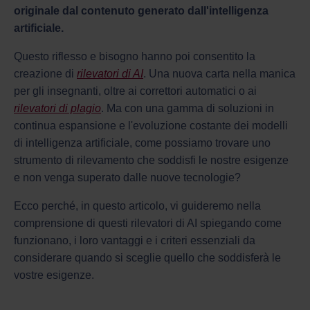
originale dal contenuto generato dall'intelligenza
artificiale.
Questo riflesso e bisogno hanno poi consentito la
creazione di
rilevatori di AI
. Una nuova carta nella manica
per gli insegnanti, oltre ai correttori automatici o ai
rilevatori di plagio
. Ma con una gamma di soluzioni in
continua espansione e l'evoluzione costante dei modelli
di intelligenza artificiale, come possiamo trovare uno
strumento di rilevamento che soddisfi le nostre esigenze
e non venga superato dalle nuove tecnologie?
Ecco perché, in questo articolo, vi guideremo nella
comprensione di questi rilevatori di AI spiegando come
funzionano, i loro vantaggi e i criteri essenziali da
considerare quando si sceglie quello che soddisferà le
vostre esigenze.