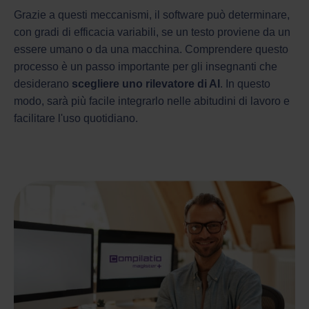
Grazie a questi meccanismi, il software può determinare,
con gradi di efficacia variabili, se un testo proviene da un
essere umano o da una macchina. Comprendere questo
processo è un passo importante per gli insegnanti che
desiderano
scegliere uno rilevatore di AI
. In questo
modo, sarà più facile integrarlo nelle abitudini di lavoro e
facilitare l'uso quotidiano.