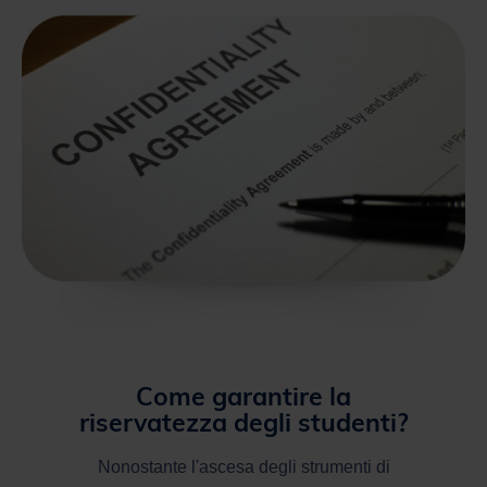
Come garantire la
riservatezza degli studenti?
Nonostante l'ascesa degli strumenti di