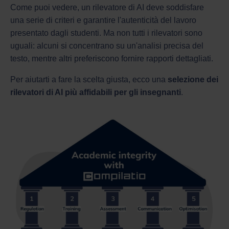
Come puoi vedere, un rilevatore di AI deve soddisfare
una serie di criteri e garantire l'autenticità del lavoro
presentato dagli studenti. Ma non tutti i rilevatori sono
uguali: alcuni si concentrano su un'analisi precisa del
testo, mentre altri preferiscono fornire rapporti dettagliati.
Per aiutarti a fare la scelta giusta, ecco una
selezione dei
rilevatori di AI più affidabili per gli insegnanti
.