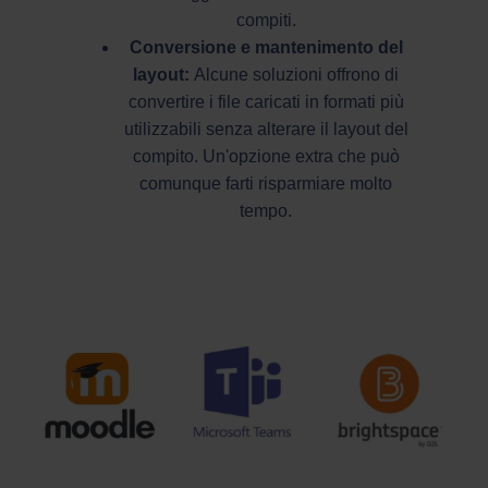
compiti.
Conversione e mantenimento del
layout:
Alcune soluzioni offrono di
convertire i file caricati in formati più
utilizzabili senza alterare il layout del
compito. Un'opzione extra che può
comunque farti risparmiare molto
tempo.