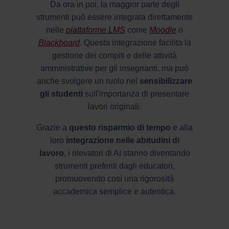
Da ora in poi, la maggior parte degli
strumenti può essere integrata direttamente
nelle
piattaforme LMS
come
Moodle
o
Blackboard
. Questa integrazione facilita la
gestione dei compiti e delle attività
amministrative per gli insegnanti, ma può
anche svolgere un ruolo nel
sensibilizzare
gli studenti
sull'importanza di presentare
lavori originali.
Grazie a
questo risparmio di tempo
e alla
loro
integrazione nelle abitudini di
lavoro
, i rilevatori di AI stanno diventando
strumenti preferiti dagli educatori,
promuovendo così una rigorosità
accademica semplice e autentica.