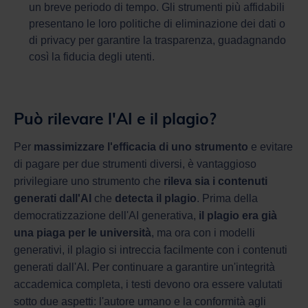
un breve periodo di tempo. Gli strumenti più affidabili
presentano le loro politiche di eliminazione dei dati o
di privacy per garantire la trasparenza, guadagnando
così la fiducia degli utenti.
Può rilevare l'AI e il plagio?
Per
massimizzare l'efficacia di uno strumento
e evitare
di pagare per due strumenti diversi, è vantaggioso
privilegiare uno strumento che
rileva sia i contenuti
generati dall'AI
che
detecta il plagio
. Prima della
democratizzazione dell'AI generativa,
il plagio era già
una piaga per le università
, ma ora con i modelli
generativi, il plagio si intreccia facilmente con i contenuti
generati dall'AI. Per continuare a garantire un'integrità
accademica completa, i testi devono ora essere valutati
sotto due aspetti: l'autore umano e la conformità agli