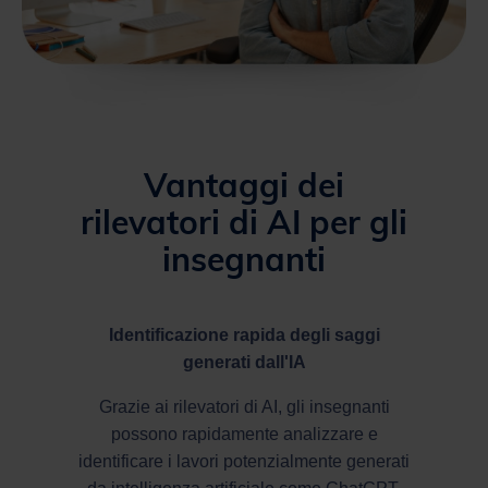
Vantaggi dei
rilevatori di AI per gli
insegnanti
Identificazione rapida degli saggi
generati dall'IA
Grazie ai rilevatori di AI, gli insegnanti
possono rapidamente analizzare e
identificare i lavori potenzialmente generati