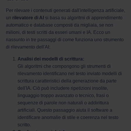
Per rilevare i contenuti generati dall'intelligenza artificiale,
un
rilevatore di AI
si basa su algoritmi di apprendimento
automatico e database composti da migliaia, se non
milioni, di testi scritti da esseri umani e IA. Ecco un
riassunto in tre passaggi di come funziona uno strumento
di rilevamento dell'AI:
Analisi dei modelli di scrittura:
Gli algoritmi che compongono gli strumenti di
rilevamento identificano nel testo inviato modelli di
scrittura caratteristici della generazione da parte
dell'IA. Ciò può includere ripetizioni insolite,
linguaggio troppo avanzato o tecnico, frasi o
sequenze di parole non naturali o addirittura
artificiali. Questo passaggio aiuta il software a
identificare anomalie di stile e coerenza nel testo
scritto.