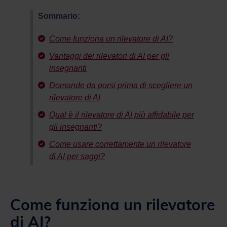
Sommario:
Come funziona un rilevatore di AI?
Vantaggi dei rilevatori di AI per gli
insegnanti
Domande da porsi prima di scegliere un
rilevatore di AI
Qual è il rilevatore di AI più affidabile per
gli insegnanti?
Come usare correttamente un rilevatore
di AI per saggi?
Come funziona un rilevatore
di AI?