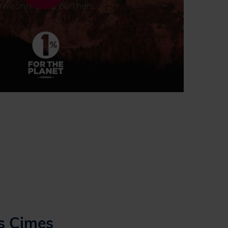
s Cimes