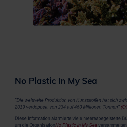
No Plastic In My Sea
"Die weltweite Produktion von Kunststoffen hat sich zw
2019 verdoppelt, von 234 auf 460 Millionen Tonnen"
(O
Diese Information alarmierte viele meeresbegeisterte Bü
um die Organisation
No Plastic In My Sea
versammelten