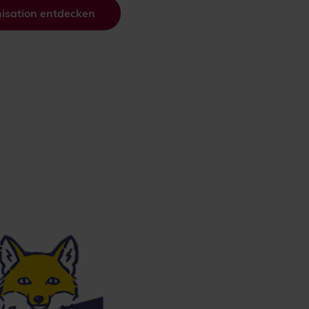
isation entdecken