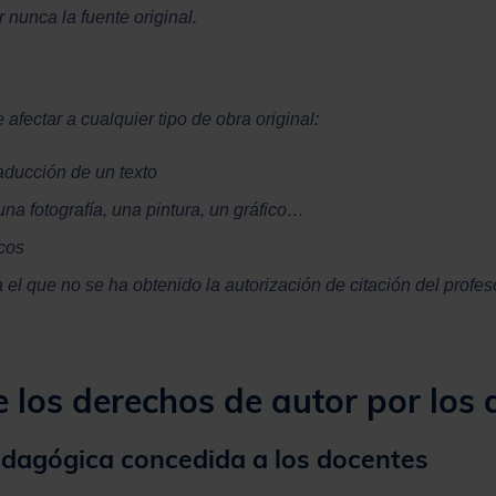
r nunca la fuente original.
 afectar a cualquier tipo de obra original:
traducción de un texto
 una fotografía, una pintura, un gráfico…
cos
 el que no se ha obtenido la autorización de citación del profes
e los derechos de autor por los
dagógica concedida a los docentes