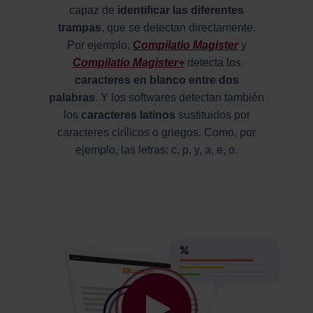
capaz de
identificar las diferentes
trampas
, que se detectan directamente.
Por ejemplo,
Compilatio Magister
y
Compilatio Magister+
detecta los
caracteres en blanco entre dos
palabras
. Y los softwares detectan también
los
caracteres latinos
sustituidos por
caracteres cirílicos o griegos. Como, por
ejemplo, las letras: c, p, y, a, e, o.