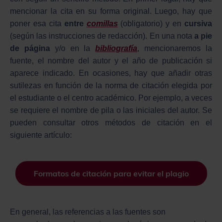
mencionar la cita en su forma original. Luego, hay que
poner esa cita
entre
comillas
(obligatorio) y en
cursiva
(según las instrucciones de redacción). En una nota
a pie
de página
y/o en la
bibliografía
, mencionaremos la
fuente, el nombre del autor y el año de publicación si
aparece indicado. En ocasiones, hay que añadir otras
sutilezas en función de la norma de citación elegida por
el estudiante o el centro académico. Por ejemplo, a veces
se requiere el nombre de pila o las iniciales del autor. Se
pueden consultar otros métodos de citación en el
siguiente artículo:
Formatos de citación para evitar el plagio
En general, las referencias a las fuentes son