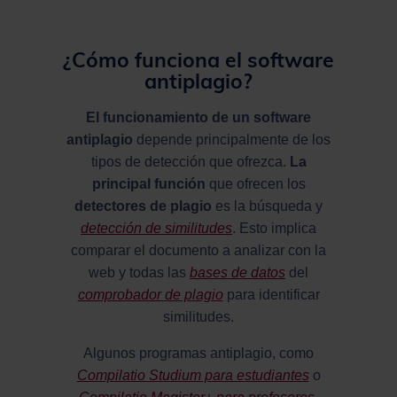
¿Cómo funciona el software
antiplagio?
El funcionamiento de un software
antiplagio
depende principalmente de los
tipos de detección que ofrezca.
La
principal función
que ofrecen los
detectores de plagio
es la búsqueda y
detección de similitudes
. Esto implica
comparar el documento a analizar con la
web y todas las
bases de datos
del
comprobador de plagio
para identificar
similitudes.
Algunos programas antiplagio, como
Compilatio Studium para estudiantes
o