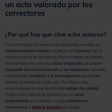
un acto valorado por los
correctores
¿Por qué hay que citar a los autores?
En primer lugar, la mención de las fuentes acredita un
comportamiento íntegro
, es decir, ser
honesto
con tu
trabajo y con el de los demás. Pero el referir las fuentes
pone también en valor las
obras originales
, al aceptar
compartir los conocimientos y las opiniones
. Además,
esto permite
contribuir a la investigación
para poder
rastrear el trabajo de cada uno. Por último, citar
correctamente es una muestra de
trabajo de calidad
.
Todos estos motivos te permiten ser un
actor
responsable
de tu trabajo, lo que
solicitan los
correctores
, y
evita la sanción
por plagio.