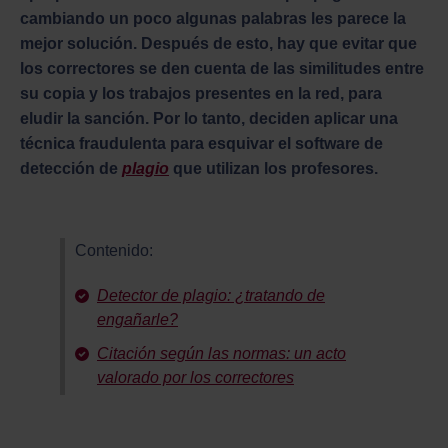
cambiando un poco algunas palabras les parece la
mejor solución. Después de esto, hay que evitar que
los correctores se den cuenta de las similitudes entre
su copia y los trabajos presentes en la red, para
eludir la sanción. Por lo tanto, deciden aplicar una
técnica fraudulenta para esquivar el software de
detección de
plagio
que utilizan los profesores
.
Contenido:
Detector de plagio: ¿tratando de
engañarle?
Citación según las normas: un acto
valorado por los correctores