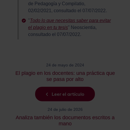
de Pedagogía y Compilatio,
02/02/2021, consultado el 07/07/2022.
"
Todo lo que necesitas saber para evitar
el plagio en tu tesis
" Neoscientia,
consultado el 07/07/2022.
24 de mayo de 2024
El plagio en los docentes: una práctica que
se pasa por alto
Leer el artículo
24 de julio de 2026
Analiza también los documentos escritos a
mano