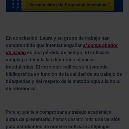
En conclusión, Laura y su grupo de trabajo han
comprendido que intentar engañar
al comprobador
de plagio
es una pérdida de tiempo. El software
antiplagio detecta las diferentes técnicas
fraudulentas. El corrector califica su búsqueda
bibliográfica en función de la calidad de su trabajo de
búsquedas y del respeto de la metodología a la hora
de referenciar.
Para ayudarle a
comprobar su trabajo académico
antes de presentarlo
, hemos desarrollado
una versión
para estudiantes de nuestro software antiplagio
: