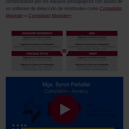
comprobadas por los equipos pedagógicos con ayuda de
un software de detección de similitudes como
Compilatio
Magister
o
Compilatio Magister+
.