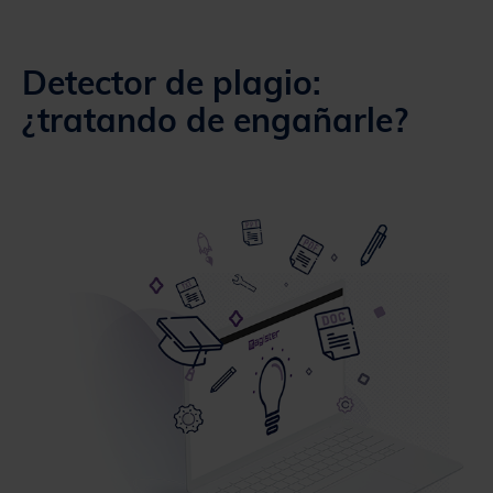
Detector de plagio:
¿tratando de engañarle?