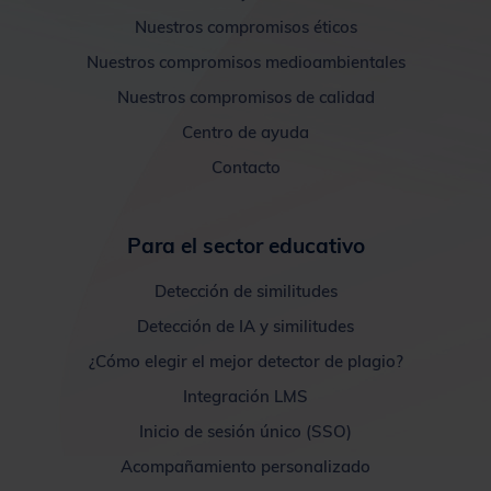
Nuestros compromisos éticos
Nuestros compromisos medioambientales
Nuestros compromisos de calidad
Centro de ayuda
Contacto
Para el sector educativo
Detección de similitudes
Detección de IA y similitudes
¿Cómo elegir el mejor detector de plagio?
Integración LMS
Inicio de sesión único (SSO)
Acompañamiento personalizado