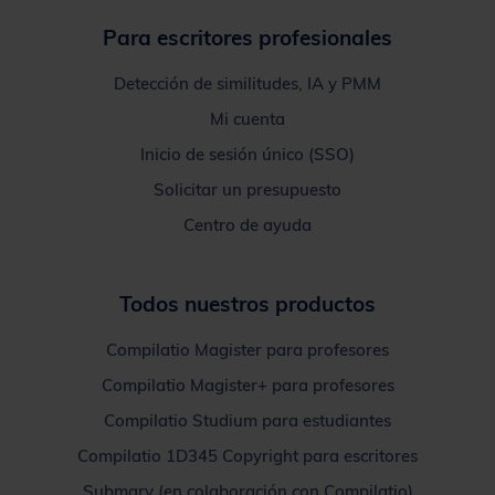
Para escritores profesionales
Detección de similitudes, IA y PMM
Mi cuenta
Inicio de sesión único (SSO)
Solicitar un presupuesto
Centro de ayuda
Todos nuestros productos
Compilatio Magister para profesores
Compilatio Magister+ para profesores
Compilatio Studium para estudiantes
Compilatio 1D345 Copyright para escritores
Submary (en colaboración con Compilatio)