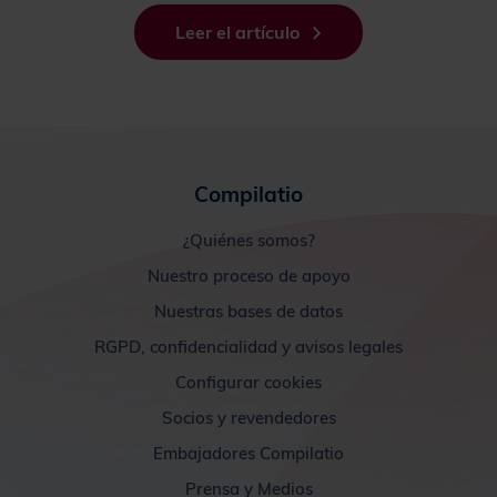
Leer el artículo
Compilatio
¿Quiénes somos?
Nuestro proceso de apoyo
Nuestras bases de datos
RGPD, confidencialidad y avisos legales
Configurar cookies
Socios y revendedores
Embajadores Compilatio
Prensa y Medios