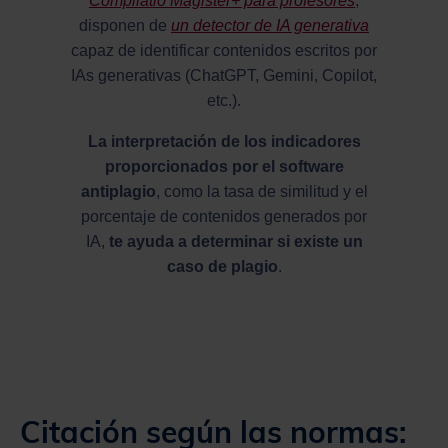
Compilatio Magister+ para profesores
,
disponen de
un detector de IA generativa
capaz de identificar contenidos escritos por
IAs generativas (ChatGPT, Gemini, Copilot,
etc.).
La interpretación de los indicadores
proporcionados por el software
antiplagio
, como la tasa de similitud y el
porcentaje de contenidos generados por
IA,
te ayuda a determinar si existe un
caso de plagio
.
Citación según las normas: