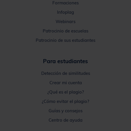
Formaciones
Infoplag
Webinars
Patrocinio de escuelas
Patrocinio de sus estudiantes
Para estudiantes
Detección de similitudes
Crear mi cuenta
¿Qué es el plagio?
¿Cómo evitar el plagio?
Guías y consejos
Centro de ayuda