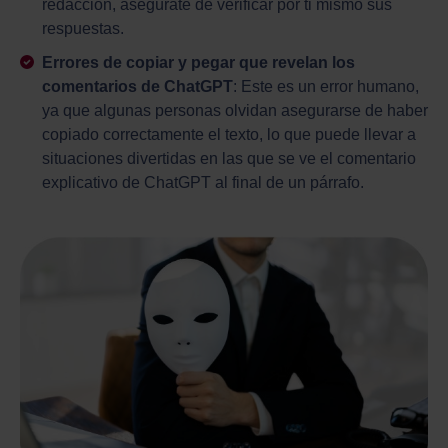
redacción, asegúrate de verificar por ti mismo sus
respuestas.
Errores de copiar y pegar que revelan los
comentarios de ChatGPT
: Este es un error humano,
ya que algunas personas olvidan asegurarse de haber
copiado correctamente el texto, lo que puede llevar a
situaciones divertidas en las que se ve el comentario
explicativo de ChatGPT al final de un párrafo.