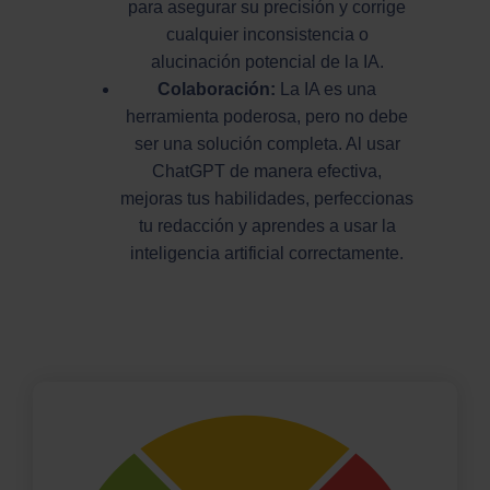
para asegurar su precisión y corrige
cualquier inconsistencia o
alucinación potencial de la IA.
Colaboración:
La IA es una
herramienta poderosa, pero no debe
ser una solución completa. Al usar
ChatGPT de manera efectiva,
mejoras tus habilidades, perfeccionas
tu redacción y aprendes a usar la
inteligencia artificial correctamente.