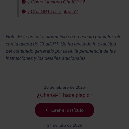
¿Cómo funciona ChatGPT?
¿ChatGPT hace plagio?
Nota: Este artículo informativo se ha escrito parcialmente
con la ayuda de ChatGPT. Se ha revisado la exactitud
del contenido generado por la IA, la pertinencia de las
instrucciones y los detalles adicionales
10 de febrero de 2025
¿ChatGPT hace plagio?
Leer el artículo
24 de julio de 2026