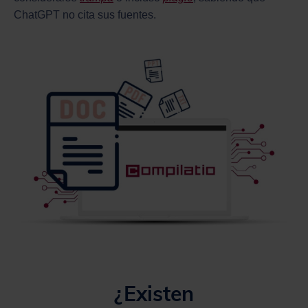
ChatGPT no cita sus fuentes.
¿Existen