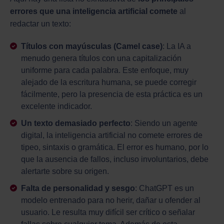
errores que una inteligencia artificial comete
al
redactar un texto:
Títulos con mayúsculas (Camel case)
: La IA a
menudo genera títulos con una capitalización
uniforme para cada palabra. Este enfoque, muy
alejado de la escritura humana, se puede corregir
fácilmente, pero la presencia de esta práctica es un
excelente indicador.
Un texto demasiado perfecto
: Siendo un agente
digital, la inteligencia artificial no comete errores de
tipeo, sintaxis o gramática. El error es humano, por lo
que la ausencia de fallos, incluso involuntarios, debe
alertarte sobre su origen.
Falta de personalidad y sesgo
: ChatGPT es un
modelo entrenado para no herir, dañar u ofender al
usuario. Le resulta muy difícil ser crítico o señalar