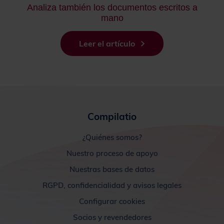
Analiza también los documentos escritos a
mano
Leer el artículo
Compilatio
¿Quiénes somos?
Nuestro proceso de apoyo
Nuestras bases de datos
RGPD, confidencialidad y avisos legales
Configurar cookies
Socios y revendedores