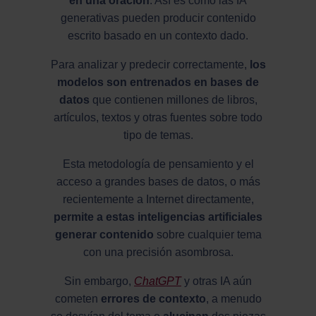
en una oración
. Así es como las IA
generativas pueden producir contenido
escrito basado en un contexto dado.
Para analizar y predecir correctamente,
los
modelos son entrenados en bases de
datos
que contienen millones de libros,
artículos, textos y otras fuentes sobre todo
tipo de temas.
Esta metodología de pensamiento y el
acceso a grandes bases de datos, o más
recientemente a Internet directamente,
permite a estas inteligencias artificiales
generar contenido
sobre cualquier tema
con una precisión asombrosa.
Sin embargo,
ChatGPT
y otras IA aún
cometen
errores de contexto
, a menudo