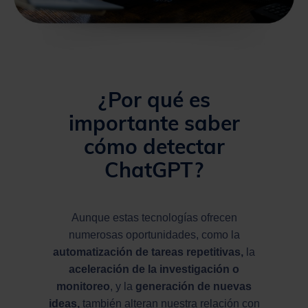
¿Por qué es
importante saber
cómo detectar
ChatGPT?
Aunque estas tecnologías ofrecen
numerosas oportunidades, como la
automatización de tareas repetitivas,
la
aceleración de la investigación o
monitoreo
, y la
generación de nuevas
ideas,
también alteran nuestra relación con