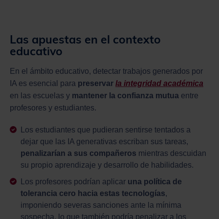
Las apuestas en el contexto
educativo
En el ámbito educativo, detectar trabajos generados por
IA es esencial para
preservar
la integridad académica
en las escuelas y
mantener la confianza mutua
entre
profesores y estudiantes.
Los estudiantes que pudieran sentirse tentados a
dejar que las IA generativas escriban sus tareas,
penalizarían a sus compañeros
mientras descuidan
su propio aprendizaje y desarrollo de habilidades.
Los profesores podrían aplicar
una política de
tolerancia cero hacia estas tecnologías
,
imponiendo severas sanciones ante la mínima
sospecha, lo que también podría penalizar a los