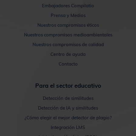
Embajadores Compilatio
Prensa y Medios
Nuestros compromisos éticos
Nuestros compromisos medioambientales
Nuestros compromisos de calidad
Centro de ayuda
Contacto
Para el sector educativo
Detección de similitudes
Detección de IA y similitudes
¿Cómo elegir el mejor detector de plagio?
Integración LMS