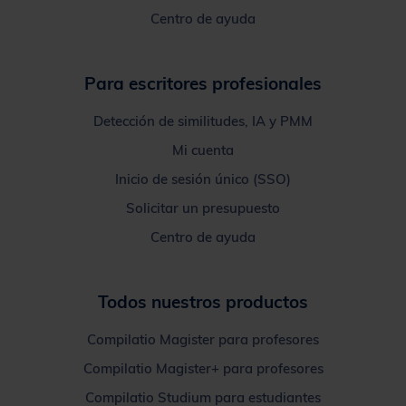
Centro de ayuda
Para escritores profesionales
Detección de similitudes, IA y PMM
Mi cuenta
Inicio de sesión único (SSO)
Solicitar un presupuesto
Centro de ayuda
Todos nuestros productos
Compilatio Magister para profesores
Compilatio Magister+ para profesores
Compilatio Studium para estudiantes