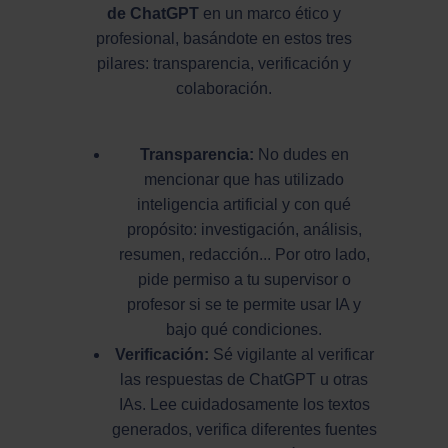
de ChatGPT
en un marco ético y
profesional, basándote en estos tres
pilares: transparencia, verificación y
colaboración.
Transparencia:
No dudes en
mencionar que has utilizado
inteligencia artificial y con qué
propósito: investigación, análisis,
resumen, redacción... Por otro lado,
pide permiso a tu supervisor o
profesor si se te permite usar IA y
bajo qué condiciones.
Verificación:
Sé vigilante al verificar
las respuestas de ChatGPT u otras
IAs. Lee cuidadosamente los textos
generados, verifica diferentes fuentes