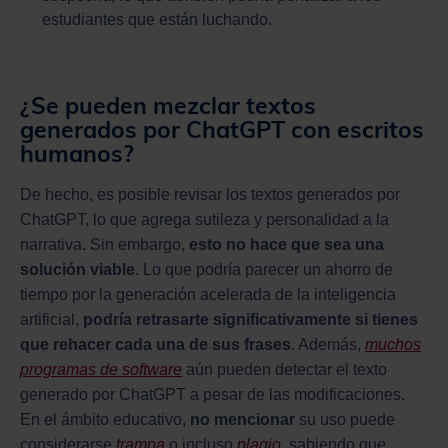
estudiantes que están luchando.
¿Se pueden mezclar textos
generados por ChatGPT con escritos
humanos?
De hecho, es posible revisar los textos generados por
ChatGPT, lo que agrega sutileza y personalidad a la
narrativa. Sin embargo,
esto no hace que sea una
solución viable
. Lo que podría parecer un ahorro de
tiempo por la generación acelerada de la inteligencia
artificial,
podría retrasarte significativamente si tienes
que rehacer cada una de sus frases
. Además,
muchos
programas de software
aún pueden detectar el texto
generado por ChatGPT a pesar de las modificaciones.
En el ámbito educativo,
no mencionar
su uso puede
considerarse
trampa
o incluso
plagio
, sabiendo que