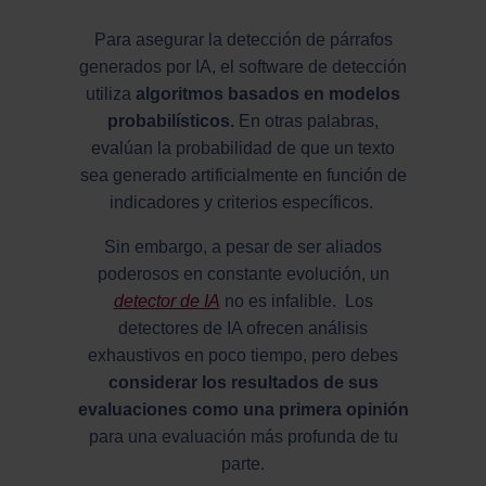
Para asegurar la detección de párrafos
generados por IA, el software de detección
utiliza
algoritmos basados en modelos
probabilísticos.
En otras palabras,
evalúan la probabilidad de que un texto
sea generado artificialmente en función de
indicadores y criterios específicos.
Sin embargo, a pesar de ser aliados
poderosos en constante evolución, un
detector de IA
no es infalible. Los
detectores de IA ofrecen análisis
exhaustivos en poco tiempo, pero debes
considerar los resultados de sus
evaluaciones como una primera opinión
para una evaluación más profunda de tu
parte.