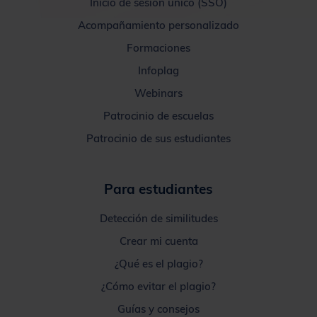
Inicio de sesión único (SSO)
Acompañamiento personalizado
Formaciones
Infoplag
Webinars
Patrocinio de escuelas
Patrocinio de sus estudiantes
Para estudiantes
Detección de similitudes
Crear mi cuenta
¿Qué es el plagio?
¿Cómo evitar el plagio?
Guías y consejos