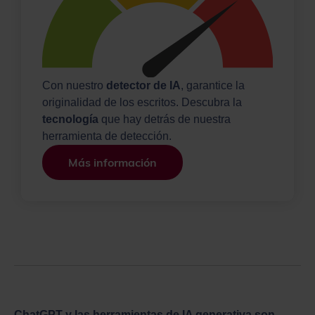
Con nuestro
detector de IA
, garantice la
originalidad de los escritos. Descubra la
tecnología
que hay detrás de nuestra
herramienta de detección.
Más información
ChatGPT y las herramientas de IA generativa son