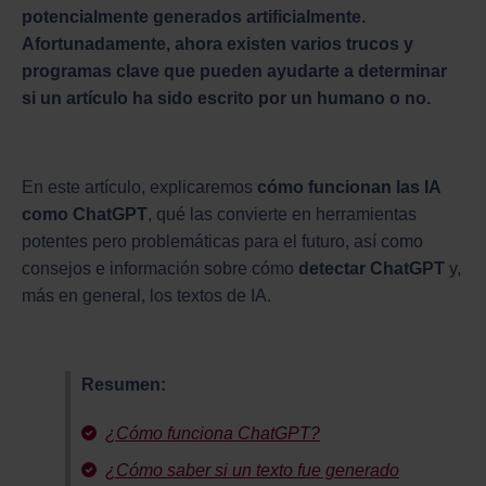
potencialmente generados artificialmente.
Afortunadamente, ahora existen varios trucos y
programas clave que pueden ayudarte a determinar
si un artículo ha sido escrito por un humano o no.
En este artículo, explicaremos
cómo funcionan las IA
como ChatGPT
, qué las convierte en herramientas
potentes pero problemáticas para el futuro, así como
consejos e información sobre cómo
detectar ChatGPT
y,
más en general, los textos de IA.
Resumen:
¿Cómo funciona ChatGPT?
¿Cómo saber si un texto fue generado