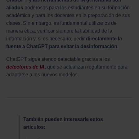
aliados
poderosos para los estudiantes en su formación
académica y para los docentes en la preparación de sus
clases. Sin embargo, es fundamental utilizarlos de
manera ética, verificar siempre la fiabilidad de la
información y, si es necesario, pedir
directamente la
fuente a ChatGPT para evitar la desinformación.
ChatGPT sigue siendo detectable gracias a los
detectores de IA
, que se actualizan regularmente para
adaptarse a los nuevos modelos.
También pueden interesarle estos
artículos: