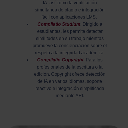
IA, así como la verificación
simultánea de plagio e integración
fácil con aplicaciones LMS.
Compilatio Studium
: Dirigido a
estudiantes, les permite detectar
similitudes en su trabajo mientras
promueve la concienciación sobre el
respeto a la integridad académica.
Compilatio Copyright
: Para los
profesionales de la escritura o la
edición, Copyright ofrece detección
de IA en varios idiomas, soporte
reactivo e integración simplificada
mediante API.