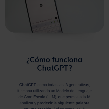
¿Cómo funciona
ChatGPT?
ChatGPT,
como todas las IA generativas,
funciona utilizando un Modelo de Lenguaje
de Gran Escala (LLM), que permite a la IA
analizar y
predecir la siguiente palabra