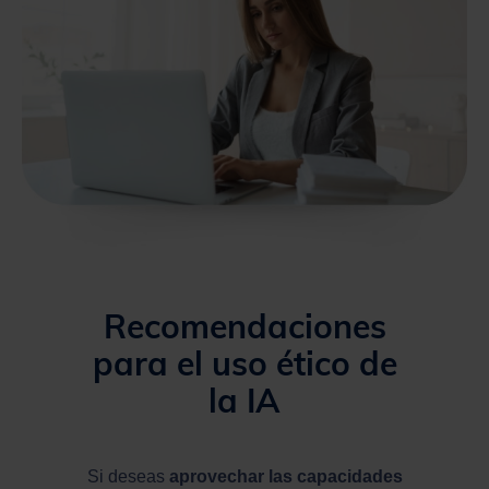
Recomendaciones
para el uso ético de
la IA
Si deseas
aprovechar las capacidades