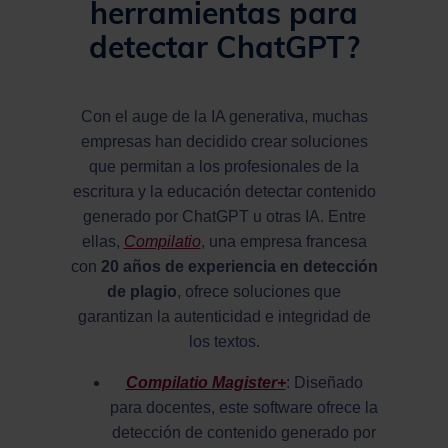
herramientas para
detectar ChatGPT?
Con el auge de la IA generativa, muchas
empresas han decidido crear soluciones
que permitan a los profesionales de la
escritura y la educación detectar contenido
generado por ChatGPT u otras IA. Entre
ellas,
Compilatio
, una empresa francesa
con
20 años de experiencia en detección
de plagio
, ofrece soluciones que
garantizan la autenticidad e integridad de
los textos.
Compilatio Magister+
: Diseñado
para docentes, este software ofrece la
detección de contenido generado por