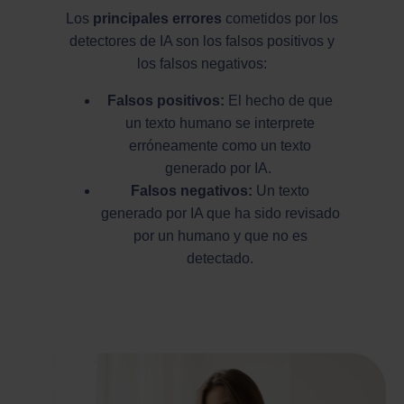
Los
principales errores
cometidos por los
detectores de IA son los falsos positivos y
los falsos negativos:
Falsos positivos:
El hecho de que
un texto humano se interprete
erróneamente como un texto
generado por IA.
Falsos negativos:
Un texto
generado por IA que ha sido revisado
por un humano y que no es
detectado.