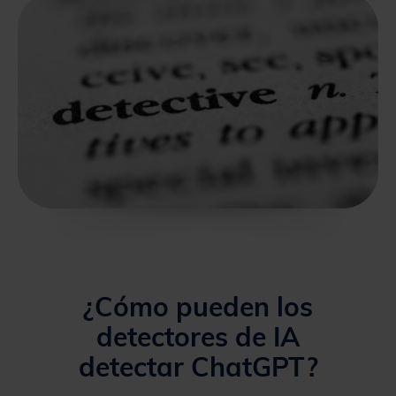
¿Cómo pueden los
detectores de IA
detectar ChatGPT?