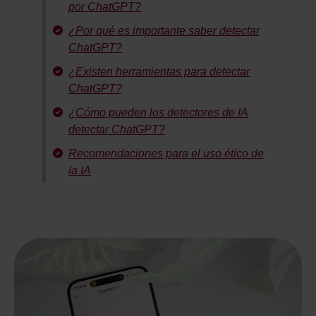
por ChatGPT?
¿Por qué es importante saber detectar
ChatGPT?
¿Existen herramientas para detectar
ChatGPT?
¿Cómo pueden los detectores de IA
detectar ChatGPT?
Recomendaciones para el uso ético de
la IA