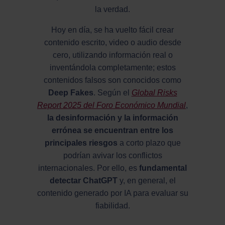
la verdad.
Hoy en día, se ha vuelto fácil crear
contenido escrito, video o audio desde
cero, utilizando información real o
inventándola completamente; estos
contenidos falsos son conocidos como
Deep Fakes
. Según el
Global Risks
Report 2025 del Foro Económico Mundial
,
la desinformación y la información
errónea se encuentran entre los
principales riesgos
a corto plazo que
podrían avivar los conflictos
internacionales. Por ello, es
fundamental
detectar ChatGPT
y, en general, el
contenido generado por IA para evaluar su
fiabilidad.