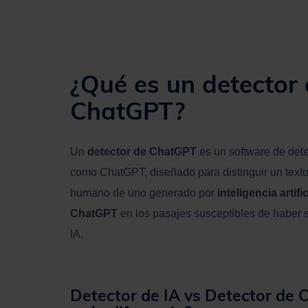
¿Qué es un detector 
ChatGPT?
Un
detector de ChatGPT
es un software de dete
como ChatGPT, diseñado para distinguir un texto 
humano de uno generado por
inteligencia artific
ChatGPT
en los pasajes susceptibles de haber 
IA.
Detector de IA vs Detector de 