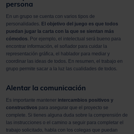
persona
En un grupo se cuenta con varios tipos de
personalidades.
El objetivo del juego es que todos
puedan jugar la carta con la que se sientan más
cómodos
. Por ejemplo, el intelectual será bueno para
encontrar información, el soñador para cuidar la
representación gráfica, el hablador para mediar y
coordinar las ideas de todos. En resumen, el trabajo en
grupo permite sacar a la luz las cualidades de todos.
Alentar la comunicación
Es importante mantener
intercambios positivos y
constructivos
para asegurar que el proyecto se
complete. Si tienes alguna duda sobre la comprensión de
las instrucciones o el camino a seguir para completar el
trabajo solicitado, habla con los colegas que puedan