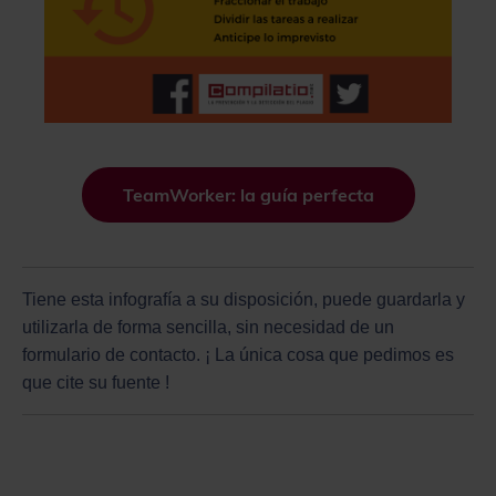
TeamWorker: la guía perfecta
Tiene esta infografía a su disposición, puede guardarla y
utilizarla de forma sencilla, sin necesidad de un
formulario de contacto. ¡ La única cosa que pedimos es
que cite su fuente !