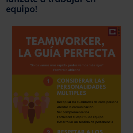
equipo!