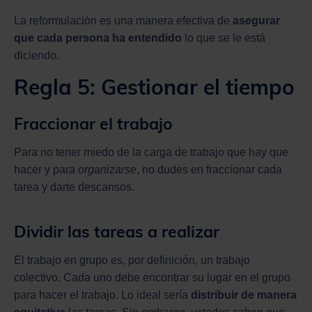
La reformulación es una manera efectiva de
asegurar
que cada persona ha entendido
lo que se le está
diciendo.
Regla 5: Gestionar el tiempo
Fraccionar el trabajo
Para no tener miedo de la carga de trabajo que hay que
hacer y para
organizarse
, no dudes en fraccionar cada
tarea y darte descansos.
Dividir las tareas a realizar
El trabajo en grupo es, por definición, un trabajo
colectivo. Cada uno debe encontrar su lugar en el grupo
para hacer el trabajo. Lo ideal sería
distribuir de manera