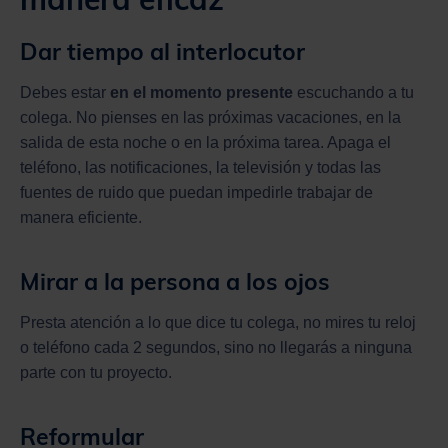
Dar tiempo al interlocutor
Debes estar
en el momento presente
escuchando a tu
colega. No pienses en las próximas vacaciones, en la
salida de esta noche o en la próxima tarea. Apaga el
teléfono, las notificaciones, la televisión y todas las
fuentes de ruido que puedan impedirle trabajar de
manera eficiente.
Mirar a la persona a los ojos
Presta atención a lo que dice tu colega, no mires tu reloj
o teléfono cada 2 segundos, sino no llegarás a ninguna
parte con tu proyecto.
Reformular