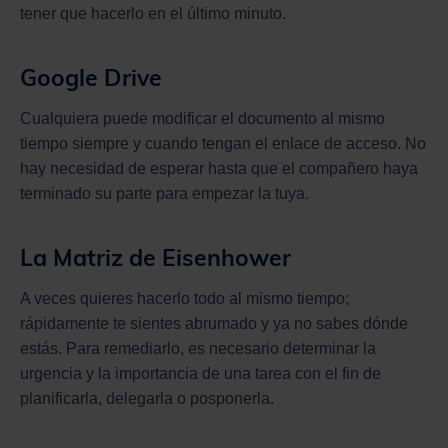
tener que hacerlo en el último minuto.
Google Drive
Cualquiera puede modificar el documento al mismo
tiempo siempre y cuando tengan el enlace de acceso. No
hay necesidad de esperar hasta que el compañero haya
terminado su parte para empezar la tuya.
La Matriz de Eisenhower
A veces quieres hacerlo todo al mismo tiempo;
rápidamente te sientes abrumado y ya no sabes dónde
estás. Para remediarlo, es necesario determinar la
urgencia y la importancia de una tarea con el fin de
planificarla, delegarla o posponerla.