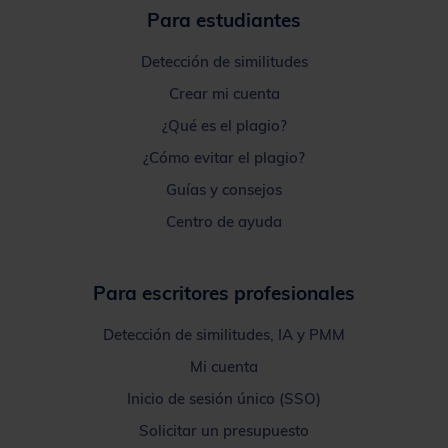
Para estudiantes
Detección de similitudes
Crear mi cuenta
¿Qué es el plagio?
¿Cómo evitar el plagio?
Guías y consejos
Centro de ayuda
Para escritores profesionales
Detección de similitudes, IA y PMM
Mi cuenta
Inicio de sesión único (SSO)
Solicitar un presupuesto