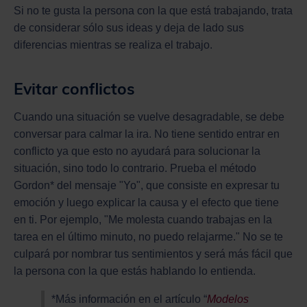
Si no te gusta la persona con la que está trabajando, trata
de considerar sólo sus ideas y deja de lado sus
diferencias mientras se realiza el trabajo.
Evitar conflictos
Cuando una situación se vuelve desagradable, se debe
conversar para calmar la ira. No tiene sentido entrar en
conflicto ya que esto no ayudará para solucionar la
situación, sino todo lo contrario. Prueba el método
Gordon* del mensaje "Yo", que consiste en expresar tu
emoción y luego explicar la causa y el efecto que tiene
en ti. Por ejemplo, "Me molesta cuando trabajas en la
tarea en el último minuto, no puedo relajarme." No se te
culpará por nombrar tus sentimientos y será más fácil que
la persona con la que estás hablando lo entienda.
*Más información en el artículo “
Modelos