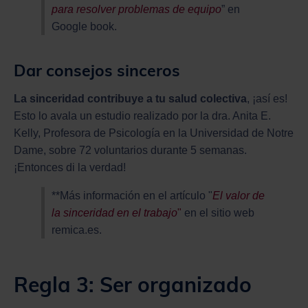
para resolver problemas de equipo
” en
Google book.
Dar consejos sinceros
La sinceridad contribuye a tu salud colectiva
, ¡así es!
Esto lo avala un estudio realizado por la dra. Anita E.
Kelly, Profesora de Psicología en la Universidad de Notre
Dame, sobre 72 voluntarios durante 5 semanas.
¡Entonces di la verdad!
**Más información en el artículo "
El valor de
la sinceridad en el trabajo
"
en el sitio web
remica.es.
Regla 3: Ser organizado