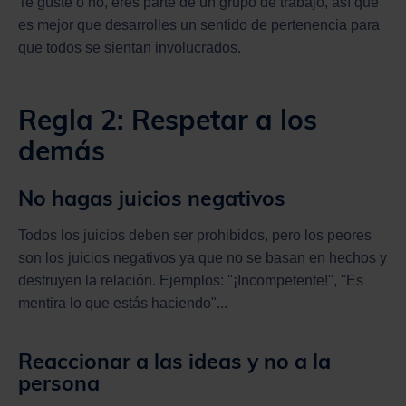
Te guste o no, eres parte de un grupo de trabajo, así que
es mejor que desarrolles un sentido de pertenencia para
que todos se sientan involucrados.
Regla 2: Respetar a los
demás
No hagas juicios negativos
Todos los juicios deben ser prohibidos, pero los peores
son los juicios negativos ya que no se basan en hechos y
destruyen la relación. Ejemplos: "¡Incompetente!", "Es
mentira lo que estás haciendo"...
Reaccionar a las ideas y no a la
persona