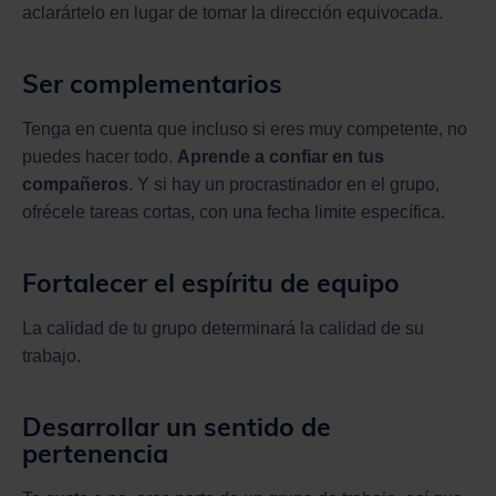
aclarártelo en lugar de tomar la dirección equivocada.
Ser complementarios
Tenga en cuenta que incluso si eres muy competente, no
puedes hacer todo.
Aprende a confiar en tus
compañeros
. Y si hay un procrastinador en el grupo,
ofrécele tareas cortas, con una fecha limite específica.
Fortalecer el espíritu de equipo
La calidad de tu grupo determinará la calidad de su
trabajo.
Desarrollar un sentido de
pertenencia