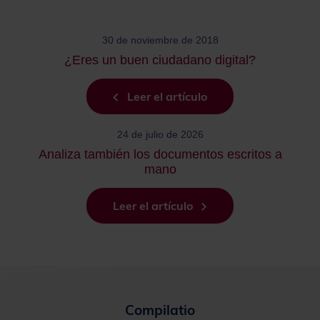
30 de noviembre de 2018
¿Eres un buen ciudadano digital?
Leer el artículo
24 de julio de 2026
Analiza también los documentos escritos a
mano
Leer el artículo
Compilatio