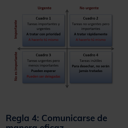
Regla 4: Comunicarse de
manera eficaz