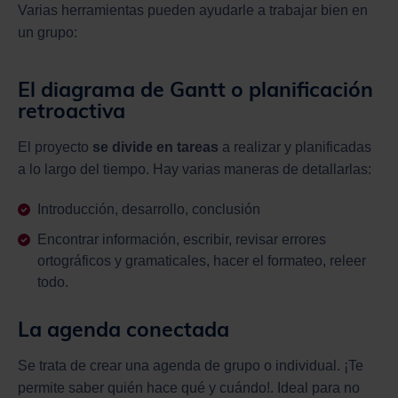
Varias herramientas pueden ayudarle a trabajar bien en
un grupo:
El diagrama de Gantt o planificación
retroactiva
El proyecto
se divide en tareas
a realizar y planificadas
a lo largo del tiempo. Hay varias maneras de detallarlas:
Introducción, desarrollo, conclusión
Encontrar información, escribir, revisar errores
ortográficos y gramaticales, hacer el formateo, releer
todo.
La agenda conectada
Se trata de crear una agenda de grupo o individual. ¡Te
permite saber quién hace qué y cuándo!. Ideal para no