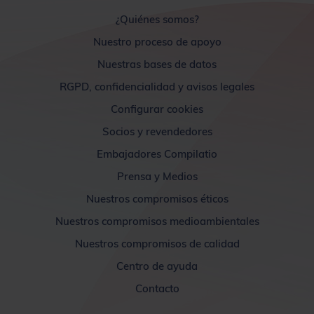
¿Quiénes somos?
Nuestro proceso de apoyo
Nuestras bases de datos
RGPD, confidencialidad y avisos legales
Configurar cookies
Socios y revendedores
Embajadores Compilatio
Prensa y Medios
Nuestros compromisos éticos
Nuestros compromisos medioambientales
Nuestros compromisos de calidad
Centro de ayuda
Contacto