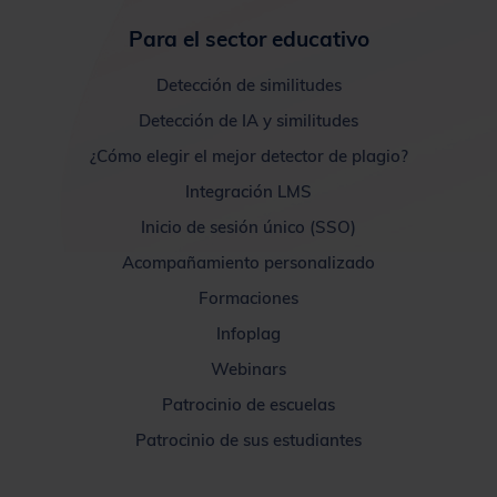
Para el sector educativo
Detección de similitudes
Detección de IA y similitudes
¿Cómo elegir el mejor detector de plagio?
Integración LMS
Inicio de sesión único (SSO)
Acompañamiento personalizado
Formaciones
Infoplag
Webinars
Patrocinio de escuelas
Patrocinio de sus estudiantes