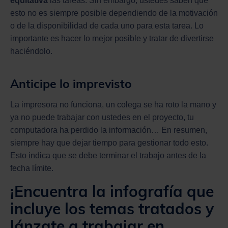
equitativa
las tareas. Sin embargo, ustedes saben que
esto no es siempre posible dependiendo de la motivación
o de la disponibilidad de cada uno para esta tarea. Lo
importante es hacer lo mejor posible y tratar de divertirse
haciéndolo.
Anticipe lo imprevisto
La impresora no funciona, un colega se ha roto la mano y
ya no puede trabajar con ustedes en el proyecto, tu
computadora ha perdido la información… En resumen,
siempre hay que dejar tiempo para gestionar todo esto.
Esto indica que se debe terminar el trabajo antes de la
fecha límite.
¡Encuentra la infografía que
incluye los temas tratados y
lánzate a trabajar en