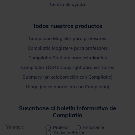
Centro de ayuda
Todos nuestros productos
Compilatio Magister para profesores
Compilatio Magister+ para profesores
Compilatio Studium para estudiantes
Compilatio 1D345 Copyright para escritores
Submary (en colaboración con Compilatio)
Gingo (en colaboración con Compilatio)
Suscríbase al boletín informativo de
Compilatio
Yo soy :
Profesor
Estudiante
Redactor/Editor